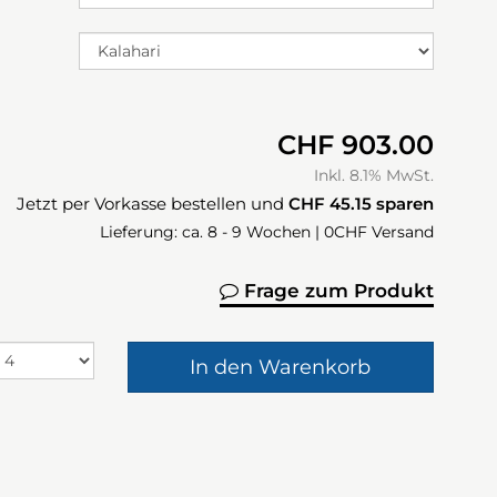
CHF 903.00
Inkl. 8.1% MwSt.
Jetzt per Vorkasse bestellen und
CHF 45.15
sparen
Lieferung: ca. 8 - 9 Wochen | 0CHF Versand
Frage zum Produkt
In den Warenkorb