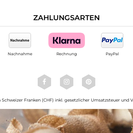
ZAHLUNGSARTEN
Nachnahme
Rechnung
PayPal
 in Schweizer Franken (CHF) inkl. gesetzlicher Umsatzsteuer und 