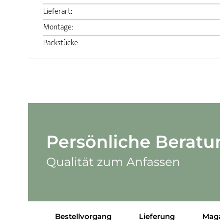
Lieferart:
Montage:
Packstücke:
Bestellvorgang
Lieferung
Mag