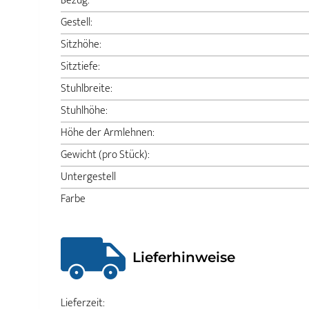
Bezug:
Gestell:
Sitzhöhe:
Sitztiefe:
Stuhlbreite:
Stuhlhöhe:
Höhe der Armlehnen:
Gewicht (pro Stück):
Untergestell
Farbe
Lieferhinweise
Lieferzeit: