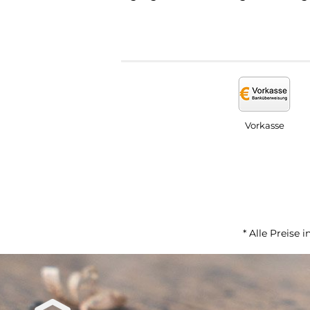
Vorkasse
* Alle Preise