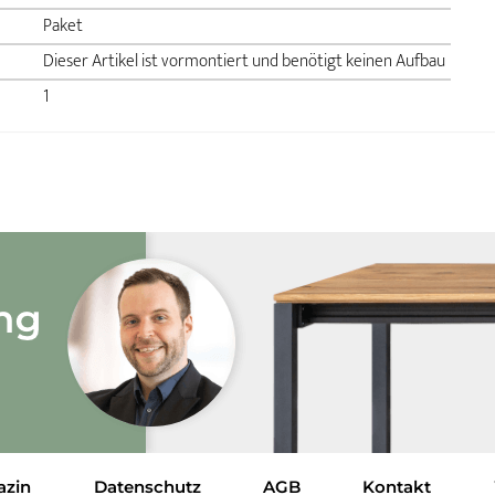
Paket
Dieser Artikel ist vormontiert und benötigt keinen Aufbau
1
azin
Datenschutz
AGB
Kontakt