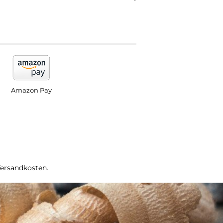
Amazon Pay
Versandkosten.