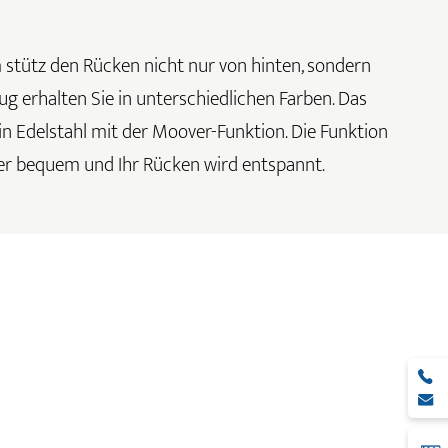
m stütz den Rücken nicht nur von hinten, sondern
 erhalten Sie in unterschiedlichen Farben. Das
 in Edelstahl mit der Moover-Funktion. Die Funktion
mmer bequem und Ihr Rücken wird entspannt.