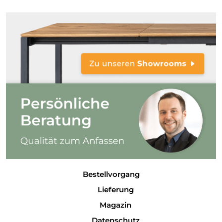
Bestellvorgang
Lieferung
Magazin
Datenschutz