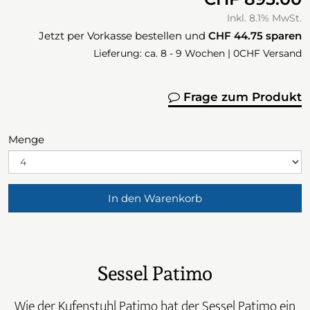
Inkl. 8.1% MwSt.
Jetzt per Vorkasse bestellen und
CHF 44.75
sparen
Lieferung: ca. 8 - 9 Wochen | 0CHF Versand
Frage zum Produkt
Menge
In den Warenkorb
Sessel Patimo
Wie der Kufenstuhl Patimo hat der Sessel Patimo ein