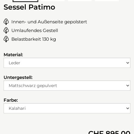
Sessel Patimo
Innen- und Außenseite gepolstert
Umlaufendes Gestell
Belastbarkeit 130 kg
Material:
Untergestell:
Farbe:
CHF 895.00