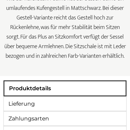
umlaufendes Kufengestell in Mattschwarz. Bei dieser
Gestell-Variante reicht das Gestell hoch zur
Rückenlehne, was für mehr Stabilität beim Sitzen
sorgt. Für das Plus an Sitzkomfort verfügt der Sessel
über bequeme Armlehnen. Die Sitzschale ist mit Leder
bezogen und in zahlreichen Farb-Varianten erhältlich.
Produktdetails
Lieferung
Zahlungsarten