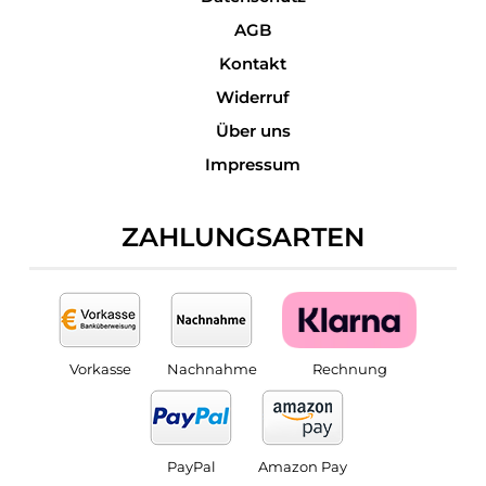
AGB
Kontakt
Widerruf
Über uns
Impressum
ZAHLUNGSARTEN
Vorkasse
Nachnahme
Rechnung
PayPal
Amazon Pay