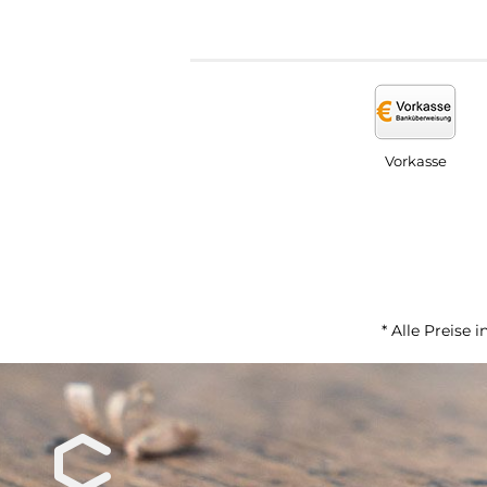
Vorkasse
* Alle Preise