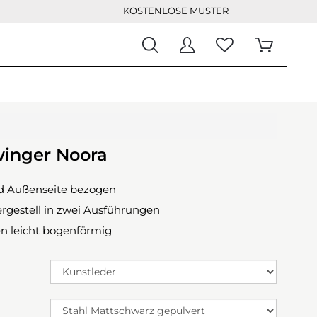
KOSTENLOSE MUSTER
winger Noora
d Außenseite bezogen
rgestell in zwei Ausführungen
n leicht bogenförmig