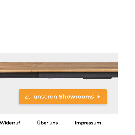
Widerruf
Über uns
Impressum