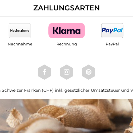
ZAHLUNGSARTEN
Nachnahme
Rechnung
PayPal
 in Schweizer Franken (CHF) inkl. gesetzlicher Umsatzsteuer und 