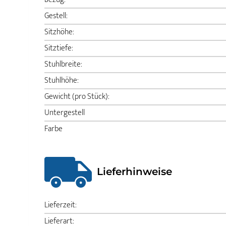
Gestell:
Sitzhöhe:
Sitztiefe:
Stuhlbreite:
Stuhlhöhe:
Gewicht (pro Stück):
Untergestell
Farbe
Lieferhinweise
Lieferzeit:
Lieferart: