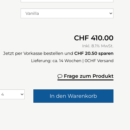
CHF 410.00
Inkl. 8.1% MwSt.
Jetzt per Vorkasse bestellen und
CHF 20.50
sparen
Lieferung: ca. 14 Wochen | 0CHF Versand
Frage zum Produkt
In den Warenkorb