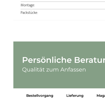
Montage:
Packstücke:
Bestellvorgang
Lieferung
Mag