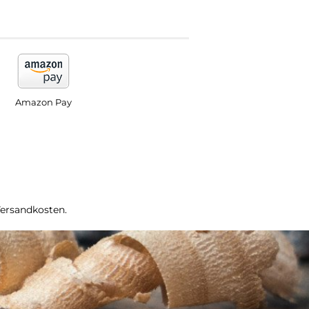
Amazon Pay
Versandkosten.