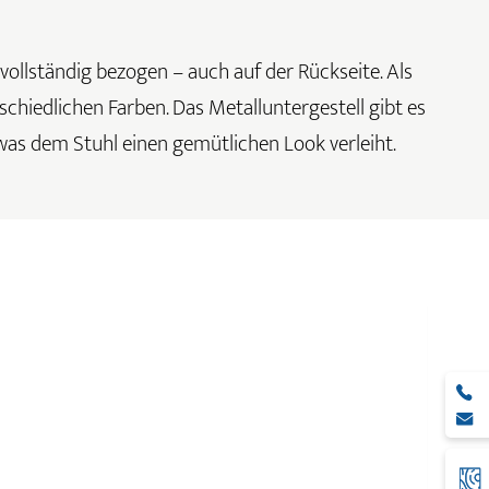
 vollständig bezogen – auch auf der Rückseite. Als
rschiedlichen Farben. Das Metalluntergestell gibt es
was dem Stuhl einen gemütlichen Look verleiht.