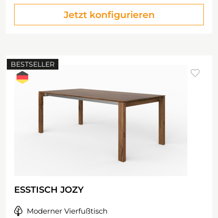
Jetzt konfigurieren
BESTSELLER
ESSTISCH JOZY
Moderner Vierfußtisch