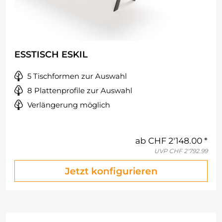
ESSTISCH ESKIL
5 Tischformen zur Auswahl
8 Plattenprofile zur Auswahl
Verlängerung möglich
ab
CHF 2'148.00
UVP
CHF 2'792.99
Jetzt konfigurieren