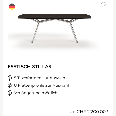
ESSTISCH STILLAS
5 Tischformen zur Auswahl
8 Plattenprofile zur Auswahl
Verlängerung möglich
ab
CHF 2'200.00