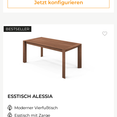
Jetzt konfigurieren
BESTSELLER
ESSTISCH ALESSIA
Moderner Vierfußtisch
Esstisch mit Zarge