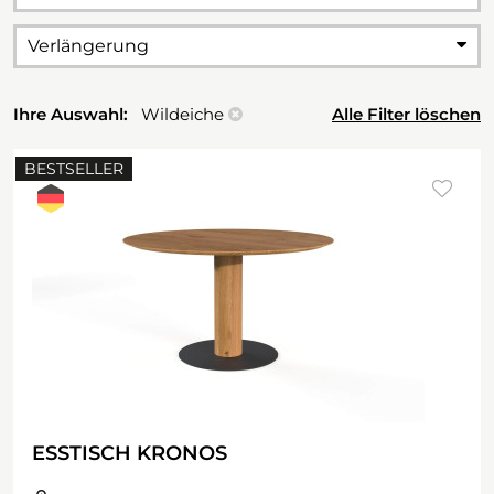
Verlängerung
Ihre Auswahl:
Wildeiche
Alle Filter löschen
BESTSELLER
ESSTISCH KRONOS