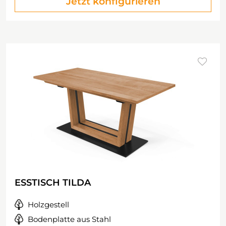
Jetzt konfigurieren
ESSTISCH TILDA
Holzgestell
Bodenplatte aus Stahl