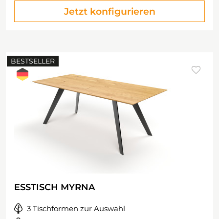
Jetzt konfigurieren
BESTSELLER
ESSTISCH MYRNA
3 Tischformen zur Auswahl