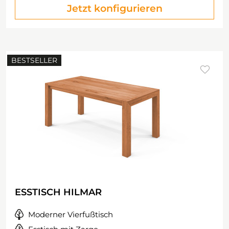
Jetzt konfigurieren
BESTSELLER
ESSTISCH HILMAR
Moderner Vierfußtisch