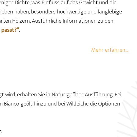
iger Dichte, was Einfluss auf das Gewicht und die
chrieben haben, besonders hochwertige und langlebige
arten Hölzern. Ausführliche Informationen zu den
 passt?“
.
Mehr erfahren...
t wird, erhalten Sie in Natur geölter Ausführung. Bei
 Bianco geölt hinzu und bei Wildeiche die Optionen
: