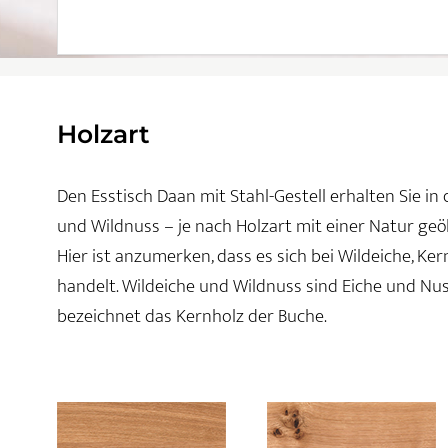
Holzart
Den Esstisch Daan mit Stahl-Gestell erhalten Sie i
und Wildnuss – je nach Holzart mit einer Natur geö
Hier ist anzumerken, dass es sich bei Wildeiche, K
handelt. Wildeiche und Wildnuss sind Eiche und N
bezeichnet das Kernholz der Buche.