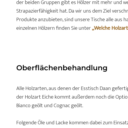
der beiden Gruppen gibt es Hölzer mit mehr und wen
Strapazierfähigkeit hat. Da wir uns dem Ziel vers
Produkte anzubieten, sind unsere Tische alle aus h
einzelnen Hölzern finden Sie unter
„Welche Holzart
Oberflächenbehandlung
Alle Holzarten, aus denen der Esstisch Daan gefertig
der Holzart Eiche kommt außerdem noch die Option
Bianco geölt und Cognac geölt.
Folgende Öle und Lacke kommen dabei zum Einsatz