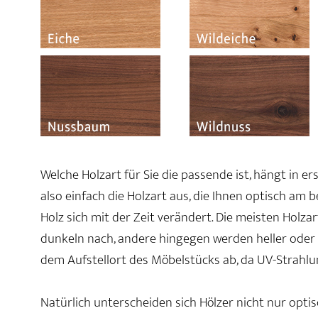
Welche Holzart für Sie die passende ist, hängt in e
also einfach die Holzart aus, die Ihnen optisch am 
Holz sich mit der Zeit verändert. Die meisten Holz
dunkeln nach, andere hingegen werden heller oder r
dem Aufstellort des Möbelstücks ab, da UV-Strahlu
Natürlich unterscheiden sich Hölzer nicht nur optis