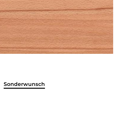
Sonderwunsch