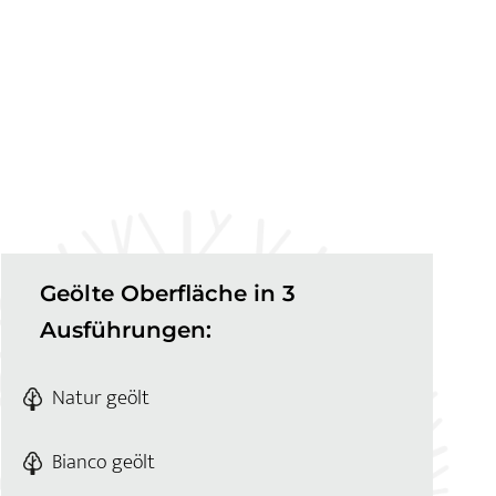
Geölte Oberfläche in 3
Ausführungen:
Natur geölt
Bianco geölt