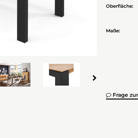
Oberfläche:
Maße:
Frage zu