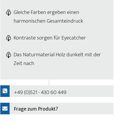
Gleiche Farben ergeben einen
harmonischen Gesamteindruck
Kontraste sorgen für Eyecatcher
Das Naturmaterial Holz dunkelt mit der
Zeit nach
+49 (0)521 - 430 60 449
Frage zum Produkt?