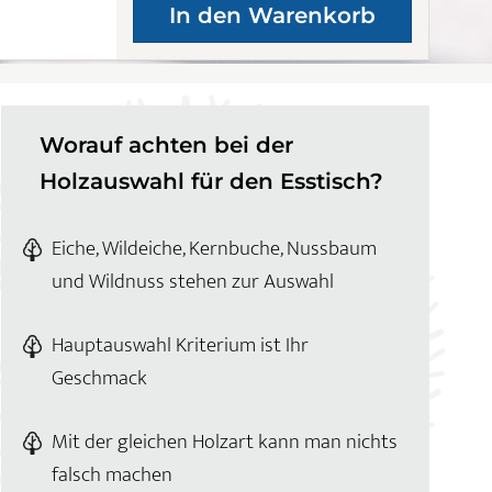
Worauf achten bei der
Holzauswahl für den Esstisch?
Eiche, Wildeiche, Kernbuche, Nussbaum
und Wildnuss stehen zur Auswahl
Hauptauswahl Kriterium ist Ihr
Geschmack
Mit der gleichen Holzart kann man nichts
falsch machen