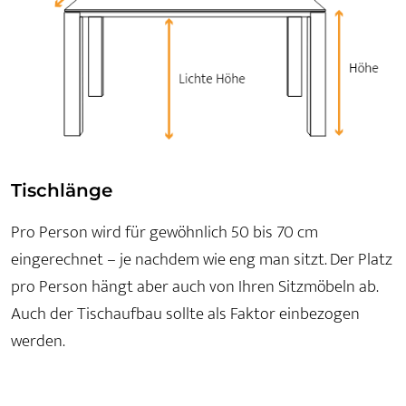
Tischlänge
Pro Person wird für gewöhnlich 50 bis 70 cm
eingerechnet – je nachdem wie eng man sitzt. Der Platz
pro Person hängt aber auch von Ihren Sitzmöbeln ab.
Auch der Tischaufbau sollte als Faktor einbezogen
werden.