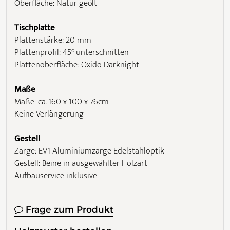
Oberfläche: Natur geölt
Tischplatte
Plattenstärke: 20 mm
Plattenprofil: 45° unterschnitten
Plattenoberfläche: Oxido Darknight
Maße
Maße: ca. 160 x 100 x 76cm
Keine Verlängerung
Gestell
Zarge: EV1 Aluminiumzarge Edelstahloptik
Gestell: Beine in ausgewählter Holzart
Aufbauservice inklusive
Frage zum Produkt