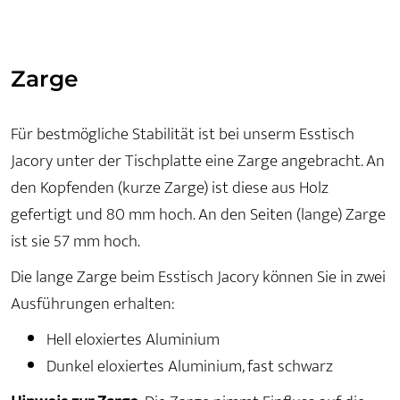
Zarge
Für bestmögliche Stabilität ist bei unserm Esstisch
Jacory unter der Tischplatte eine Zarge angebracht. An
den Kopfenden (kurze Zarge) ist diese aus Holz
gefertigt und 80 mm hoch. An den Seiten (lange) Zarge
ist sie 57 mm hoch.
Die lange Zarge beim Esstisch Jacory können Sie in zwei
Ausführungen erhalten:
Hell eloxiertes Aluminium
Dunkel eloxiertes Aluminium, fast schwarz