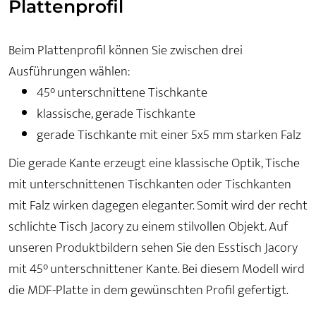
Plattenprofil
Beim Plattenprofil können Sie zwischen drei
Ausführungen wählen:
45° unterschnittene Tischkante
klassische, gerade Tischkante
gerade Tischkante mit einer 5x5 mm starken Falz
Die gerade Kante erzeugt eine klassische Optik, Tische
mit unterschnittenen Tischkanten oder Tischkanten
mit Falz wirken dagegen eleganter. Somit wird der recht
schlichte Tisch Jacory zu einem stilvollen Objekt. Auf
unseren Produktbildern sehen Sie den Esstisch Jacory
mit 45° unterschnittener Kante. Bei diesem Modell wird
die MDF-Platte in dem gewünschten Profil gefertigt.