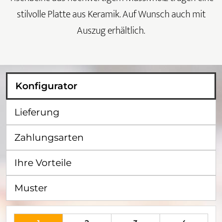
stilvolle Platte aus Keramik. Auf Wunsch auch mit
Auszug erhältlich.
Konfigurator
Lieferung
Zahlungsarten
Ihre Vorteile
Muster