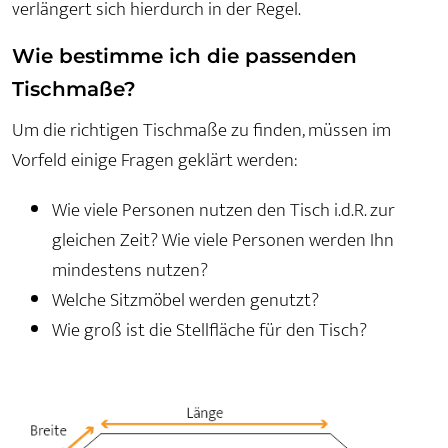
verlängert sich hierdurch in der Regel.
Wie bestimme ich die passenden
Tischmaße?
Um die richtigen Tischmaße zu finden, müssen im
Vorfeld einige Fragen geklärt werden:
Wie viele Personen nutzen den Tisch i.d.R. zur
gleichen Zeit? Wie viele Personen werden Ihn
mindestens nutzen?
Welche Sitzmöbel werden genutzt?
Wie groß ist die Stellfläche für den Tisch?