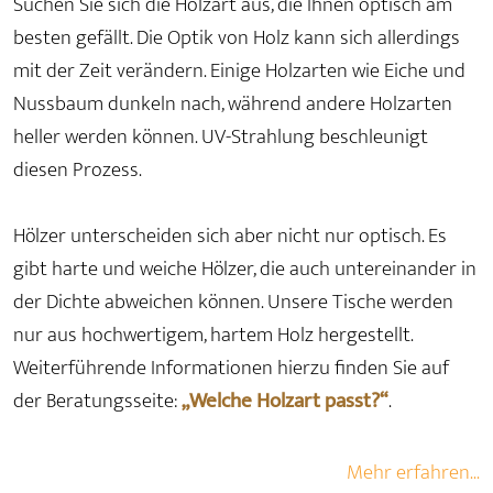
Suchen Sie sich die Holzart aus, die Ihnen optisch am
besten gefällt. Die Optik von Holz kann sich allerdings
mit der Zeit verändern. Einige Holzarten wie Eiche und
Nussbaum dunkeln nach, während andere Holzarten
heller werden können. UV-Strahlung beschleunigt
diesen Prozess.
Hölzer unterscheiden sich aber nicht nur optisch. Es
gibt harte und weiche Hölzer, die auch untereinander in
der Dichte abweichen können. Unsere Tische werden
nur aus hochwertigem, hartem Holz hergestellt.
Weiterführende Informationen hierzu finden Sie auf
der Beratungsseite:
„Welche Holzart passt?“
.
Mehr erfahren...