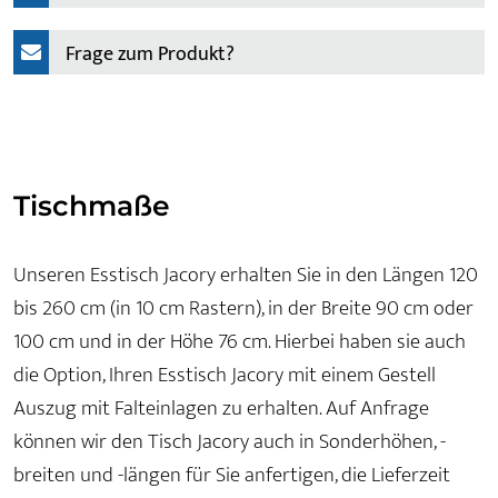
Frage zum Produkt?
Tischmaße
Unseren Esstisch Jacory erhalten Sie in den Längen 120
bis 260 cm (in 10 cm Rastern), in der Breite 90 cm oder
100 cm und in der Höhe 76 cm. Hierbei haben sie auch
die Option, Ihren Esstisch Jacory mit einem Gestell
Auszug mit Falteinlagen zu erhalten. Auf Anfrage
können wir den Tisch Jacory auch in Sonderhöhen, -
breiten und -längen für Sie anfertigen, die Lieferzeit