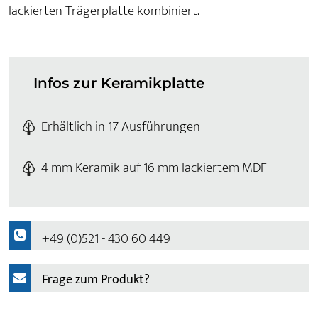
lackierten Trägerplatte kombiniert.
Infos zur Keramikplatte
Erhältlich in 17 Ausführungen
4 mm Keramik auf 16 mm lackiertem MDF
+49 (0)521 - 430 60 449
Frage zum Produkt?