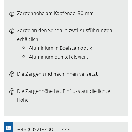
Zargenhöhe am Kopfende: 80 mm
Zarge an den Seiten in zwei Ausführungen
erhältlich:
Aluminium in Edelstahloptik
Aluminium dunkel eloxiert
Die Zargen sind nach innen versetzt
Die Zargenhöhe hat Einfluss auf die lichte
Höhe
+49 (0)521 - 430 60 449