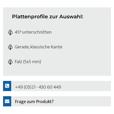
Plattenprofile zur Auswahl:
45° unterschnitten
Gerade, klassische Kante
Falz (5x5 mm)
+49 (0)521 - 430 60 449
Frage zum Produkt?