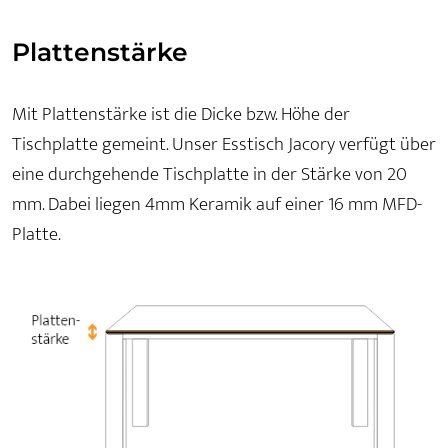
Plattenstärke
Mit Plattenstärke ist die Dicke bzw. Höhe der
Tischplatte gemeint. Unser Esstisch Jacory verfügt über
eine durchgehende Tischplatte in der Stärke von 20
mm. Dabei liegen 4mm Keramik auf einer 16 mm MFD-
Platte.