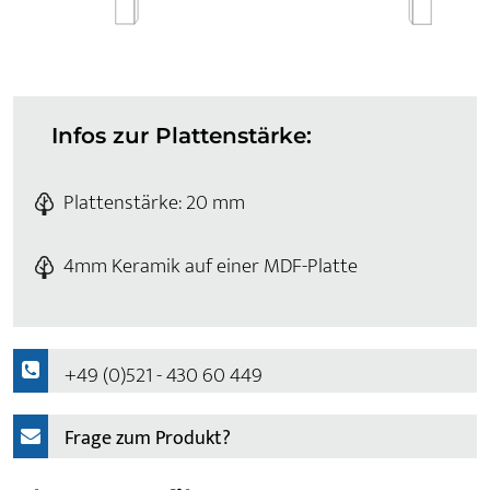
Infos zur Plattenstärke:
Plattenstärke: 20 mm
4mm Keramik auf einer MDF-Platte
+49 (0)521 - 430 60 449
Frage zum Produkt?