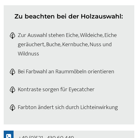
Zu beachten bei der Holzauswahl:
Zur Auswahl stehen Eiche, Wildeiche, Eiche
geräuchert, Buche, Kernbuche, Nuss und
Wildnuss
Bei Farbwahl an Raummöbeln orientieren
Kontraste sorgen für Eyecatcher
Farbton ändert sich durch Lichteinwirkung