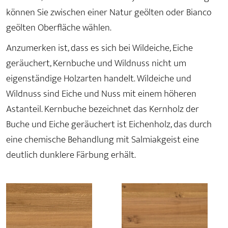
können Sie zwischen einer Natur geölten oder Bianco
geölten Oberfläche wählen.
Anzumerken ist, dass es sich bei Wildeiche, Eiche
geräuchert, Kernbuche und Wildnuss nicht um
eigenständige Holzarten handelt. Wildeiche und
Wildnuss sind Eiche und Nuss mit einem höheren
Astanteil. Kernbuche bezeichnet das Kernholz der
Buche und Eiche geräuchert ist Eichenholz, das durch
eine chemische Behandlung mit Salmiakgeist eine
deutlich dunklere Färbung erhält.