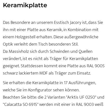
Keramikplatte
Das Besondere an unserem Esstisch Jacory ist, dass Sie
ihn mit einer Platte aus Keramik, in Kombination mit
einem Holzgestell erhalten. Diese außergewöhnliche
Optik verleiht dem Tisch besonderen Stil.
Da Massivholz sich durch Schwinden und Quellen
verändert, ist es nicht als Träger für Keramikplatten
geeignet. Stattdessen kommt eine Platte aus RAL 9005
schwarz lackiertem MDF als Träger zum Einsatz.
Sie erhalten die Keramikplatte in 17 Ausführungen,
welche Sie im Konfigurator sehen können.
Beachten Sie bitte: die 2 Varianten "Arktis UF 0250" und
"Calacatta SO 6915" werden mit einer in RAL 9003 weiß