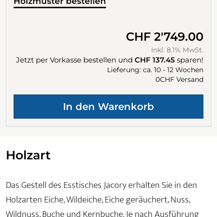
Holzmuster bestellen
CHF 2'749.00
Inkl. 8.1% MwSt.
Jetzt per Vorkasse bestellen und
CHF 137.45
sparen!
Lieferung: ca. 10 - 12 Wochen
0CHF Versand
Holzart
Das Gestell des Esstisches Jacory erhalten Sie in den
Holzarten Eiche, Wildeiche, Eiche geräuchert, Nuss,
Wildnuss, Buche und Kernbuche. Je nach Ausführung