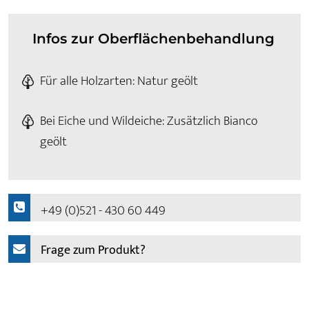
Infos zur Oberflächenbehandlung
Für alle Holzarten: Natur geölt
Bei Eiche und Wildeiche: Zusätzlich Bianco
geölt
+49 (0)521 - 430 60 449
Frage zum Produkt?