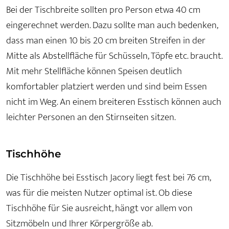
Bei der Tischbreite sollten pro Person etwa 40 cm
eingerechnet werden. Dazu sollte man auch bedenken,
dass man einen 10 bis 20 cm breiten Streifen in der
Mitte als Abstellfläche für Schüsseln, Töpfe etc. braucht.
Mit mehr Stellfläche können Speisen deutlich
komfortabler platziert werden und sind beim Essen
nicht im Weg. An einem breiteren Esstisch können auch
leichter Personen an den Stirnseiten sitzen.
Tischhöhe
Die Tischhöhe bei Esstisch Jacory liegt fest bei 76 cm,
was für die meisten Nutzer optimal ist. Ob diese
Tischhöhe für Sie ausreicht, hängt vor allem von
Sitzmöbeln und Ihrer Körpergröße ab.