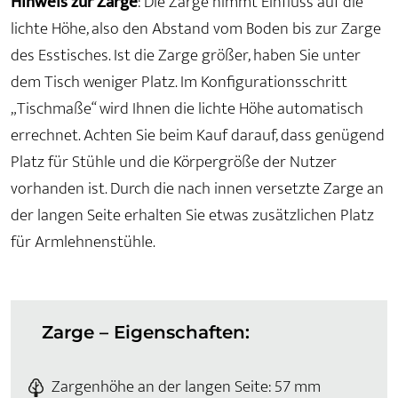
Hinweis zur Zarge
: Die Zarge nimmt Einfluss auf die
lichte Höhe, also den Abstand vom Boden bis zur Zarge
des Esstisches. Ist die Zarge größer, haben Sie unter
dem Tisch weniger Platz. Im Konfigurationsschritt
„Tischmaße“ wird Ihnen die lichte Höhe automatisch
errechnet. Achten Sie beim Kauf darauf, dass genügend
Platz für Stühle und die Körpergröße der Nutzer
vorhanden ist. Durch die nach innen versetzte Zarge an
der langen Seite erhalten Sie etwas zusätzlichen Platz
für Armlehnenstühle.
Zarge – Eigenschaften:
Zargenhöhe an der langen Seite: 57 mm