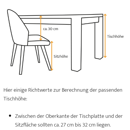
Hier einige Richtwerte zur Berechnung der passenden
Tischhöhe:
Zwischen der Oberkante der Tischplatte und der
Sitzfläche sollten ca. 27 cm bis 32 cm liegen.