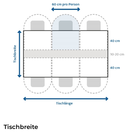
Tischbreite