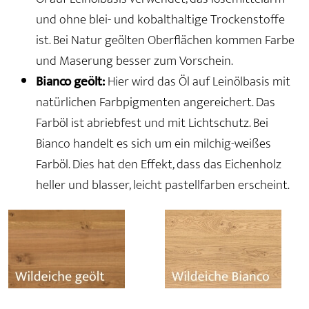
und ohne blei- und kobalthaltige Trockenstoffe
ist. Bei Natur geölten Oberflächen kommen Farbe
und Maserung besser zum Vorschein.
Bianco geölt:
Hier wird das Öl auf Leinölbasis mit
natürlichen Farbpigmenten angereichert. Das
Farböl ist abriebfest und mit Lichtschutz. Bei
Bianco handelt es sich um ein milchig-weißes
Farböl. Dies hat den Effekt, dass das Eichenholz
heller und blasser, leicht pastellfarben erscheint.