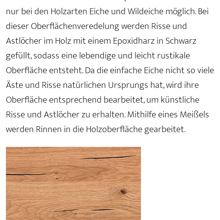
nur bei den Holzarten Eiche und Wildeiche möglich. Bei
dieser Oberflächenveredelung werden Risse und
Astlöcher im Holz mit einem Epoxidharz in Schwarz
gefüllt, sodass eine lebendige und leicht rustikale
Oberfläche entsteht. Da die einfache Eiche nicht so viele
Äste und Risse natürlichen Ursprungs hat, wird ihre
Oberfläche entsprechend bearbeitet, um künstliche
Risse und Astlöcher zu erhalten. Mithilfe eines Meißels
werden Rinnen in die Holzoberfläche gearbeitet.