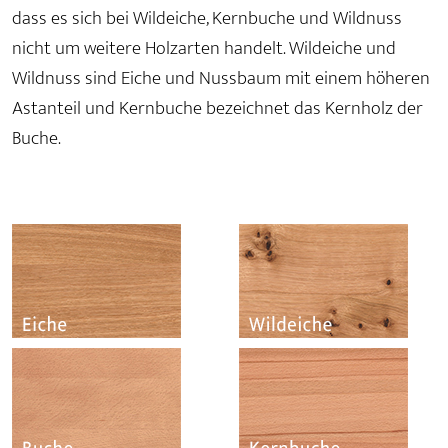
dass es sich bei Wildeiche, Kernbuche und Wildnuss
nicht um weitere Holzarten handelt. Wildeiche und
Wildnuss sind Eiche und Nussbaum mit einem höheren
Astanteil und Kernbuche bezeichnet das Kernholz der
Buche.