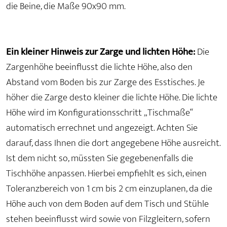
die Beine, die Maße 90x90 mm.
Ein kleiner Hinweis zur Zarge und lichten Höhe:
Die
Zargenhöhe beeinflusst die lichte Höhe, also den
Abstand vom Boden bis zur Zarge des Esstisches. Je
höher die Zarge desto kleiner die lichte Höhe. Die lichte
Höhe wird im Konfigurationsschritt „Tischmaße“
automatisch errechnet und angezeigt. Achten Sie
darauf, dass Ihnen die dort angegebene Höhe ausreicht.
Ist dem nicht so, müssten Sie gegebenenfalls die
Tischhöhe anpassen. Hierbei empfiehlt es sich, einen
Toleranzbereich von 1 cm bis 2 cm einzuplanen, da die
Höhe auch von dem Boden auf dem Tisch und Stühle
stehen beeinflusst wird sowie von Filzgleitern, sofern