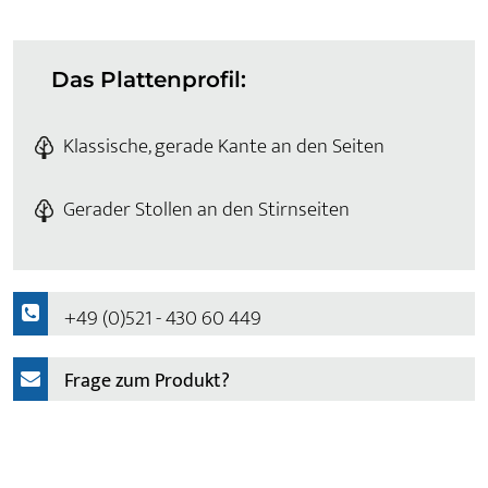
Das Plattenprofil:
Klassische, gerade Kante an den Seiten
Gerader Stollen an den Stirnseiten
+49 (0)521 - 430 60 449
Frage zum Produkt?