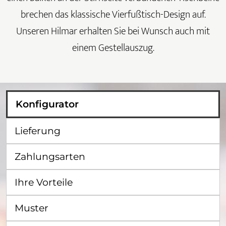
brechen das klassische Vierfußtisch-Design auf.
Unseren Hilmar erhalten Sie bei Wunsch auch mit
einem Gestellauszug.
Konfigurator
Lieferung
Zahlungsarten
Ihre Vorteile
Muster