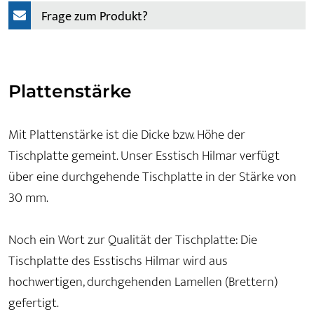
Frage zum Produkt?
Plattenstärke
Mit Plattenstärke ist die Dicke bzw. Höhe der
Tischplatte gemeint. Unser Esstisch Hilmar verfügt
über eine durchgehende Tischplatte in der Stärke von
30 mm.
Noch ein Wort zur Qualität der Tischplatte: Die
Tischplatte des Esstischs Hilmar wird aus
hochwertigen, durchgehenden Lamellen (Brettern)
gefertigt.