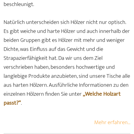
beschleunigt.
Natürlich unterscheiden sich Hölzer nicht nur optisch.
Es gibt weiche und harte Hölzer und auch innerhalb der
beiden Gruppen gibt es Hölzer mit mehr und weniger
Dichte, was Einfluss auf das Gewicht und die
Strapazierfähigkeit hat. Da wir uns dem Ziel
verschrieben haben, besonders hochwertige und
langlebige Produkte anzubieten, sind unsere Tische alle
aus harten Hölzern. Ausführliche Informationen zu den
einzelnen Hölzern finden Sie unter
„Welche Holzart
passt?“
.
Mehr erfahren...