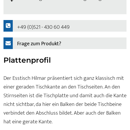
+49 (0)521 - 430 60 449
Frage zum Produkt?
Plattenprofil
Der Esstisch Hilmar präsentiert sich ganz klassisch mit
einer geraden Tischkante an den Tischseiten. An den
Stirnseiten ist die Tischplatte und damit auch die Kante
nicht sichtbar, da hier ein Balken der beide Tischbeine
verbindet den Abschluss bildet. Aber auch der Balken
hat eine gerate Kante.