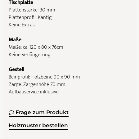
Tischplatte
Plattenstärke: 30 mm
Plattenprofil: Kantig
Keine Extras
Maße
Maße: ca. 120 x 80 x 76cm
Keine Verlängerung
Gestell
Beinprofil: Holzbeine 90 x 90 mm
Zarge: Zargenhöhe 70 mm
Aufbauservice inklusive
Frage zum Produkt
Holzmuster bestellen