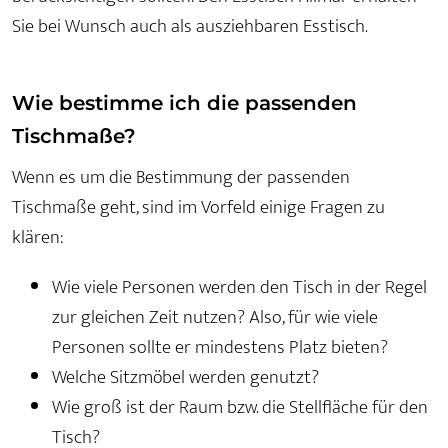
Sie bei Wunsch auch als ausziehbaren Esstisch.
Wie bestimme ich die passenden
Tischmaße?
Wenn es um die Bestimmung der passenden
Tischmaße geht, sind im Vorfeld einige Fragen zu
klären:
Wie viele Personen werden den Tisch in der Regel
zur gleichen Zeit nutzen? Also, für wie viele
Personen sollte er mindestens Platz bieten?
Welche Sitzmöbel werden genutzt?
Wie groß ist der Raum bzw. die Stellfläche für den
Tisch?