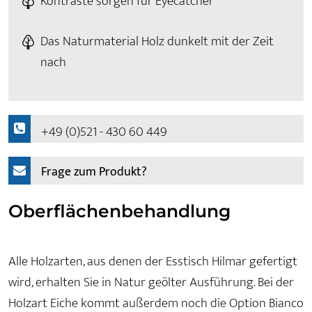
Kontraste sorgen für Eyecatcher
Das Naturmaterial Holz dunkelt mit der Zeit
nach
+49 (0)521 - 430 60 449
Frage zum Produkt?
Oberflächenbehandlung
Alle Holzarten, aus denen der Esstisch Hilmar gefertigt
wird, erhalten Sie in Natur geölter Ausführung. Bei der
Holzart Eiche kommt außerdem noch die Option Bianco