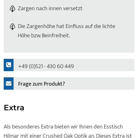
Zargen nach innen versetzt
Die Zargenhöhe hat Einfluss auf die lichte
Höhe bzw. Beinfreiheit.
+49 (0)521 - 430 60 449
Frage zum Produkt?
Extra
Als besonderes Extra bieten wir Ihnen den Esstisch
Hilmar mit einer Crushed Oak Optik an. Dieses Extra ist