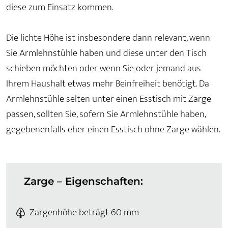
diese zum Einsatz kommen.
Die lichte Höhe ist insbesondere dann relevant, wenn
Sie Armlehnstühle haben und diese unter den Tisch
schieben möchten oder wenn Sie oder jemand aus
Ihrem Haushalt etwas mehr Beinfreiheit benötigt. Da
Armlehnstühle selten unter einen Esstisch mit Zarge
passen, sollten Sie, sofern Sie Armlehnstühle haben,
gegebenenfalls eher einen Esstisch ohne Zarge wählen.
Zarge – Eigenschaften:
Zargenhöhe beträgt 60 mm