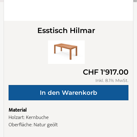
Esstisch Hilmar
CHF 1'917.00
Inkl. 8.1% MwSt.
Material
Holzart: Kernbuche
Oberfläche: Natur geölt