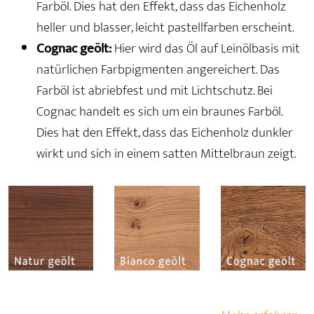
Farböl. Dies hat den Effekt, dass das Eichenholz
heller und blasser, leicht pastellfarben erscheint.
Cognac geölt:
Hier wird das Öl auf Leinölbasis mit
natürlichen Farbpigmenten angereichert. Das
Farböl ist abriebfest und mit Lichtschutz. Bei
Cognac handelt es sich um ein braunes Farböl.
Dies hat den Effekt, dass das Eichenholz dunkler
wirkt und sich in einem satten Mittelbraun zeigt.