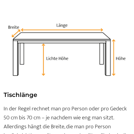
Tischlänge
In der Regel rechnet man pro Person oder pro Gedeck
50 cm bis 70 cm – je nachdem wie eng man sitzt.
Allerdings hängt die Breite, die man pro Person