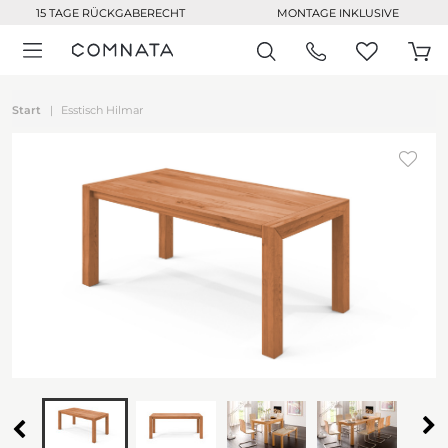
15 TAGE RÜCKGABERECHT
MONTAGE INKLUSIVE
Start
Esstisch Hilmar