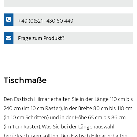
+49 (0)521 - 430 60 449
Frage zum Produkt?
Tischmaße
Den Esstisch Hilmar erhalten Sie in der Länge 110 cm bis
240 cm (im 10 cm Raster), in der Breite 80 cm bis 110 cm
(in 10 cm Schritten) und in der Höhe 65 cm bis 86 cm
(im 1 cm Raster). Was Sie bei der Längenauswahl
berücksichtigen sollten: Den Esstisch Hilmar erhalten