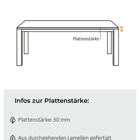
Infos zur Plattenstärke:
Plattenstärke: 30 mm
Aus durchgehenden Lamellen gefertigt