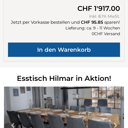
CHF 1'917.00
Inkl. 8.1% MwSt.
Jetzt per Vorkasse bestellen und
CHF 95.85
sparen!
Lieferung: ca. 9 - 11 Wochen
0CHF Versand
Esstisch Hilmar in Aktion!