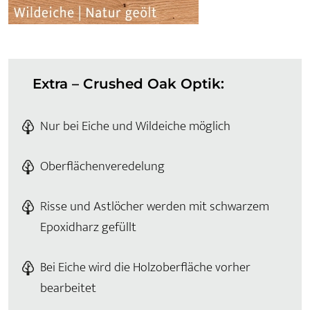
Extra – Crushed Oak Optik:
Nur bei Eiche und Wildeiche möglich
Oberflächenveredelung
Risse und Astlöcher werden mit schwarzem
Epoxidharz gefüllt
Bei Eiche wird die Holzoberfläche vorher
bearbeitet