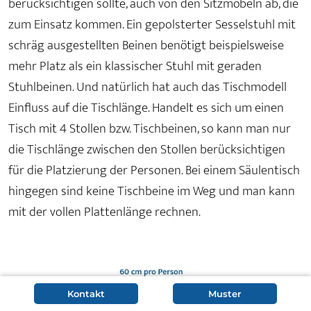
berücksichtigen sollte, auch von den Sitzmöbeln ab, die
zum Einsatz kommen. Ein gepolsterter Sesselstuhl mit
schräg ausgestellten Beinen benötigt beispielsweise
mehr Platz als ein klassischer Stuhl mit geraden
Stuhlbeinen. Und natürlich hat auch das Tischmodell
Einfluss auf die Tischlänge. Handelt es sich um einen
Tisch mit 4 Stollen bzw. Tischbeinen, so kann man nur
die Tischlänge zwischen den Stollen berücksichtigen
für die Platzierung der Personen. Bei einem Säulentisch
hingegen sind keine Tischbeine im Weg und man kann
mit der vollen Plattenlänge rechnen.
Kontakt
Muster