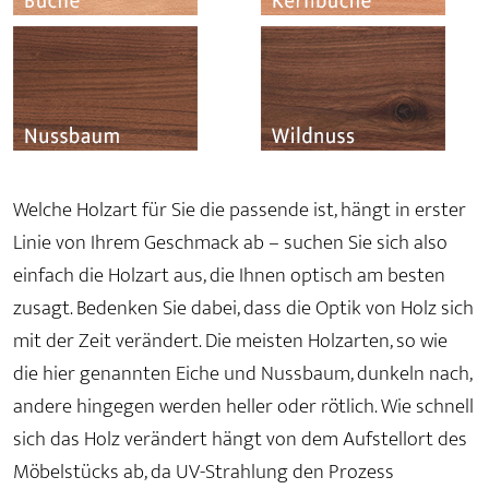
Welche Holzart für Sie die passende ist, hängt in erster
Linie von Ihrem Geschmack ab – suchen Sie sich also
einfach die Holzart aus, die Ihnen optisch am besten
zusagt. Bedenken Sie dabei, dass die Optik von Holz sich
mit der Zeit verändert. Die meisten Holzarten, so wie
die hier genannten Eiche und Nussbaum, dunkeln nach,
andere hingegen werden heller oder rötlich. Wie schnell
sich das Holz verändert hängt von dem Aufstellort des
Möbelstücks ab, da UV-Strahlung den Prozess