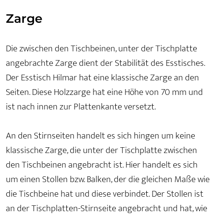
Zarge
Die zwischen den Tischbeinen, unter der Tischplatte
angebrachte Zarge dient der Stabilität des Esstisches.
Der Esstisch Hilmar hat eine klassische Zarge an den
Seiten. Diese Holzzarge hat eine Höhe von 70 mm und
ist nach innen zur Plattenkante versetzt.
An den Stirnseiten handelt es sich hingen um keine
klassische Zarge, die unter der Tischplatte zwischen
den Tischbeinen angebracht ist. Hier handelt es sich
um einen Stollen bzw. Balken, der die gleichen Maße wie
die Tischbeine hat und diese verbindet. Der Stollen ist
an der Tischplatten-Stirnseite angebracht und hat, wie