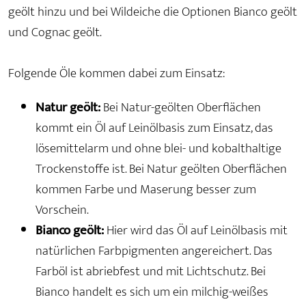
geölt hinzu und bei Wildeiche die Optionen Bianco geölt
und Cognac geölt.
Folgende Öle kommen dabei zum Einsatz:
Natur geölt:
Bei Natur-geölten Oberflächen
kommt ein Öl auf Leinölbasis zum Einsatz, das
lösemittelarm und ohne blei- und kobalthaltige
Trockenstoffe ist. Bei Natur geölten Oberflächen
kommen Farbe und Maserung besser zum
Vorschein.
Bianco geölt:
Hier wird das Öl auf Leinölbasis mit
natürlichen Farbpigmenten angereichert. Das
Farböl ist abriebfest und mit Lichtschutz. Bei
Bianco handelt es sich um ein milchig-weißes