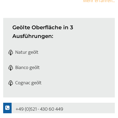
Mehr erfahren...
Geölte Oberfläche in 3
Ausführungen:
Natur geölt
Bianco geölt
Cognac geölt
+49 (0)521 - 430 60 449