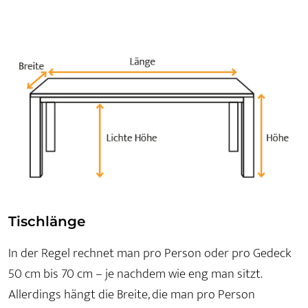
Tischlänge
In der Regel rechnet man pro Person oder pro Gedeck
50 cm bis 70 cm – je nachdem wie eng man sitzt.
Allerdings hängt die Breite, die man pro Person