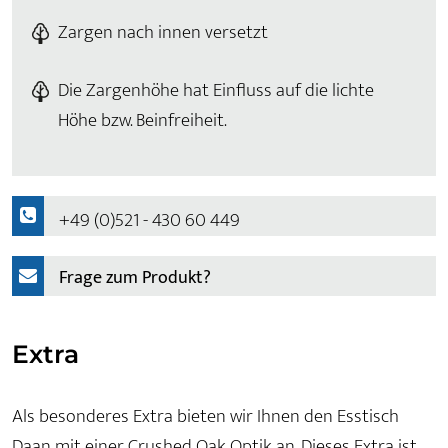
Zargen nach innen versetzt
Die Zargenhöhe hat Einfluss auf die lichte
Höhe bzw. Beinfreiheit.
+49 (0)521 - 430 60 449
Frage zum Produkt?
Extra
Als besonderes Extra bieten wir Ihnen den Esstisch
Daan mit einer Crushed Oak Optik an. Dieses Extra ist