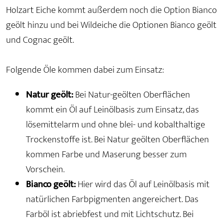
Holzart Eiche kommt außerdem noch die Option Bianco
geölt hinzu und bei Wildeiche die Optionen Bianco geölt
und Cognac geölt.
Folgende Öle kommen dabei zum Einsatz:
Natur geölt:
Bei Natur-geölten Oberflächen
kommt ein Öl auf Leinölbasis zum Einsatz, das
lösemittelarm und ohne blei- und kobalthaltige
Trockenstoffe ist. Bei Natur geölten Oberflächen
kommen Farbe und Maserung besser zum
Vorschein.
Bianco geölt:
Hier wird das Öl auf Leinölbasis mit
natürlichen Farbpigmenten angereichert. Das
Farböl ist abriebfest und mit Lichtschutz. Bei