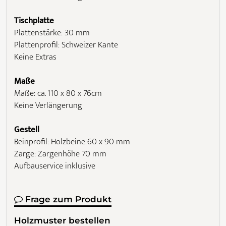
Tischplatte
Plattenstärke: 30 mm
Plattenprofil: Schweizer Kante
Keine Extras
Maße
Maße: ca. 110 x 80 x 76cm
Keine Verlängerung
Gestell
Beinprofil: Holzbeine 60 x 90 mm
Zarge: Zargenhöhe 70 mm
Aufbauservice inklusive
Frage zum Produkt
Holzmuster bestellen