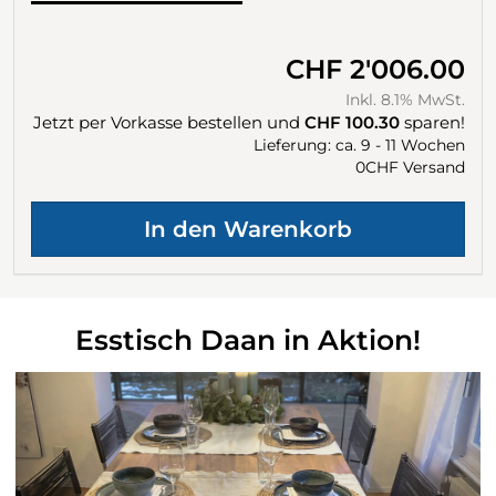
CHF 2'006.00
Inkl. 8.1% MwSt.
Jetzt per Vorkasse bestellen und
CHF 100.30
sparen!
Lieferung: ca. 9 - 11 Wochen
0CHF Versand
Esstisch Daan in Aktion!