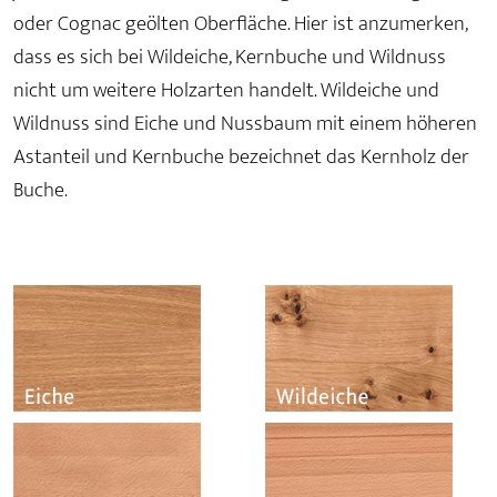
oder Cognac geölten Oberfläche. Hier ist anzumerken,
dass es sich bei Wildeiche, Kernbuche und Wildnuss
nicht um weitere Holzarten handelt. Wildeiche und
Wildnuss sind Eiche und Nussbaum mit einem höheren
Astanteil und Kernbuche bezeichnet das Kernholz der
Buche.