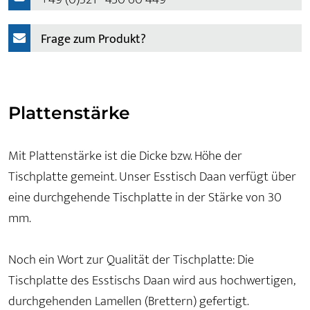
Frage zum Produkt?
Plattenstärke
Mit Plattenstärke ist die Dicke bzw. Höhe der
Tischplatte gemeint. Unser Esstisch Daan verfügt über
eine durchgehende Tischplatte in der Stärke von 30
mm.
Noch ein Wort zur Qualität der Tischplatte: Die
Tischplatte des Esstischs Daan wird aus hochwertigen,
durchgehenden Lamellen (Brettern) gefertigt.