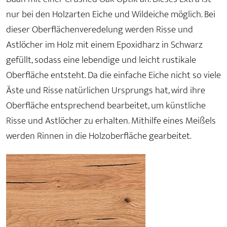
nur bei den Holzarten Eiche und Wildeiche möglich. Bei
dieser Oberflächenveredelung werden Risse und
Astlöcher im Holz mit einem Epoxidharz in Schwarz
gefüllt, sodass eine lebendige und leicht rustikale
Oberfläche entsteht. Da die einfache Eiche nicht so viele
Äste und Risse natürlichen Ursprungs hat, wird ihre
Oberfläche entsprechend bearbeitet, um künstliche
Risse und Astlöcher zu erhalten. Mithilfe eines Meißels
werden Rinnen in die Holzoberfläche gearbeitet.