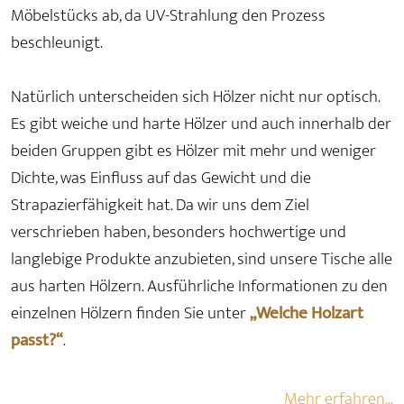
Möbelstücks ab, da UV-Strahlung den Prozess
beschleunigt.
Natürlich unterscheiden sich Hölzer nicht nur optisch.
Es gibt weiche und harte Hölzer und auch innerhalb der
beiden Gruppen gibt es Hölzer mit mehr und weniger
Dichte, was Einfluss auf das Gewicht und die
Strapazierfähigkeit hat. Da wir uns dem Ziel
verschrieben haben, besonders hochwertige und
langlebige Produkte anzubieten, sind unsere Tische alle
aus harten Hölzern. Ausführliche Informationen zu den
einzelnen Hölzern finden Sie unter
„Welche Holzart
passt?“
.
Mehr erfahren...