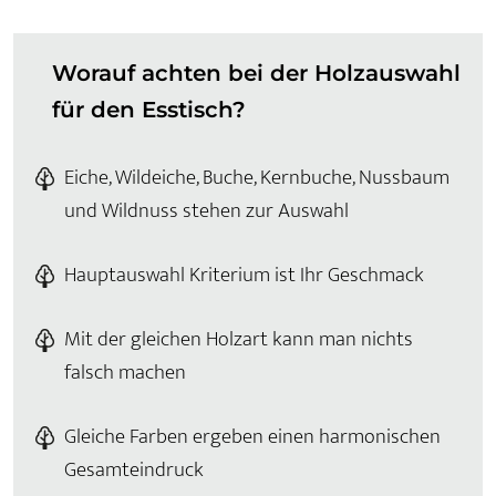
Worauf achten bei der Holzauswahl
für den Esstisch?
Eiche, Wildeiche, Buche, Kernbuche, Nussbaum
und Wildnuss stehen zur Auswahl
Hauptauswahl Kriterium ist Ihr Geschmack
Mit der gleichen Holzart kann man nichts
falsch machen
Gleiche Farben ergeben einen harmonischen
Gesamteindruck