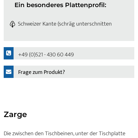
Ein besonderes Plattenprofil:
Schweizer Kante (schräg unterschnitten
+49 (0)521 - 430 60 449
Frage zum Produkt?
Zarge
Die zwischen den Tischbeinen, unter der Tischplatte