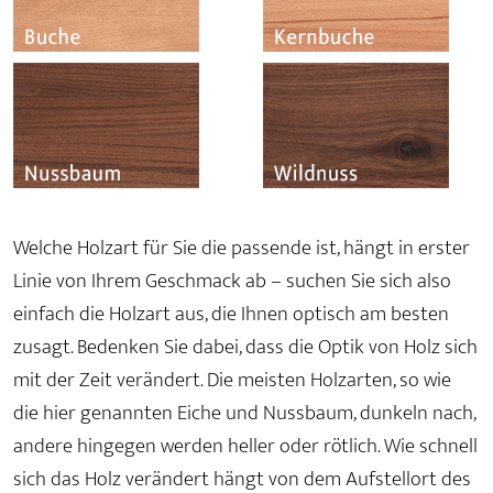
Welche Holzart für Sie die passende ist, hängt in erster
Linie von Ihrem Geschmack ab – suchen Sie sich also
einfach die Holzart aus, die Ihnen optisch am besten
zusagt. Bedenken Sie dabei, dass die Optik von Holz sich
mit der Zeit verändert. Die meisten Holzarten, so wie
die hier genannten Eiche und Nussbaum, dunkeln nach,
andere hingegen werden heller oder rötlich. Wie schnell
sich das Holz verändert hängt von dem Aufstellort des