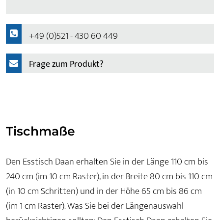
+49 (0)521 - 430 60 449
Frage zum Produkt?
Tischmaße
Den Esstisch Daan erhalten Sie in der Länge 110 cm bis
240 cm (im 10 cm Raster), in der Breite 80 cm bis 110 cm
(in 10 cm Schritten) und in der Höhe 65 cm bis 86 cm
(im 1 cm Raster). Was Sie bei der Längenauswahl