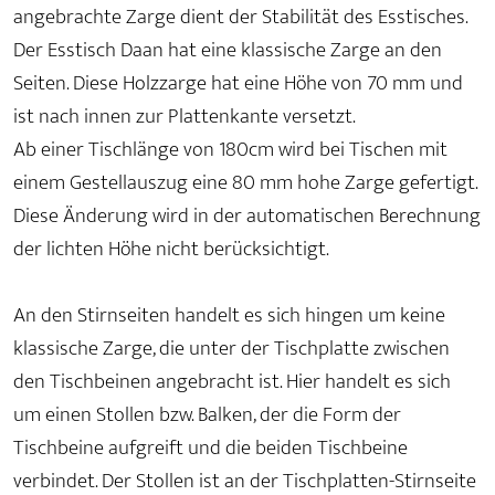
angebrachte Zarge dient der Stabilität des Esstisches.
Der Esstisch Daan hat eine klassische Zarge an den
Seiten. Diese Holzzarge hat eine Höhe von 70 mm und
ist nach innen zur Plattenkante versetzt.
Ab einer Tischlänge von 180cm wird bei Tischen mit
einem Gestellauszug eine 80 mm hohe Zarge gefertigt.
Diese Änderung wird in der automatischen Berechnung
der lichten Höhe nicht berücksichtigt.
An den Stirnseiten handelt es sich hingen um keine
klassische Zarge, die unter der Tischplatte zwischen
den Tischbeinen angebracht ist. Hier handelt es sich
um einen Stollen bzw. Balken, der die Form der
Tischbeine aufgreift und die beiden Tischbeine
verbindet. Der Stollen ist an der Tischplatten-Stirnseite