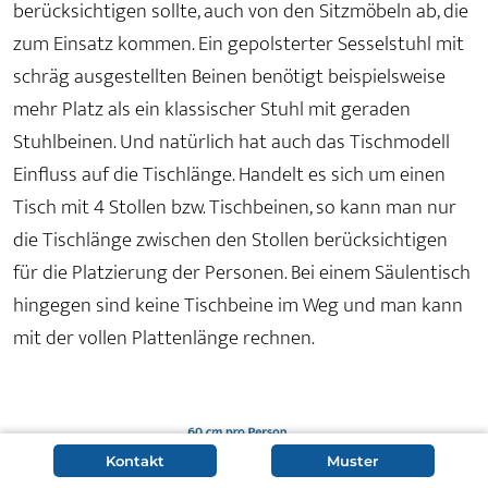
berücksichtigen sollte, auch von den Sitzmöbeln ab, die
zum Einsatz kommen. Ein gepolsterter Sesselstuhl mit
schräg ausgestellten Beinen benötigt beispielsweise
mehr Platz als ein klassischer Stuhl mit geraden
Stuhlbeinen. Und natürlich hat auch das Tischmodell
Einfluss auf die Tischlänge. Handelt es sich um einen
Tisch mit 4 Stollen bzw. Tischbeinen, so kann man nur
die Tischlänge zwischen den Stollen berücksichtigen
für die Platzierung der Personen. Bei einem Säulentisch
hingegen sind keine Tischbeine im Weg und man kann
mit der vollen Plattenlänge rechnen.
Kontakt
Muster