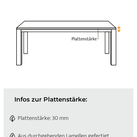
Infos zur Plattenstärke:
Plattenstärke: 30 mm
Aus durchgehenden Lamellen gefertigt