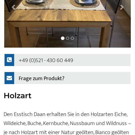
+49 (0)521 - 430 60 449
Frage zum Produkt?
Holzart
Den Esstisch Daan erhalten Sie in den Holzarten Eiche,
Wildeiche, Buche, Kernbuche, Nussbaum und Wildnuss –
je nach Holzart mit einer Natur geölten, Bianco geölten