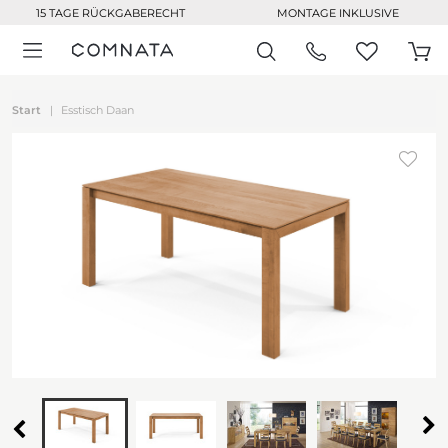
15 TAGE RÜCKGABERECHT
MONTAGE INKLUSIVE
Start
Esstisch Daan