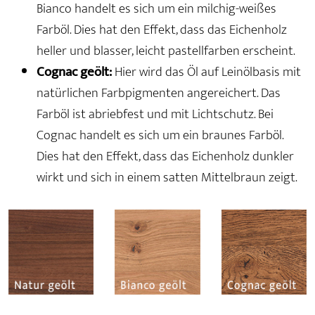
Bianco handelt es sich um ein milchig-weißes
Farböl. Dies hat den Effekt, dass das Eichenholz
heller und blasser, leicht pastellfarben erscheint.
Cognac geölt:
Hier wird das Öl auf Leinölbasis mit
natürlichen Farbpigmenten angereichert. Das
Farböl ist abriebfest und mit Lichtschutz. Bei
Cognac handelt es sich um ein braunes Farböl.
Dies hat den Effekt, dass das Eichenholz dunkler
wirkt und sich in einem satten Mittelbraun zeigt.