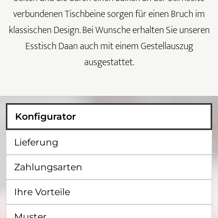
verbundenen Tischbeine sorgen für einen Bruch im
klassischen Design. Bei Wunsche erhalten Sie unseren
Esstisch Daan auch mit einem Gestellauszug
ausgestattet.
Konfigurator
Lieferung
Zahlungsarten
Ihre Vorteile
Muster