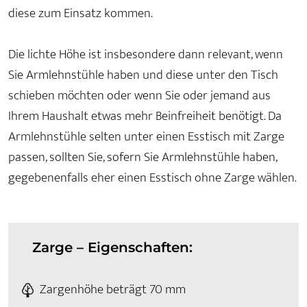
diese zum Einsatz kommen.
Die lichte Höhe ist insbesondere dann relevant, wenn
Sie Armlehnstühle haben und diese unter den Tisch
schieben möchten oder wenn Sie oder jemand aus
Ihrem Haushalt etwas mehr Beinfreiheit benötigt. Da
Armlehnstühle selten unter einen Esstisch mit Zarge
passen, sollten Sie, sofern Sie Armlehnstühle haben,
gegebenenfalls eher einen Esstisch ohne Zarge wählen.
Zarge – Eigenschaften:
Zargenhöhe beträgt 70 mm