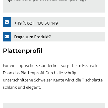
+49 (0)521 - 430 60 449
Frage zum Produkt?
Plattenprofil
Für eine optische Besonderheit sorgt beim Esstisch
Daan das Plattenprofil. Durch die schräg
unterschnittene Schweizer Kante wirkt die Tischplatte
schlank und elegant.