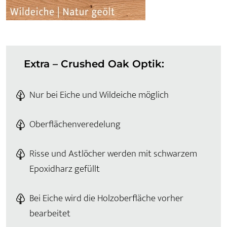
Extra – Crushed Oak Optik:
Nur bei Eiche und Wildeiche möglich
Oberflächenveredelung
Risse und Astlöcher werden mit schwarzem
Epoxidharz gefüllt
Bei Eiche wird die Holzoberfläche vorher
bearbeitet