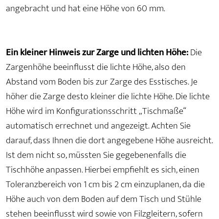
angebracht und hat eine Höhe von 60 mm.
Ein kleiner Hinweis zur Zarge und lichten Höhe:
Die
Zargenhöhe beeinflusst die lichte Höhe, also den
Abstand vom Boden bis zur Zarge des Esstisches. Je
höher die Zarge desto kleiner die lichte Höhe. Die lichte
Höhe wird im Konfigurationsschritt „Tischmaße“
automatisch errechnet und angezeigt. Achten Sie
darauf, dass Ihnen die dort angegebene Höhe ausreicht.
Ist dem nicht so, müssten Sie gegebenenfalls die
Tischhöhe anpassen. Hierbei empfiehlt es sich, einen
Toleranzbereich von 1 cm bis 2 cm einzuplanen, da die
Höhe auch von dem Boden auf dem Tisch und Stühle
stehen beeinflusst wird sowie von Filzgleitern, sofern