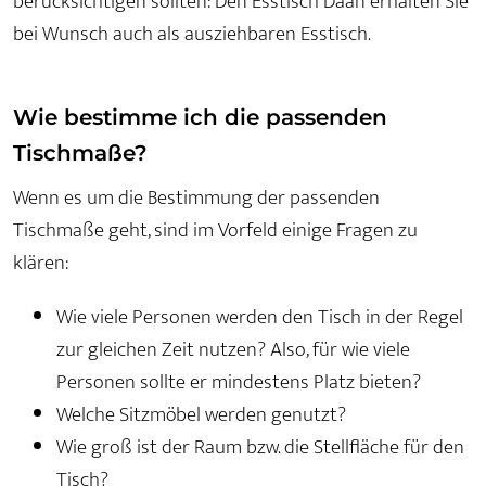
berücksichtigen sollten: Den Esstisch Daan erhalten Sie
bei Wunsch auch als ausziehbaren Esstisch.
Wie bestimme ich die passenden
Tischmaße?
Wenn es um die Bestimmung der passenden
Tischmaße geht, sind im Vorfeld einige Fragen zu
klären:
Wie viele Personen werden den Tisch in der Regel
zur gleichen Zeit nutzen? Also, für wie viele
Personen sollte er mindestens Platz bieten?
Welche Sitzmöbel werden genutzt?
Wie groß ist der Raum bzw. die Stellfläche für den
Tisch?