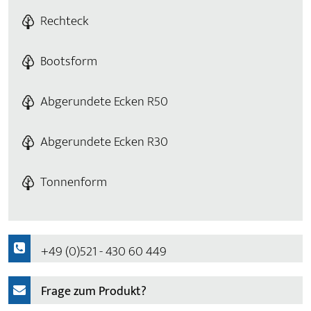
Rechteck
Bootsform
Abgerundete Ecken R50
Abgerundete Ecken R30
Tonnenform
+49 (0)521 - 430 60 449
Frage zum Produkt?