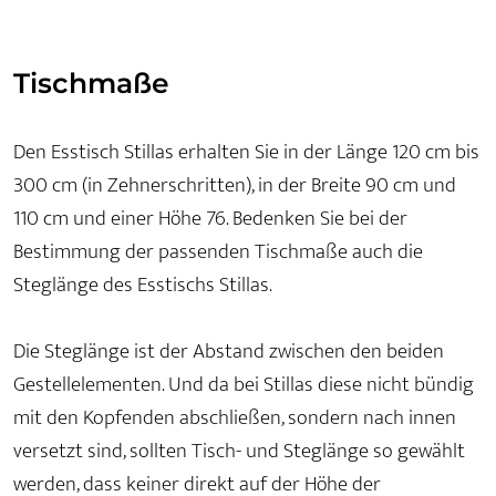
Tischmaße
Den Esstisch Stillas erhalten Sie in der Länge 120 cm bis
300 cm (in Zehnerschritten), in der Breite 90 cm und
110 cm und einer Höhe 76. Bedenken Sie bei der
Bestimmung der passenden Tischmaße auch die
Steglänge des Esstischs Stillas.
Die Steglänge ist der Abstand zwischen den beiden
Gestellelementen. Und da bei Stillas diese nicht bündig
mit den Kopfenden abschließen, sondern nach innen
versetzt sind, sollten Tisch- und Steglänge so gewählt
werden, dass keiner direkt auf der Höhe der