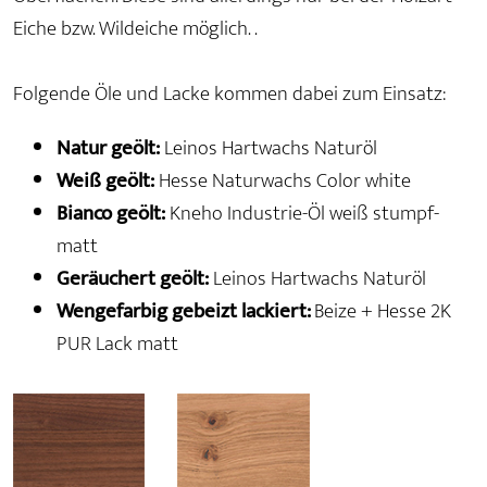
Eiche bzw. Wildeiche möglich. .
Folgende Öle und Lacke kommen dabei zum Einsatz:
Natur geölt:
Leinos Hartwachs Naturöl
Weiß geölt:
Hesse Naturwachs Color white
Bianco geölt:
Kneho Industrie-Öl weiß stumpf-
matt
Geräuchert geölt:
Leinos Hartwachs Naturöl
Wengefarbig gebeizt lackiert:
Beize + Hesse 2K
PUR Lack matt