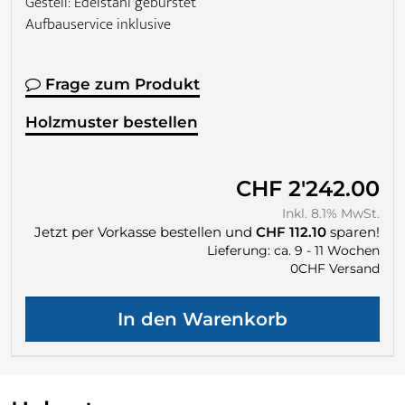
Gestell: Edelstahl gebürstet
Aufbauservice inklusive
Frage zum Produkt
Holzmuster bestellen
CHF 2'242.00
Inkl. 8.1% MwSt.
Jetzt per Vorkasse bestellen und
CHF 112.10
sparen!
Lieferung: ca. 9 - 11 Wochen
0CHF Versand