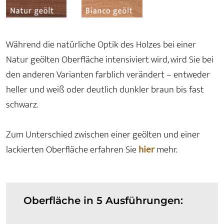
Während die natürliche Optik des Holzes bei einer
Natur geölten Oberfläche intensiviert wird, wird Sie bei
den anderen Varianten farblich verändert – entweder
heller und weiß oder deutlich dunkler braun bis fast
schwarz.
Zum Unterschied zwischen einer geölten und einer
lackierten Oberfläche erfahren Sie
hier
mehr.
Oberfläche in 5 Ausführungen: