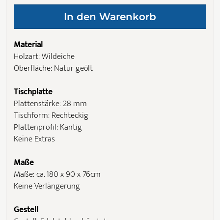
Material
Holzart: Wildeiche
Oberfläche: Natur geölt
Tischplatte
Plattenstärke: 28 mm
Tischform: Rechteckig
Plattenprofil: Kantig
Keine Extras
Maße
Maße: ca. 180 x 90 x 76cm
Keine Verlängerung
Gestell