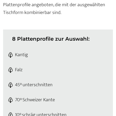
Plattenprofile angeboten, die mit der ausgewählten
Tischform kombinierbar sind.
8 Plattenprofile zur Auswahl:
Kantig
Falz
45° unterschnitten
70° Schweizer Kante
10° schräg unterschnitten