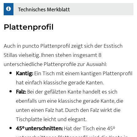
Technisches Merkblatt
Plattenprofil
Auch in puncto Plattenprofil zeigt sich der Esstisch
Stillas vielseitig. Ihnen stehen insgesamt 8
unterschiedliche Plattenprofile zur Auswahl:
Kantig:
Ein Tisch mit einem kantigen Plattenprofil
hat einfach klassische gerade Kanten.
Falz:
Bei der gefälzten Kante handelt es sich
ebenfalls um eine klassische gerade Kante, die
unten einen Falz hat. Durch den Falz wirkt die
Tischplatte leicht und elegant.
45° unterschnitten:
Hat der Tisch eine 45°