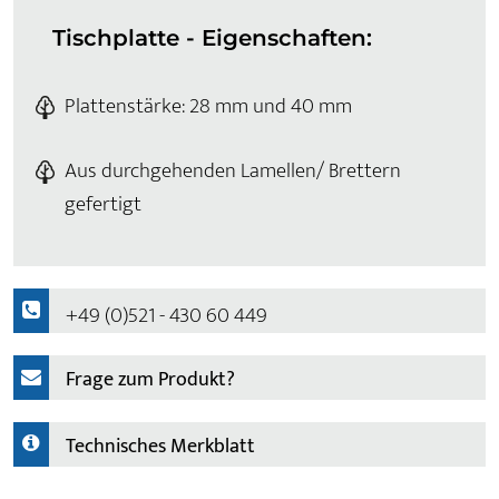
Tischplatte - Eigenschaften:
Plattenstärke: 28 mm und 40 mm
Aus durchgehenden Lamellen/ Brettern
gefertigt
+49 (0)521 - 430 60 449
Frage zum Produkt?
Technisches Merkblatt