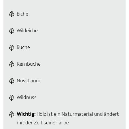
Eiche
Wildeiche
Buche
Kernbuche
Nussbaum
Wildnuss
Wichtig:
Holz ist ein Naturmaterial und ändert
mit der Zeit seine Farbe