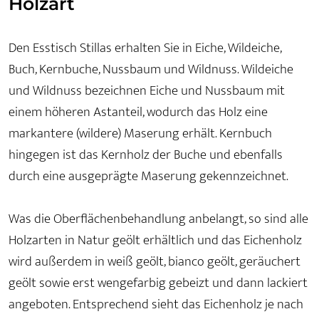
Holzart
Den Esstisch Stillas erhalten Sie in Eiche, Wildeiche,
Buch, Kernbuche, Nussbaum und Wildnuss. Wildeiche
und Wildnuss bezeichnen Eiche und Nussbaum mit
einem höheren Astanteil, wodurch das Holz eine
markantere (wildere) Maserung erhält. Kernbuch
hingegen ist das Kernholz der Buche und ebenfalls
durch eine ausgeprägte Maserung gekennzeichnet.
Was die Oberflächenbehandlung anbelangt, so sind alle
Holzarten in Natur geölt erhältlich und das Eichenholz
wird außerdem in weiß geölt, bianco geölt, geräuchert
geölt sowie erst wengefarbig gebeizt und dann lackiert
angeboten. Entsprechend sieht das Eichenholz je nach