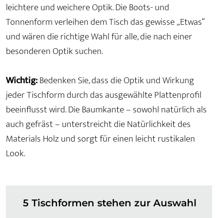
leichtere und weichere Optik. Die Boots- und
Tonnenform verleihen dem Tisch das gewisse „Etwas“
und wären die richtige Wahl für alle, die nach einer
besonderen Optik suchen.
Wichtig:
Bedenken Sie, dass die Optik und Wirkung
jeder Tischform durch das ausgewählte Plattenprofil
beeinflusst wird. Die Baumkante – sowohl natürlich als
auch gefräst – unterstreicht die Natürlichkeit des
Materials Holz und sorgt für einen leicht rustikalen
Look.
5 Tischformen stehen zur Auswahl