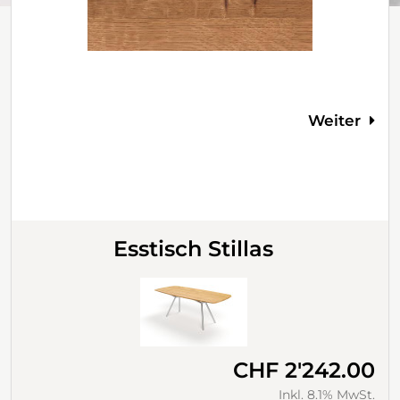
Weiter
Esstisch Stillas
CHF 2'242.00
Inkl. 8.1% MwSt.