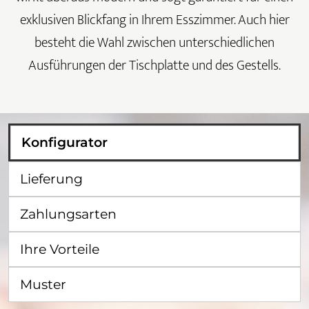
exklusiven Blickfang in Ihrem Esszimmer. Auch hier
besteht die Wahl zwischen unterschiedlichen
Ausführungen der Tischplatte und des Gestells.
Konfigurator
Lieferung
Zahlungsarten
Ihre Vorteile
Muster