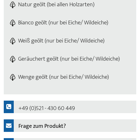
Natur geölt (bei allen Holzarten)
Bianco geölt (nur bei Eiche/ Wildeiche)
Weiß geölt (nur bei Eiche/ Wildeiche)
Geräuchert geölt (nur bei Eiche/ Wildeiche)
Wenge geölt (nur bei Eiche/ Wildeiche)
+49 (0)521 - 430 60 449
Frage zum Produkt?