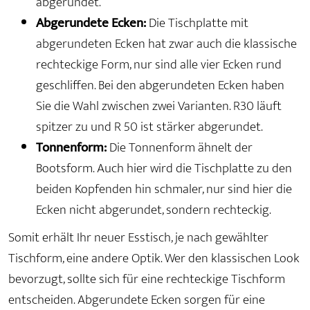
abgerundet.
Abgerundete Ecken:
Die Tischplatte mit
abgerundeten Ecken hat zwar auch die klassische
rechteckige Form, nur sind alle vier Ecken rund
geschliffen. Bei den abgerundeten Ecken haben
Sie die Wahl zwischen zwei Varianten. R30 läuft
spitzer zu und R 50 ist stärker abgerundet.
Tonnenform:
Die Tonnenform ähnelt der
Bootsform. Auch hier wird die Tischplatte zu den
beiden Kopfenden hin schmaler, nur sind hier die
Ecken nicht abgerundet, sondern rechteckig.
Somit erhält Ihr neuer Esstisch, je nach gewählter
Tischform, eine andere Optik. Wer den klassischen Look
bevorzugt, sollte sich für eine rechteckige Tischform
entscheiden. Abgerundete Ecken sorgen für eine