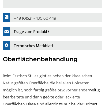
+49 (0)521 - 430 60 449
Frage zum Produkt?
Technisches Merkblatt
Oberflächenbehandlung
Beim Esstisch Stillas gibt es neben der klassischen
Natur geölten Oberfläche, die bei allen Holzarten
möglich ist, noch farbig geölte bzw. vorher anderweitig
bearbeitete und dann geölte oder lackierte
Oberflächen. Diese sind allerdings nur bei der Holzart