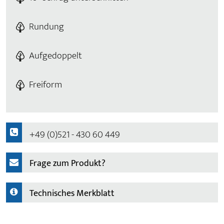
Rundung
Aufgedoppelt
Freiform
+49 (0)521 - 430 60 449
Frage zum Produkt?
Technisches Merkblatt