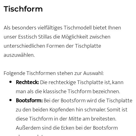
Tischform
Als besonders vielfältiges Tischmodell bietet Ihnen
unser Esstisch Stillas die Möglichkeit zwischen
unterschiedlichen Formen der Tischplatte
auszuwählen.
Folgende Tischformen stehen zur Auswahl:
Rechteck:
Die rechteckige Tischplatte ist, kann
man als die klassische Tischform bezeichnen.
Bootsform:
Bei der Bootsform wird die Tischplatte
zu den beiden Kopfenden hin schmaler. Somit ist
diese Tischform in der Mitte am breitesten.
Außerdem sind die Ecken bei der Bootsform