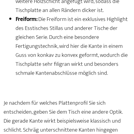
weitere Holzschicht angefügt wird, sodass die
Tischplatte an allen Rändern dicker ist.
Freiform:
Die Freiform ist ein exklusives Highlight
des Esstisches Stillas und anderer Tische der
gleichen Serie. Durch eine besondere
Fertigungstechnik, wird hier die Kante in einem
Guss von konkav zu konvex geformt, wodurch die
Tischplatte sehr filigran wirkt und besonders
schmale Kantenabschlüsse möglich sind.
Je nachdem für welches Plattenprofil Sie sich
entscheiden, geben Sie dem Tisch eine andere Optik.
Die gerade Kante wirkt beispielsweise klassisch und
schlicht. Schräg unterschnittene Kanten hingegen