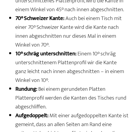
unterschnittenes Plattenprofil, wird die Kante in
einem Winkel von 45° nach innen abgeschnitten.
70° Schweizer Kante:
Auch bei einem Tisch mit
einer 70° Schweizer Kante wird die Kante nach
innen abgeschnitten nur dieses Mal in einem
Winkel von 70°.
10° schräg unterschnitten:
Einem 10° schräg
unterschnittenem Plattenprofil wir die Kante
ganz leicht nach innen abgeschnitten – in einem
Winkel von 10°.
Rundung:
Bei einem gerundeten Platten
Plattenprofil werden die Kanten des Tisches rund
abgeschliffen.
Aufgedoppelt:
Mit einer aufgedoppelten Kante ist
gemeint, dass an allen Seiten am Rand eine