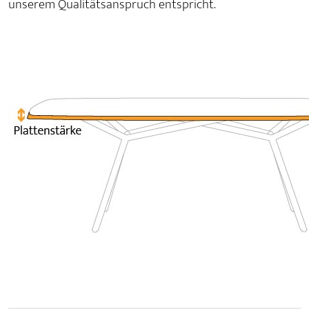
unserem Qualitätsanspruch entspricht.