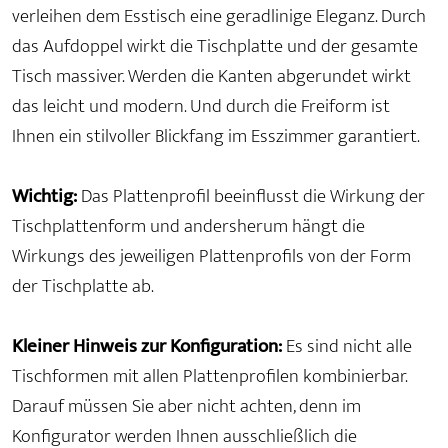
verleihen dem Esstisch eine geradlinige Eleganz. Durch
das Aufdoppel wirkt die Tischplatte und der gesamte
Tisch massiver. Werden die Kanten abgerundet wirkt
das leicht und modern. Und durch die Freiform ist
Ihnen ein stilvoller Blickfang im Esszimmer garantiert.
Wichtig:
Das Plattenprofil beeinflusst die Wirkung der
Tischplattenform und andersherum hängt die
Wirkungs des jeweiligen Plattenprofils von der Form
der Tischplatte ab.
Kleiner Hinweis zur Konfiguration:
Es sind nicht alle
Tischformen mit allen Plattenprofilen kombinierbar.
Darauf müssen Sie aber nicht achten, denn im
Konfigurator werden Ihnen ausschließlich die