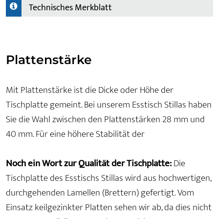
Technisches Merkblatt
Plattenstärke
Mit Plattenstärke ist die Dicke oder Höhe der
Tischplatte gemeint. Bei unserem Esstisch Stillas haben
Sie die Wahl zwischen den Plattenstärken 28 mm und
40 mm. Für eine höhere Stabilität der
Noch ein Wort zur Qualität der Tischplatte:
Die
Tischplatte des Esstischs Stillas wird aus hochwertigen,
durchgehenden Lamellen (Brettern) gefertigt. Vom
Einsatz keilgezinkter Platten sehen wir ab, da dies nicht