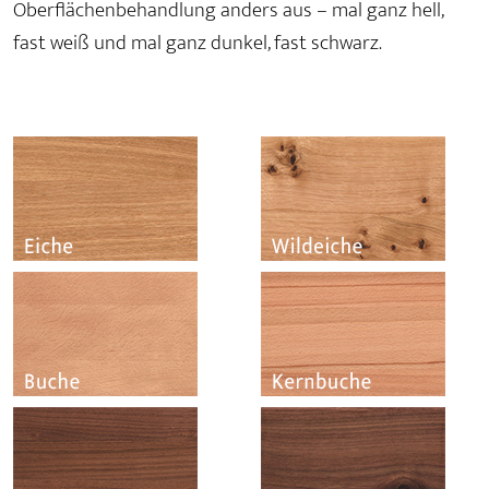
Oberflächenbehandlung anders aus – mal ganz hell,
fast weiß und mal ganz dunkel, fast schwarz.