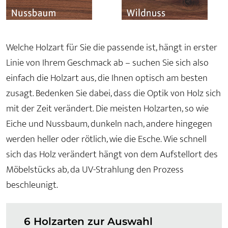
Welche Holzart für Sie die passende ist, hängt in erster
Linie von Ihrem Geschmack ab – suchen Sie sich also
einfach die Holzart aus, die Ihnen optisch am besten
zusagt. Bedenken Sie dabei, dass die Optik von Holz sich
mit der Zeit verändert. Die meisten Holzarten, so wie
Eiche und Nussbaum, dunkeln nach, andere hingegen
werden heller oder rötlich, wie die Esche. Wie schnell
sich das Holz verändert hängt von dem Aufstellort des
Möbelstücks ab, da UV-Strahlung den Prozess
beschleunigt.
6 Holzarten zur Auswahl