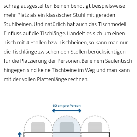
schräg ausgestellten Beinen benötigt beispielsweise
mehr Platz als ein klassischer Stuhl mit geraden
Stuhlbeinen. Und natürlich hat auch das Tischmodell
Einfluss auf die Tischlänge. Handelt es sich um einen
Tisch mit 4 Stollen bzw. Tischbeinen, so kann man nur
die Tischlänge zwischen den Stollen berücksichtigen
für die Platzierung der Personen. Bei einem Säulentisch
hingegen sind keine Tischbeine im Weg und man kann
mit der vollen Plattenlänge rechnen.