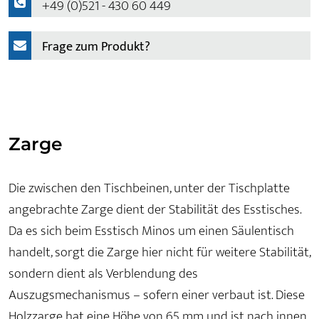
+49 (0)521 - 430 60 449
Frage zum Produkt?
Zarge
Die zwischen den Tischbeinen, unter der Tischplatte
angebrachte Zarge dient der Stabilität des Esstisches.
Da es sich beim Esstisch Minos um einen Säulentisch
handelt, sorgt die Zarge hier nicht für weitere Stabilität,
sondern dient als Verblendung des
Auszugsmechanismus – sofern einer verbaut ist. Diese
Holzzarge hat eine Höhe von 65 mm und ist nach innen