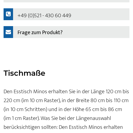
+49 (0)521 - 430 60 449
Frage zum Produkt?
Tischmaße
Den Esstisch Minos erhalten Sie in der Länge 120 cm bis
220 cm (im 10 cm Raster), in der Breite 80 cm bis 110 cm
(in 10 cm Schritten) und in der Höhe 65 cm bis 86 cm
(im 1 cm Raster). Was Sie bei der Längenauswahl
berücksichtigen sollten: Den Esstisch Minos erhalten