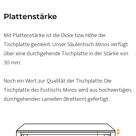
Plattenstärke
Mit Plattenstärke ist die Dicke bzw. Höhe der
Tischplatte gemeint. Unser Säulentisch Minos verfügt
über eine durchgehende Tischplatte in der Stärke von
30 mm.
Noch ein Wort zur Qualität der Tischplatte: Die
Tischplatte des Esstischs Minos wird aus hochwertigen,
durchgehenden Lamellen (Brettern) gefertigt.