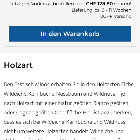
Jetzt per Vorkasse bestellen und
CHF 128.80
sparen!
Lieferung: ca. 9 - 11 Wochen
0CHF Versand
Holzart
Den Esstisch Minos erhalten Sie in den Holzarten Eiche,
Wildeiche, Kernbuche, Nussbaum und Wildnuss – je
nach Holzart mit einer Natur geölten, Bianco geölten
oder Cognac geölten Oberfläche. Hier ist anzumerken,
dass es sich bei Wildeiche, Kernbuche und Wildnuss
nicht um weitere Holzarten handelt. Wildeiche und