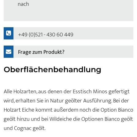
nach
+49 (0)521 - 430 60 449
Frage zum Produkt?
Oberflächenbehandlung
Alle Holzarten, aus denen der Esstisch Minos gefertigt
wird, erhalten Sie in Natur geölter Ausführung. Bei der
Holzart Eiche kommt außerdem noch die Option Bianco
geölt hinzu und bei Wildeiche die Optionen Bianco geölt
und Cognac geölt.