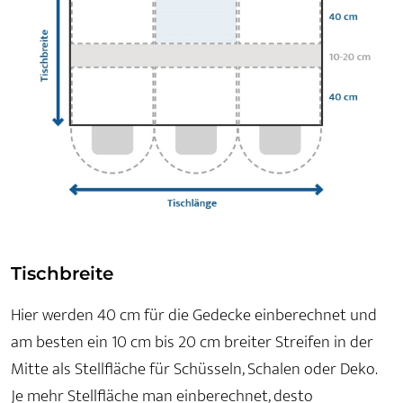
Tischbreite
Hier werden 40 cm für die Gedecke einberechnet und
am besten ein 10 cm bis 20 cm breiter Streifen in der
Mitte als Stellfläche für Schüsseln, Schalen oder Deko.
Je mehr Stellfläche man einberechnet, desto