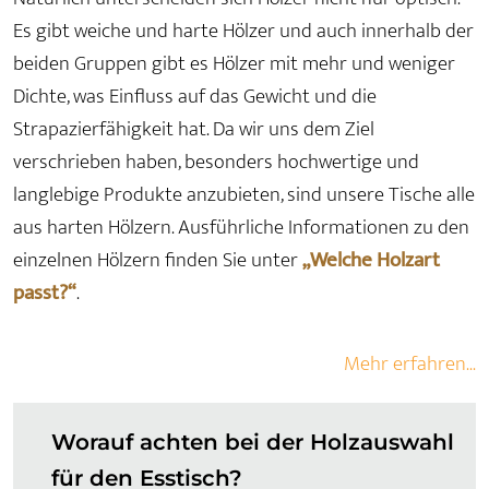
Es gibt weiche und harte Hölzer und auch innerhalb der
beiden Gruppen gibt es Hölzer mit mehr und weniger
Dichte, was Einfluss auf das Gewicht und die
Strapazierfähigkeit hat. Da wir uns dem Ziel
verschrieben haben, besonders hochwertige und
langlebige Produkte anzubieten, sind unsere Tische alle
aus harten Hölzern. Ausführliche Informationen zu den
einzelnen Hölzern finden Sie unter
„Welche Holzart
passt?“
.
Mehr erfahren...
Worauf achten bei der Holzauswahl
für den Esstisch?