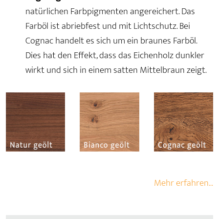
natürlichen Farbpigmenten angereichert. Das
Farböl ist abriebfest und mit Lichtschutz. Bei
Cognac handelt es sich um ein braunes Farböl.
Dies hat den Effekt, dass das Eichenholz dunkler
wirkt und sich in einem satten Mittelbraun zeigt.
Mehr erfahren...