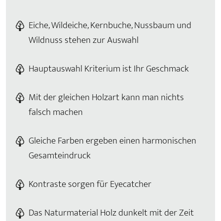
Eiche, Wildeiche, Kernbuche, Nussbaum und
Wildnuss stehen zur Auswahl
Hauptauswahl Kriterium ist Ihr Geschmack
Mit der gleichen Holzart kann man nichts
falsch machen
Gleiche Farben ergeben einen harmonischen
Gesamteindruck
Kontraste sorgen für Eyecatcher
Das Naturmaterial Holz dunkelt mit der Zeit