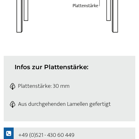
Infos zur Plattenstärke:
Plattenstärke: 30 mm
Aus durchgehenden Lamellen gefertigt
+49 (0)521 - 430 60 449