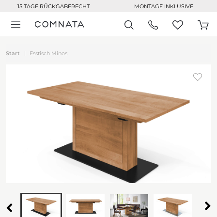
15 TAGE RÜCKGABERECHT
MONTAGE INKLUSIVE
Start
Esstisch Minos