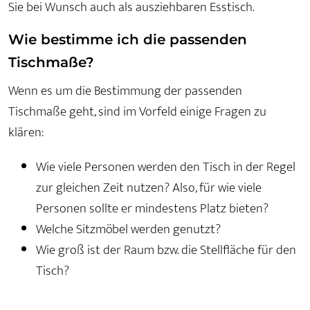
Sie bei Wunsch auch als ausziehbaren Esstisch.
Wie bestimme ich die passenden
Tischmaße?
Wenn es um die Bestimmung der passenden
Tischmaße geht, sind im Vorfeld einige Fragen zu
klären:
Wie viele Personen werden den Tisch in der Regel
zur gleichen Zeit nutzen? Also, für wie viele
Personen sollte er mindestens Platz bieten?
Welche Sitzmöbel werden genutzt?
Wie groß ist der Raum bzw. die Stellfläche für den
Tisch?