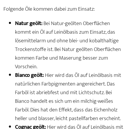
Folgende Öle kommen dabei zum Einsatz:
Natur geölt:
Bei Natur-geölten Oberflächen
kommt ein Öl auf Leinölbasis zum Einsatz, das
lösemittelarm und ohne blei- und kobalthaltige
Trockenstoffe ist. Bei Natur geölten Oberflächen
kommen Farbe und Maserung besser zum
Vorschein.
Bianco geölt:
Hier wird das Öl auf Leinölbasis mit
natürlichen Farbpigmenten angereichert. Das
Farböl ist abriebfest und mit Lichtschutz. Bei
Bianco handelt es sich um ein milchig-weißes
Farböl. Dies hat den Effekt, dass das Eichenholz
heller und blasser, leicht pastellfarben erscheint.
Cognac geölt:
Hier wird das Öl auf Leinölbasis mit