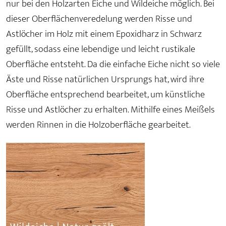
nur bei den Holzarten Eiche und Wildeiche möglich. Bei
dieser Oberflächenveredelung werden Risse und
Astlöcher im Holz mit einem Epoxidharz in Schwarz
gefüllt, sodass eine lebendige und leicht rustikale
Oberfläche entsteht. Da die einfache Eiche nicht so viele
Äste und Risse natürlichen Ursprungs hat, wird ihre
Oberfläche entsprechend bearbeitet, um künstliche
Risse und Astlöcher zu erhalten. Mithilfe eines Meißels
werden Rinnen in die Holzoberfläche gearbeitet.