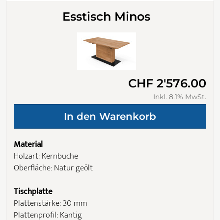
Esstisch Minos
CHF 2'576.00
Inkl. 8.1% MwSt.
Material
Holzart: Kernbuche
Oberfläche: Natur geölt
Tischplatte
Plattenstärke: 30 mm
Plattenprofil: Kantig