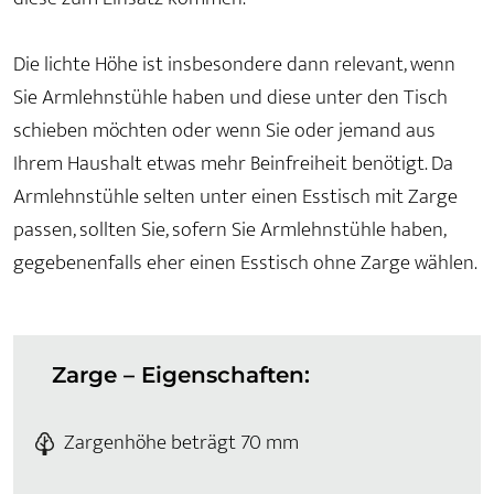
Die lichte Höhe ist insbesondere dann relevant, wenn
Sie Armlehnstühle haben und diese unter den Tisch
schieben möchten oder wenn Sie oder jemand aus
Ihrem Haushalt etwas mehr Beinfreiheit benötigt. Da
Armlehnstühle selten unter einen Esstisch mit Zarge
passen, sollten Sie, sofern Sie Armlehnstühle haben,
gegebenenfalls eher einen Esstisch ohne Zarge wählen.
Zarge – Eigenschaften:
Zargenhöhe beträgt 70 mm