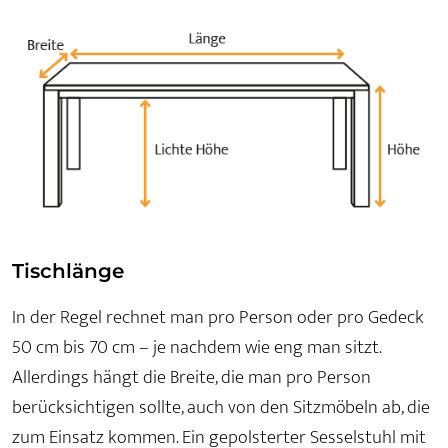
Tischlänge
In der Regel rechnet man pro Person oder pro Gedeck
50 cm bis 70 cm – je nachdem wie eng man sitzt.
Allerdings hängt die Breite, die man pro Person
berücksichtigen sollte, auch von den Sitzmöbeln ab, die
zum Einsatz kommen. Ein gepolsterter Sesselstuhl mit