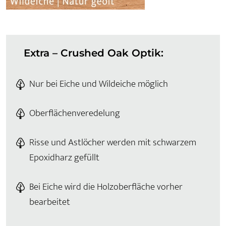
Extra – Crushed Oak Optik:
Nur bei Eiche und Wildeiche möglich
Oberflächenveredelung
Risse und Astlöcher werden mit schwarzem
Epoxidharz gefüllt
Bei Eiche wird die Holzoberfläche vorher
bearbeitet