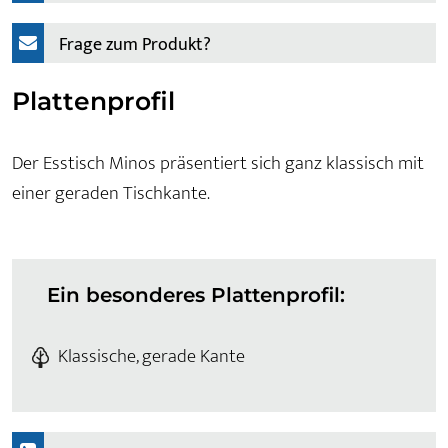
Frage zum Produkt?
Plattenprofil
Der Esstisch Minos präsentiert sich ganz klassisch mit
einer geraden Tischkante.
Ein besonderes Plattenprofil:
Klassische, gerade Kante