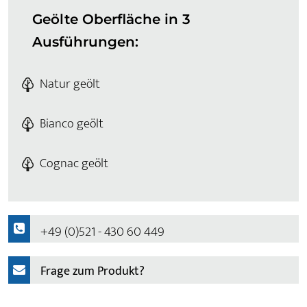
Geölte Oberfläche in 3
Ausführungen:
Natur geölt
Bianco geölt
Cognac geölt
+49 (0)521 - 430 60 449
Frage zum Produkt?