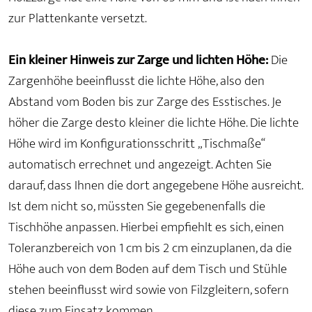
zur Plattenkante versetzt.
Ein kleiner Hinweis zur Zarge und lichten Höhe:
Die
Zargenhöhe beeinflusst die lichte Höhe, also den
Abstand vom Boden bis zur Zarge des Esstisches. Je
höher die Zarge desto kleiner die lichte Höhe. Die lichte
Höhe wird im Konfigurationsschritt „Tischmaße“
automatisch errechnet und angezeigt. Achten Sie
darauf, dass Ihnen die dort angegebene Höhe ausreicht.
Ist dem nicht so, müssten Sie gegebenenfalls die
Tischhöhe anpassen. Hierbei empfiehlt es sich, einen
Toleranzbereich von 1 cm bis 2 cm einzuplanen, da die
Höhe auch von dem Boden auf dem Tisch und Stühle
stehen beeinflusst wird sowie von Filzgleitern, sofern
diese zum Einsatz kommen.