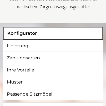
praktischem Zargenauszug ausgestattet.
Konfigurator
Lieferung
Zahlungsarten
Ihre Vorteile
Muster
Passende Sitzmöbel