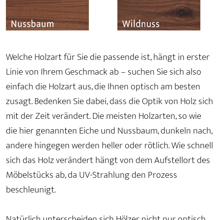
Welche Holzart für Sie die passende ist, hängt in erster
Linie von Ihrem Geschmack ab – suchen Sie sich also
einfach die Holzart aus, die Ihnen optisch am besten
zusagt. Bedenken Sie dabei, dass die Optik von Holz sich
mit der Zeit verändert. Die meisten Holzarten, so wie
die hier genannten Eiche und Nussbaum, dunkeln nach,
andere hingegen werden heller oder rötlich. Wie schnell
sich das Holz verändert hängt von dem Aufstellort des
Möbelstücks ab, da UV-Strahlung den Prozess
beschleunigt.
Natürlich unterscheiden sich Hölzer nicht nur optisch.