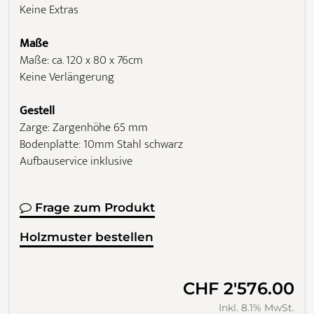
Keine Extras
Maße
Maße: ca. 120 x 80 x 76cm
Keine Verlängerung
Gestell
Zarge: Zargenhöhe 65 mm
Bodenplatte: 10mm Stahl schwarz
Aufbauservice inklusive
Frage zum Produkt
Holzmuster bestellen
CHF 2'576.00
Inkl. 8.1% MwSt.