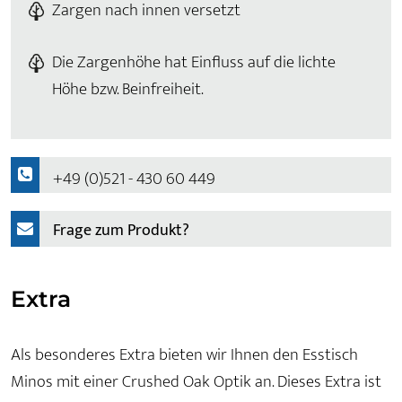
Zargen nach innen versetzt
Die Zargenhöhe hat Einfluss auf die lichte
Höhe bzw. Beinfreiheit.
+49 (0)521 - 430 60 449
Frage zum Produkt?
Extra
Als besonderes Extra bieten wir Ihnen den Esstisch
Minos mit einer Crushed Oak Optik an. Dieses Extra ist