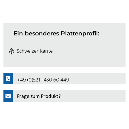
Ein besonderes Plattenprofil:
Schweizer Kante
+49 (0)521 - 430 60 449
Frage zum Produkt?