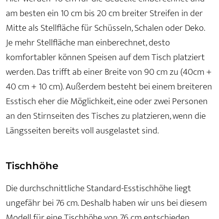
am besten ein 10 cm bis 20 cm breiter Streifen in der
Mitte als Stellfläche für Schüsseln, Schalen oder Deko.
Je mehr Stellfläche man einberechnet, desto
komfortabler können Speisen auf dem Tisch platziert
werden. Das trifft ab einer Breite von 90 cm zu (40cm +
40 cm + 10 cm). Außerdem besteht bei einem breiteren
Esstisch eher die Möglichkeit, eine oder zwei Personen
an den Stirnseiten des Tisches zu platzieren, wenn die
Längsseiten bereits voll ausgelastet sind.
Tischhöhe
Die durchschnittliche Standard-Esstischhöhe liegt
ungefähr bei 76 cm. Deshalb haben wir uns bei diesem
Modell für eine Tischhöhe von 76 cm entschieden.