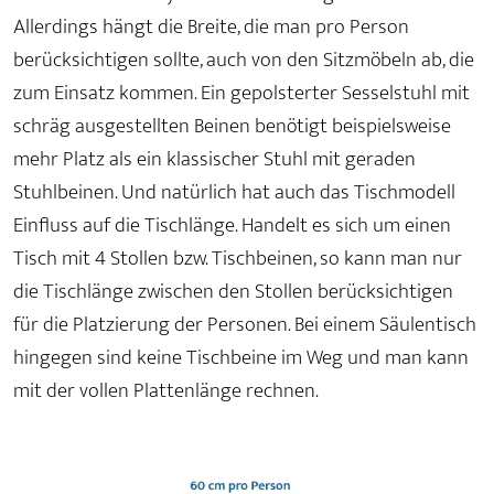
Allerdings hängt die Breite, die man pro Person
berücksichtigen sollte, auch von den Sitzmöbeln ab, die
zum Einsatz kommen. Ein gepolsterter Sesselstuhl mit
schräg ausgestellten Beinen benötigt beispielsweise
mehr Platz als ein klassischer Stuhl mit geraden
Stuhlbeinen. Und natürlich hat auch das Tischmodell
Einfluss auf die Tischlänge. Handelt es sich um einen
Tisch mit 4 Stollen bzw. Tischbeinen, so kann man nur
die Tischlänge zwischen den Stollen berücksichtigen
für die Platzierung der Personen. Bei einem Säulentisch
hingegen sind keine Tischbeine im Weg und man kann
mit der vollen Plattenlänge rechnen.