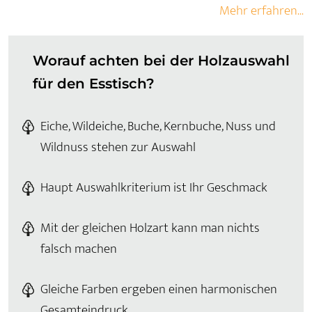
Mehr erfahren...
Worauf achten bei der Holzauswahl
für den Esstisch?
Eiche, Wildeiche, Buche, Kernbuche, Nuss und
Wildnuss stehen zur Auswahl
Haupt Auswahlkriterium ist Ihr Geschmack
Mit der gleichen Holzart kann man nichts
falsch machen
Gleiche Farben ergeben einen harmonischen
Gesamteindruck