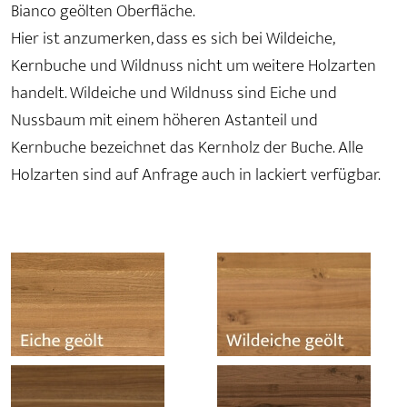
Bianco geölten Oberfläche.
Hier ist anzumerken, dass es sich bei Wildeiche,
Kernbuche und Wildnuss nicht um weitere Holzarten
handelt. Wildeiche und Wildnuss sind Eiche und
Nussbaum mit einem höheren Astanteil und
Kernbuche bezeichnet das Kernholz der Buche. Alle
Holzarten sind auf Anfrage auch in lackiert verfügbar.