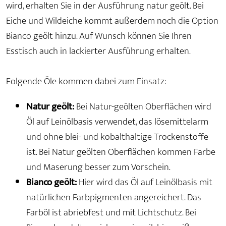
wird, erhalten Sie in der Ausführung natur geölt. Bei
Eiche und Wildeiche kommt außerdem noch die Option
Bianco geölt hinzu. Auf Wunsch können Sie Ihren
Esstisch auch in lackierter Ausführung erhalten.
Folgende Öle kommen dabei zum Einsatz:
Natur geölt:
Bei Natur-geölten Oberflächen wird
Öl auf Leinölbasis verwendet, das lösemittelarm
und ohne blei- und kobalthaltige Trockenstoffe
ist. Bei Natur geölten Oberflächen kommen Farbe
und Maserung besser zum Vorschein.
Bianco geölt:
Hier wird das Öl auf Leinölbasis mit
natürlichen Farbpigmenten angereichert. Das
Farböl ist abriebfest und mit Lichtschutz. Bei