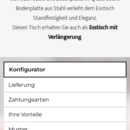
Bodenplatte aus Stahl verleiht dem Esstisch
Standfestigkeit und Eleganz.
Diesen Tisch erhalten Sie auch als
Esstisch mit
Verlängerung
.
Konfigurator
Lieferung
Zahlungsarten
Ihre Vorteile
Muster