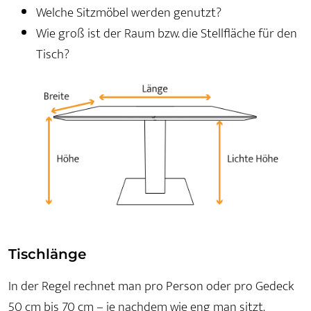
Welche Sitzmöbel werden genutzt?
Wie groß ist der Raum bzw. die Stellfläche für den
Tisch?
Tischlänge
In der Regel rechnet man pro Person oder pro Gedeck
50 cm bis 70 cm – je nachdem wie eng man sitzt.