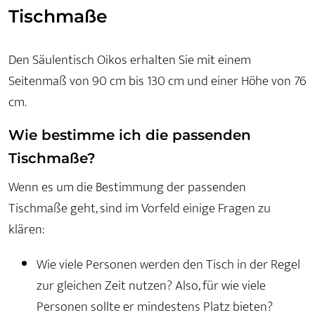
Tischmaße
Den Säulentisch Oikos erhalten Sie mit einem
Seitenmaß von 90 cm bis 130 cm und einer Höhe von 76
cm.
Wie bestimme ich die passenden
Tischmaße?
Wenn es um die Bestimmung der passenden
Tischmaße geht, sind im Vorfeld einige Fragen zu
klären:
Wie viele Personen werden den Tisch in der Regel
zur gleichen Zeit nutzen? Also, für wie viele
Personen sollte er mindestens Platz bieten?