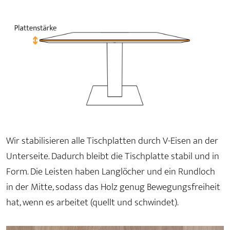
Wir stabilisieren alle Tischplatten durch V-Eisen an der
Unterseite. Dadurch bleibt die Tischplatte stabil und in
Form. Die Leisten haben Langlöcher und ein Rundloch
in der Mitte, sodass das Holz genug Bewegungsfreiheit
hat, wenn es arbeitet (quellt und schwindet).