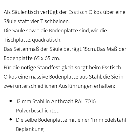
Als Säulentisch verfügt der Esstisch Oikos über eine
Säule statt vier Tischbeinen.
Die Säule sowie die Bodenplatte sind, wie die
Tischplatte, quadratisch.
Das Seitenmaß der Säule beträgt 18cm. Das Maß der
Bodenplatte 65 x 65 cm.
Für die nötige Standfestigkeit sorgt beim Esstisch
Oikos eine massive Bodenplatte aus Stahl, die Sie in
zwei unterschiedlichen Ausführungen erhalten:
12 mm Stahl in Anthrazit RAL 7016
Pulverbeschichtet
Die selbe Bodenplatte mit einer 1 mm Edelstahl
Beplankung