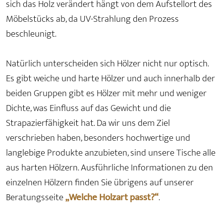
sich das Holz verändert hängt von dem Aufstellort des
Möbelstücks ab, da UV-Strahlung den Prozess
beschleunigt.
Natürlich unterscheiden sich Hölzer nicht nur optisch.
Es gibt weiche und harte Hölzer und auch innerhalb der
beiden Gruppen gibt es Hölzer mit mehr und weniger
Dichte, was Einfluss auf das Gewicht und die
Strapazierfähigkeit hat. Da wir uns dem Ziel
verschrieben haben, besonders hochwertige und
langlebige Produkte anzubieten, sind unsere Tische alle
aus harten Hölzern. Ausführliche Informationen zu den
einzelnen Hölzern finden Sie übrigens auf unserer
Beratungsseite
„Welche Holzart passt?“
.