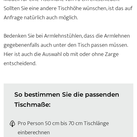
Sollten Sie eine andere Tischhöhe wünschen, ist das auf
Anfrage natürlich auch möglich.
Bedenken Sie bei Armlehnstühlen, dass die Armlehnen
gegebenenfalls auch unter den Tisch passen müssen.
Hier ist auch die Auswahl ob mit oder ohne Zarge
entscheidend.
So bestimmen Sie die passenden
Tischmaße:
Pro Person 50 cm bis 70 cm Tischlänge
einberechnen