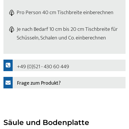
Pro Person 40 cm Tischbreite einberechnen
Je nach Bedarf 10 cm bis 20 cm Tischbreite für
Schüsseln, Schalen und Co. einberechnen
+49 (0)521 - 430 60 449
Frage zum Produkt?
Säule und Bodenplatte