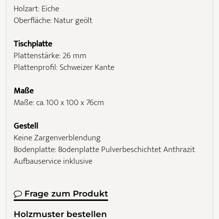
Holzart: Eiche
Oberfläche: Natur geölt
Tischplatte
Plattenstärke: 26 mm
Plattenprofil: Schweizer Kante
Maße
Maße: ca. 100 x 100 x 76cm
Gestell
Keine Zargenverblendung
Bodenplatte: Bodenplatte Pulverbeschichtet Anthrazit
Aufbauservice inklusive
Frage zum Produkt
Holzmuster bestellen