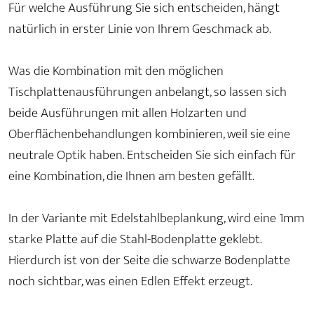
Für welche Ausführung Sie sich entscheiden, hängt
natürlich in erster Linie von Ihrem Geschmack ab.
Was die Kombination mit den möglichen
Tischplattenausführungen anbelangt, so lassen sich
beide Ausführungen mit allen Holzarten und
Oberflächenbehandlungen kombinieren, weil sie eine
neutrale Optik haben. Entscheiden Sie sich einfach für
eine Kombination, die Ihnen am besten gefällt.
In der Variante mit Edelstahlbeplankung, wird eine 1mm
starke Platte auf die Stahl-Bodenplatte geklebt.
Hierdurch ist von der Seite die schwarze Bodenplatte
noch sichtbar, was einen Edlen Effekt erzeugt.