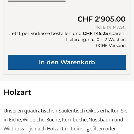
CHF 2'905.00
Inkl. 8.1% MwSt.
Jetzt per Vorkasse bestellen und
CHF 145.25
sparen!
Lieferung: ca. 10 - 12 Wochen
0CHF Versand
Holzart
Unseren quadratischen Säulentisch Oikos erhalten Sie
in Eiche, Wildeiche, Buche, Kernbuche, Nussbaum und
Wildnuss – je nach Holzart mit einer geölten oder