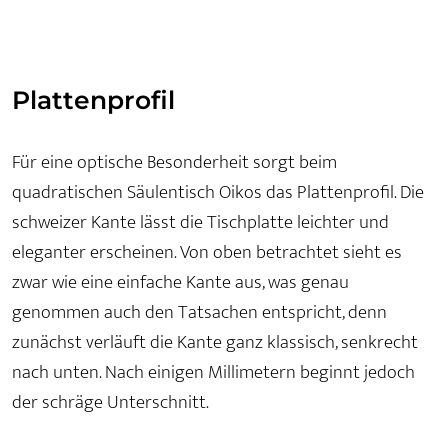
Plattenprofil
Für eine optische Besonderheit sorgt beim
quadratischen Säulentisch Oikos das Plattenprofil. Die
schweizer Kante lässt die Tischplatte leichter und
eleganter erscheinen. Von oben betrachtet sieht es
zwar wie eine einfache Kante aus, was genau
genommen auch den Tatsachen entspricht, denn
zunächst verläuft die Kante ganz klassisch, senkrecht
nach unten. Nach einigen Millimetern beginnt jedoch
der schräge Unterschnitt.