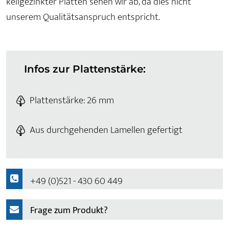
keilgezinkter Platten sehen wir ab, da dies nicht
unserem Qualitätsanspruch entspricht.
Infos zur Plattenstärke:
Plattenstärke: 26 mm
Aus durchgehenden Lamellen gefertigt
+49 (0)521 - 430 60 449
Frage zum Produkt?