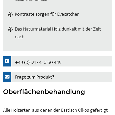
Kontraste sorgen für Eyecatcher
Das Naturmaterial Holz dunkelt mit der Zeit
nach
+49 (0)521 - 430 60 449
Frage zum Produkt?
Oberflächenbehandlung
Alle Holzarten, aus denen der Esstisch Oikos gefertigt