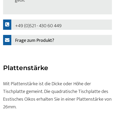
geölt
+49 (0)521 - 430 60 449
Frage zum Produkt?
Plattenstärke
Mit Plattenstärke ist die Dicke oder Höhe der
Tischplatte gemeint. Die quadratische Tischplatte des
Esstisches Oikos erhalten Sie in einer Plattenstärke von
26mm.