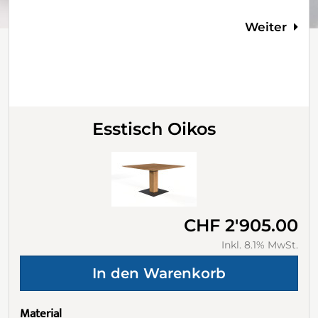
Weiter
Esstisch Oikos
CHF 2'905.00
Inkl. 8.1% MwSt.
Material