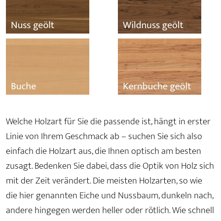
Welche Holzart für Sie die passende ist, hängt in erster
Linie von Ihrem Geschmack ab – suchen Sie sich also
einfach die Holzart aus, die Ihnen optisch am besten
zusagt. Bedenken Sie dabei, dass die Optik von Holz sich
mit der Zeit verändert. Die meisten Holzarten, so wie
die hier genannten Eiche und Nussbaum, dunkeln nach,
andere hingegen werden heller oder rötlich. Wie schnell