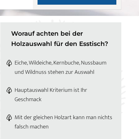
Worauf achten bei der
Holzauswahl für den Esstisch?
Eiche, Wildeiche, Kernbuche, Nussbaum
und Wildnuss stehen zur Auswahl
Hauptauswahl Kriterium ist Ihr
Geschmack
Mit der gleichen Holzart kann man nichts
falsch machen