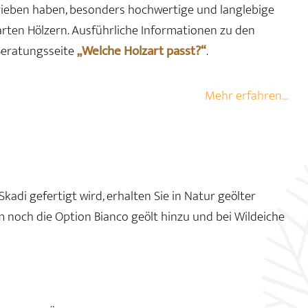
chrieben haben, besonders hochwertige und langlebige
arten Hölzern. Ausführliche Informationen zu den
 Beratungsseite
„Welche Holzart passt?“
.
Mehr erfahren...
kadi gefertigt wird, erhalten Sie in Natur geölter
noch die Option Bianco geölt hinzu und bei Wildeiche