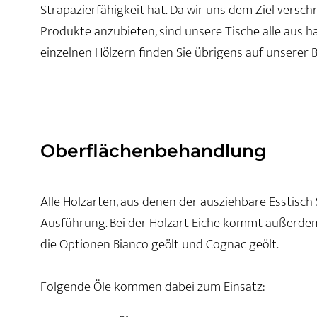
Strapazierfähigkeit hat. Da wir uns dem Ziel vers
Produkte anzubieten, sind unsere Tische alle aus h
einzelnen Hölzern finden Sie übrigens auf unserer
Oberflächenbehandlung
Alle Holzarten, aus denen der ausziehbare Esstisch S
Ausführung. Bei der Holzart Eiche kommt außerdem 
die Optionen Bianco geölt und Cognac geölt.
Folgende Öle kommen dabei zum Einsatz: