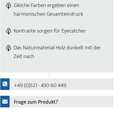
Gleiche Farben ergeben einen
harmonischen Gesamteindruck
Kontraste sorgen für Eyecatcher
Das Naturmaterial Holz dunkelt mit der
Zeit nach
+49 (0)521 - 430 60 449
Frage zum Produkt?