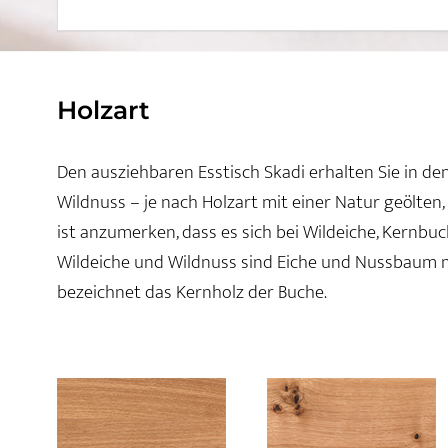
Holzart
Den ausziehbaren Esstisch Skadi erhalten Sie in d
Wildnuss – je nach Holzart mit einer Natur geölten
ist anzumerken, dass es sich bei Wildeiche, Kernbu
Wildeiche und Wildnuss sind Eiche und Nussbaum 
bezeichnet das Kernholz der Buche.