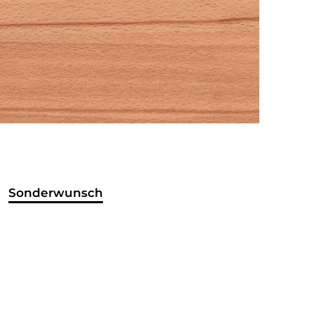
Sonderwunsch