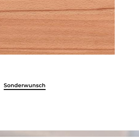
Sonderwunsch