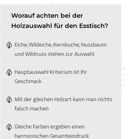
Worauf achten bei der
Holzauswahl für den Esstisch?
Eiche, Wildeiche, Kernbuche, Nussbaum
und Wildnuss stehen zur Auswahl
Hauptauswahl Kriterium ist Ihr
Geschmack
Mit der gleichen Holzart kann man nichts
falsch machen
Gleiche Farben ergeben einen
harmonischen Gesamteindruck