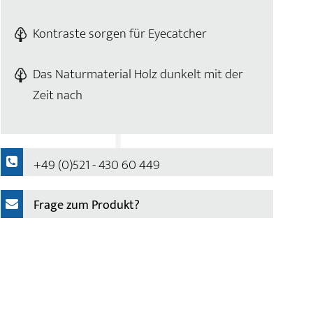
Kontraste sorgen für Eyecatcher
Das Naturmaterial Holz dunkelt mit der
Zeit nach
+49 (0)521 - 430 60 449
Frage zum Produkt?