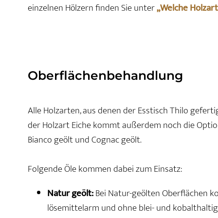
einzelnen Hölzern finden Sie unter
„Welche Holzart
Oberflächenbehandlung
Alle Holzarten, aus denen der Esstisch Thilo geferti
der Holzart Eiche kommt außerdem noch die Option
Bianco geölt und Cognac geölt.
Folgende Öle kommen dabei zum Einsatz:
Natur geölt:
Bei Natur-geölten Oberflächen ko
lösemittelarm und ohne blei- und kobalthaltig