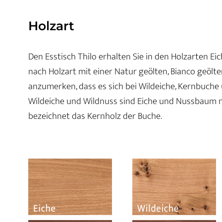
Holzart
Den Esstisch Thilo erhalten Sie in den Holzarten E
nach Holzart mit einer Natur geölten, Bianco geölte
anzumerken, dass es sich bei Wildeiche, Kernbuche
Wildeiche und Wildnuss sind Eiche und Nussbaum 
bezeichnet das Kernholz der Buche.