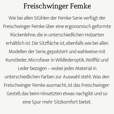
Freischwinger Femke
Wie bei allen Stühlen der Femke-Serie verfügt der
Freischwinger Femke über eine ergonomisch geformte
Rückenlehne, die in unterschiedlichen Holzarten
erhältlich ist. Die Sitzfläche ist, ebenfalls wie bei allen
Modellen der Serie, gepolstert und wahlweise mit
Kunstleder, Microfaser in Wildlederoptik, Wollfilz und
Leder bezogen – wobei jedes Material in
unterschiedlichen Farben zur Auswahl steht. Was den
Freischwinger Femke ausmacht, ist das Freischwinger-
Gestell, das beim Hinsetzten etwas nachgibt und so
eine Spur mehr Sitzkomfort bietet.