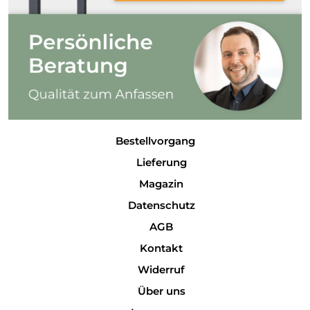
Bestellvorgang
Lieferung
Magazin
Datenschutz
AGB
Kontakt
Widerruf
Über uns