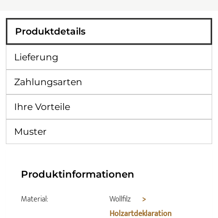
Produktdetails
Lieferung
Zahlungsarten
Ihre Vorteile
Muster
Produktinformationen
Material:
Wollfilz
>
Holzartdeklaration