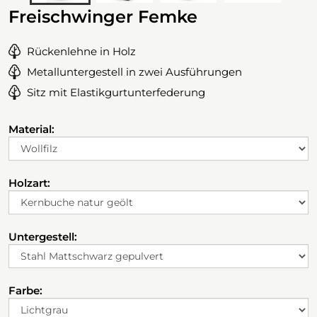
Freischwinger Femke
Rückenlehne in Holz
Metalluntergestell in zwei Ausführungen
Sitz mit Elastikgurtunterfederung
Material:
Holzart:
Untergestell:
Farbe: