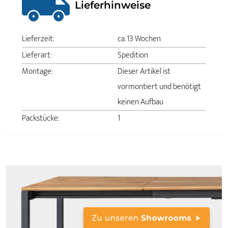
Lieferhinweise
Lieferzeit:
ca. 13 Wochen
Lieferart:
Spedition
Montage:
Dieser Artikel ist
vormontiert und benötigt
keinen Aufbau
Packstücke:
1