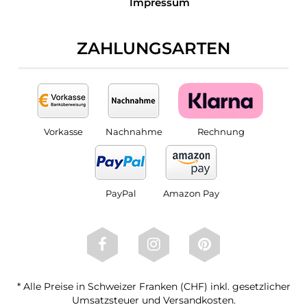
Impressum
ZAHLUNGSARTEN
Vorkasse
Nachnahme
Rechnung
PayPal
Amazon Pay
* Alle Preise in Schweizer Franken (CHF) inkl. gesetzlicher
Umsatzsteuer und Versandkosten.