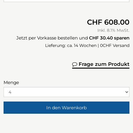
CHF 608.00
Inkl. 8.1% MwSt.
Jetzt per Vorkasse bestellen und
CHF 30.40
sparen
Lieferung: ca. 14 Wochen | 0CHF Versand
Frage zum Produkt
Menge
In den Warenkorb