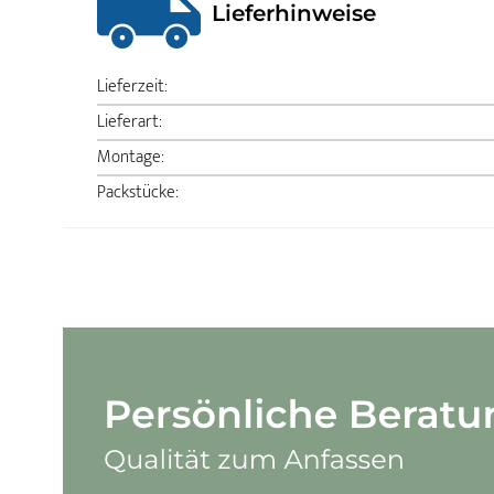
Lieferhinweise
Lieferzeit:
Lieferart:
Montage:
Packstücke: