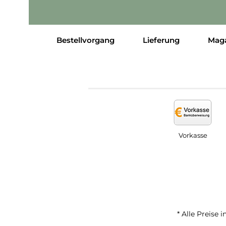
Bestellvorgang
Lieferung
Mag
Vorkasse
* Alle Preise