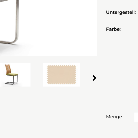
Untergestell:
Farbe:
Menge