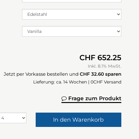
CHF 652.25
Inkl. 8.1% MwSt.
Jetzt per Vorkasse bestellen und
CHF 32.60
sparen
Lieferung: ca. 14 Wochen | 0CHF Versand
Frage zum Produkt
In den Warenkorb