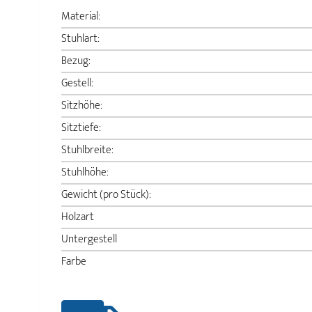
Material:
Stuhlart:
Bezug:
Gestell:
Sitzhöhe:
Sitztiefe:
Stuhlbreite:
Stuhlhöhe:
Gewicht (pro Stück):
Holzart
Untergestell
Farbe