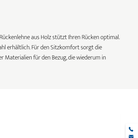
 Rückenlehne aus Holz stützt Ihren Rücken optimal.
l erhältlich. Für den Sitzkomfort sorgt die
r Materialien für den Bezug, die wiederum in