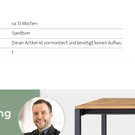
ca. 13 Wochen
Spedition
Dieser Artikel ist vormontiert und benötigt keinen Aufbau
1