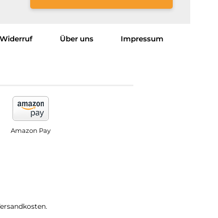
Widerruf
Über uns
Impressum
Amazon Pay
Versandkosten.