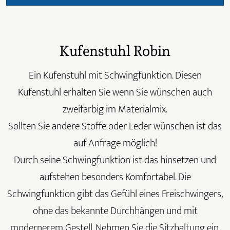
Kufenstuhl Robin
Ein Kufenstuhl mit Schwingfunktion. Diesen
Kufenstuhl erhalten Sie wenn Sie wünschen auch
zweifarbig im Materialmix.
Sollten Sie andere Stoffe oder Leder wünschen ist das
auf Anfrage möglich!
Durch seine Schwingfunktion ist das hinsetzen und
aufstehen besonders Komfortabel. Die
Schwingfunktion gibt das Gefühl eines Freischwingers,
ohne das bekannte Durchhängen und mit
modernerem Gestell. Nehmen Sie die Sitzhaltung ein,