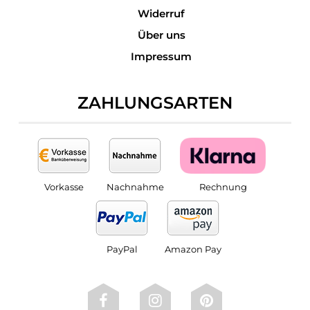
Widerruf
Über uns
Impressum
ZAHLUNGSARTEN
Vorkasse
Nachnahme
Rechnung
PayPal
Amazon Pay