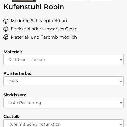
Kufenstuhl Robin
Moderne Schwingfunktion
Edelstahl oder schwarzes Gestell
Material- und Farbmix möglich
Material:
Polsterfarbe:
Sitzkissen:
Gestell: