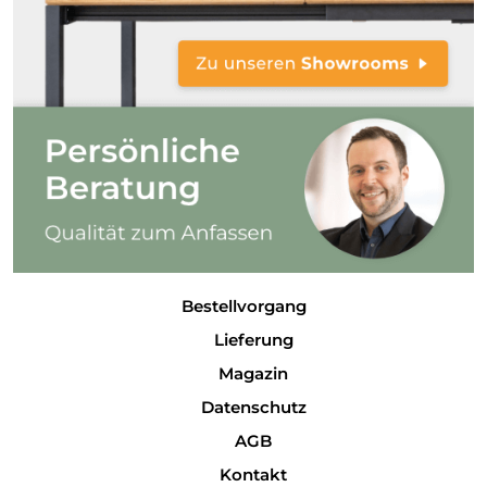
Bestellvorgang
Lieferung
Magazin
Datenschutz
AGB
Kontakt