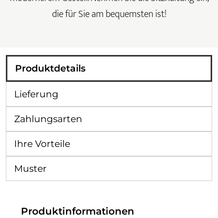
die für Sie am bequemsten ist!
Produktdetails
Lieferung
Zahlungsarten
Ihre Vorteile
Muster
Produktinformationen