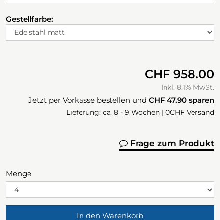
Gestellfarbe:
CHF 958.00
Inkl. 8.1% MwSt.
Jetzt per Vorkasse bestellen und
CHF 47.90
sparen
Lieferung: ca. 8 - 9 Wochen | 0CHF Versand
Frage zum Produkt
Menge
In den Warenkorb