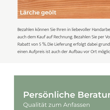
Bezahlen können Sie Ihren in liebevoller Handarbe
auch dem Kauf auf Rechnung. Bezahlen Sie per V
Rabatt von 5 %. Die Lieferung erfolgt dabei grund
einen Aufpreis ist auch der Aufbau vor Ort möglic