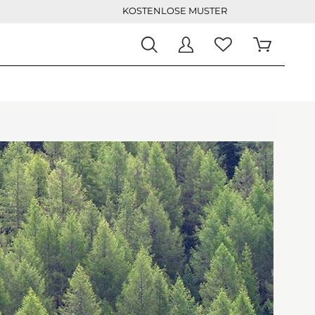
KOSTENLOSE MUSTER