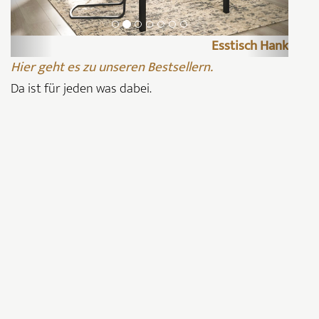
Esstisch Hank
Hier geht es zu unseren Bestsellern.
Da ist für jeden was dabei.