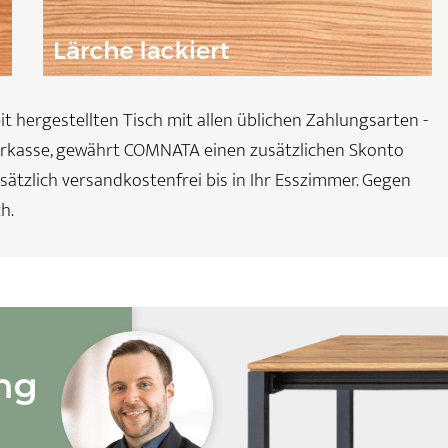
it hergestellten Tisch mit allen üblichen Zahlungsarten -
orkasse, gewährt COMNATA einen zusätzlichen Skonto
sätzlich versandkostenfrei bis in Ihr Esszimmer. Gegen
h.