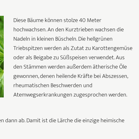
Diese Bäume können stolze 40 Meter
hochwachsen. An den Kurztrieben wachsen die
Nadeln in kleinen Büscheln. Die hellgrünen
Triebspitzen werden als Zutat zu Karottengemüse
oder als Beigabe zu Süßspeisen verwendet. Aus
den Stämmen werden außerdem ätherische Öle
gewonnen, denen heilende Kräfte bei Abszessen,
rheumatischen Beschwerden und
Atemwegserkrankungen zugesprochen werden.
en dann ab. Damit ist die Lärche die einzige heimische