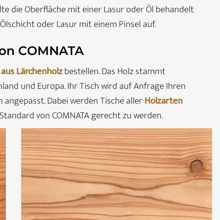
lte die Oberfläche mit einer Lasur oder Öl behandelt
 Ölschicht oder Lasur mit einem Pinsel auf.
 von COMNATA
 aus Lärchenholz
bestellen. Das Holz stammt
land und Europa. Ihr Tisch wird auf Anfrage Ihren
 angepasst. Dabei werden Tische aller
Holzarten
Standard von COMNATA gerecht zu werden.