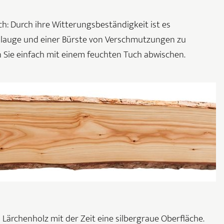
h: Durch ihre Witterungsbeständigkeit ist es
nlauge und einer Bürste von Verschmutzungen zu
n Sie einfach mit einem feuchten Tuch abwischen.
rchenholz mit der Zeit eine silbergraue Oberfläche.