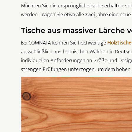
Möchten Sie die ursprüngliche Farbe erhalten, sol
werden. Tragen Sie etwa alle zwei Jahre eine neue
Tische aus massiver Lärche
Bei COMNATA können Sie hochwertige
Holztische
ausschließlich aus heimischen Wäldern in Deutsch
individuellen Anforderungen an Größe und Design
strengen Prüfungen unterzogen, um dem hohen 