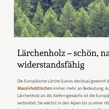
Lärchenholz – schön, n
widerstandsfähig
Die Europäische Lärche (Larxis decidua) gewinnt
Massivholztischen
immer mehr an Bedeutung. Au
Lärchenholz an. Als Kieferngewächs ist die Europ
verbreitet. Sie wächst in den Alpen bis zu einer