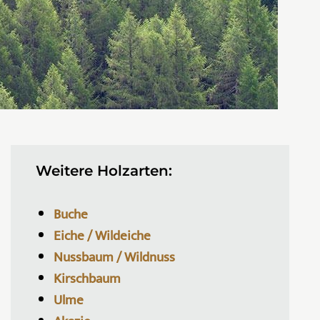
Weitere Holzarten:
Buche
Eiche / Wildeiche
Nussbaum / Wildnuss
Kirschbaum
Ulme