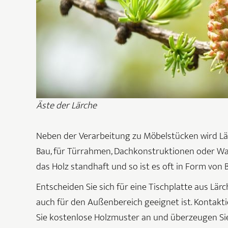
Äste der Lärche
Neben der Verarbeitung zu Möbelstücken wird Lär
Bau, für Türrahmen, Dachkonstruktionen oder Wa
das Holz standhaft und so ist es oft in Form vo
Entscheiden Sie sich für eine Tischplatte aus Lärc
auch für den Außenbereich geeignet ist. Kontakt
Sie kostenlose Holzmuster an und überzeugen Si