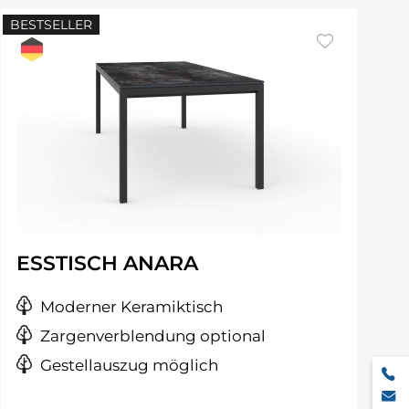
BESTSELLER
ESSTISCH ANARA
Moderner Keramiktisch
Zargenverblendung optional
Gestellauszug möglich