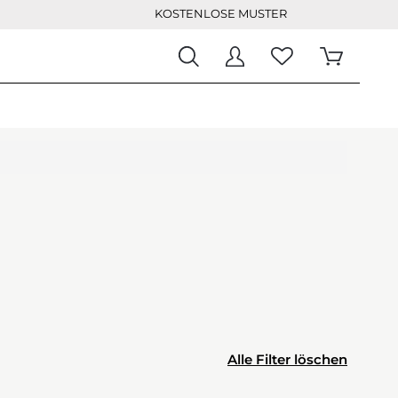
KOSTENLOSE MUSTER
Alle Filter löschen