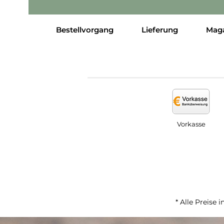
Bestellvorgang
Lieferung
Mag
Vorkasse
* Alle Preise