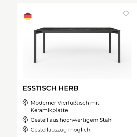
ESSTISCH HERB
Moderner Vierfußtisch mit
Keramikplatte
Gestell aus hochwertigem Stahl
Gestellauszug möglich