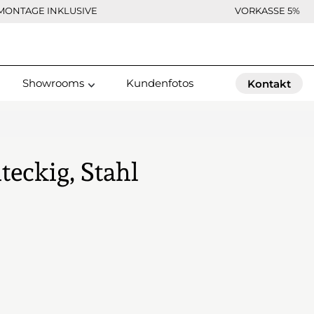
MONTAGE INKLUSIVE
VORKASSE 5%
Showrooms
Kundenfotos
Kontakt
teckig, Stahl