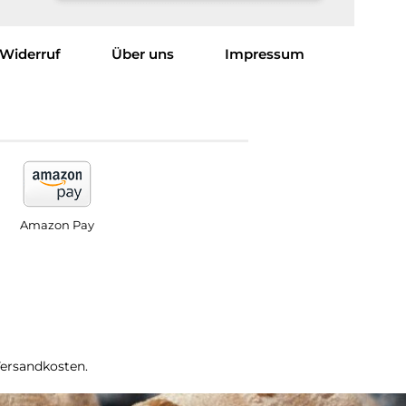
Widerruf
Über uns
Impressum
Amazon Pay
Versandkosten.