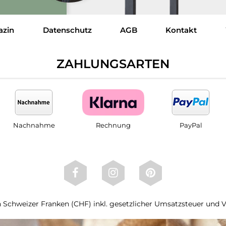
azin
Datenschutz
AGB
Kontakt
ZAHLUNGSARTEN
Nachnahme
Rechnung
PayPal
 in Schweizer Franken (CHF) inkl. gesetzlicher Umsatzsteuer und 