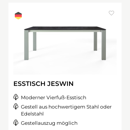
ESSTISCH JESWIN
Moderner Vierfuß-Esstisch
Gestell aus hochwertigem Stahl oder
Edelstahl
Gestellauszug möglich