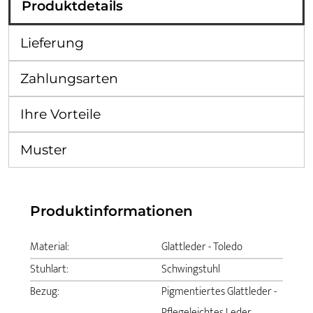
Produktdetails
Lieferung
Zahlungsarten
Ihre Vorteile
Muster
Produktinformationen
Material:
Glattleder - Toledo
Stuhlart:
Schwingstuhl
Bezug:
Pigmentiertes Glattleder -
Pflegeleichtes Leder