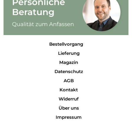
Bestellvorgang
Lieferung
Magazin
Datenschutz
AGB
Kontakt
Widerruf
Über uns
Impressum