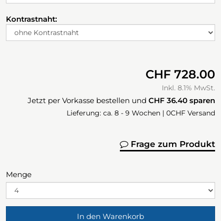
Kontrastnaht:
CHF 728.00
Inkl. 8.1% MwSt.
Jetzt per Vorkasse bestellen und
CHF 36.40
sparen
Lieferung: ca. 8 - 9 Wochen | 0CHF Versand
Frage zum Produkt
Menge
In den Warenkorb