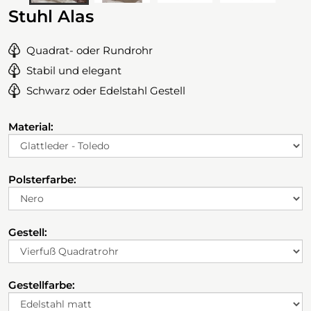
Stuhl Alas
Quadrat- oder Rundrohr
Stabil und elegant
Schwarz oder Edelstahl Gestell
Material:
Polsterfarbe:
Gestell:
Gestellfarbe: