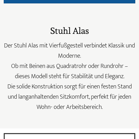
Stuhl Alas
Der Stuhl Alas mit Vierfußgestell verbindet Klassik und
Moderne.
Ob mit Beinen aus Quadratrohr oder Rundrohr –
dieses Modell steht für Stabilität und Eleganz.
Die solide Konstruktion sorgt für einen festen Stand
und langanhaltenden Sitzkomfort, perfekt für jeden
Wohn- oder Arbeitsbereich.