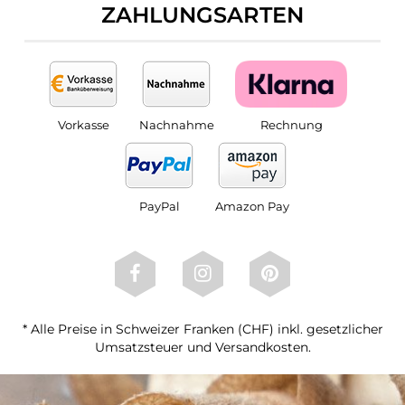
ZAHLUNGSARTEN
Vorkasse
Nachnahme
Rechnung
PayPal
Amazon Pay
* Alle Preise in Schweizer Franken (CHF) inkl. gesetzlicher
Umsatzsteuer und Versandkosten.