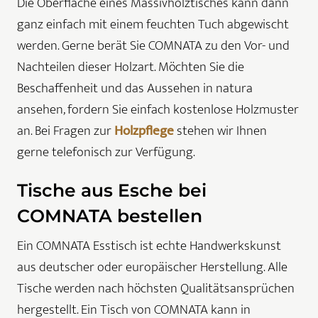
Die Oberfläche eines Massivholztisches kann dann
ganz einfach mit einem feuchten Tuch abgewischt
werden. Gerne berät Sie COMNATA zu den Vor- und
Nachteilen dieser Holzart. Möchten Sie die
Beschaffenheit und das Aussehen in natura
ansehen, fordern Sie einfach kostenlose Holzmuster
an. Bei Fragen zur
Holzpflege
stehen wir Ihnen
gerne telefonisch zur Verfügung.
Tische aus Esche bei
COMNATA bestellen
Ein COMNATA Esstisch ist echte Handwerkskunst
aus deutscher oder europäischer Herstellung. Alle
Tische werden nach höchsten Qualitätsansprüchen
hergestellt. Ein Tisch von COMNATA kann in