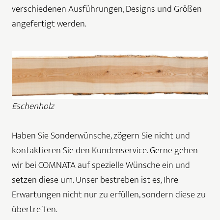
verschiedenen Ausführungen, Designs und Größen
angefertigt werden.
Eschenholz
Haben Sie Sonderwünsche, zögern Sie nicht und
kontaktieren Sie den Kundenservice. Gerne gehen
wir bei COMNATA auf spezielle Wünsche ein und
setzen diese um. Unser bestreben ist es, Ihre
Erwartungen nicht nur zu erfüllen, sondern diese zu
übertreffen.