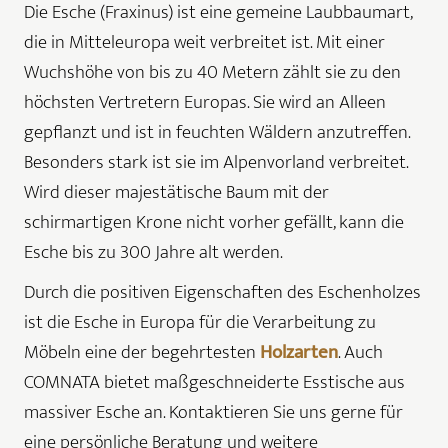
Die Esche (Fraxinus) ist eine gemeine Laubbaumart,
die in Mitteleuropa weit verbreitet ist. Mit einer
Wuchshöhe von bis zu 40 Metern zählt sie zu den
höchsten Vertretern Europas. Sie wird an Alleen
gepflanzt und ist in feuchten Wäldern anzutreffen.
Besonders stark ist sie im Alpenvorland verbreitet.
Wird dieser majestätische Baum mit der
schirmartigen Krone nicht vorher gefällt, kann die
Esche bis zu 300 Jahre alt werden.
Durch die positiven Eigenschaften des Eschenholzes
ist die Esche in Europa für die Verarbeitung zu
Möbeln eine der begehrtesten
Holzarten
. Auch
COMNATA bietet maßgeschneiderte Esstische aus
massiver Esche an. Kontaktieren Sie uns gerne für
eine persönliche Beratung und weitere