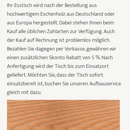
Ihr Esstisch wird nach der Bestellung aus
hochwertigem Eschenholz aus Deutschland oder
aus Europa hergestellt. Dabei stehen Ihnen beim
Kauf alle üblichen Zahlarten zur Verfügung. Auch
der Kauf auf Rechnung ist problemlos möglich.
Bezahlen Sie dagegen per Vorkasse, gewähren wir
einen zusätzlichen Skonto Rabatt von 5 %. Nach
Anfertigung wird der Tisch bis zum Einsatzort
geliefert. Möchten Sie, dass der Tisch sofort
einsatzbereit ist, buchen Sie unseren Aufbauservice
gleich mit dazu.