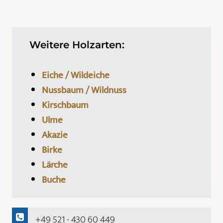
Weitere Holzarten:
Eiche / Wildeiche
Nussbaum / Wildnuss
Kirschbaum
Ulme
Akazie
Birke
Lärche
Buche
+49 521 - 430 60 449