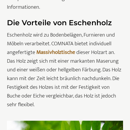
Informationen.
Die Vorteile von Eschenholz
Eschenholz wird zu Bodenbelägen, Furnieren und
Möbeln verarbeitet. COMNATA bietet individuell
angefertigte
Massivholztische
dieser Holzart an.
Das Holz zeigt sich mit einer markanten Maserung
und einer weißen oder hellgelben Färbung. Das Holz
kann mit der Zeit leicht bräunlich nachdunkeln. Die
Festigkeit des Holzes ist mit der Festigkeit von
Buche oder Eiche vergleichbar, das Holz ist jedoch
sehr flexibel.