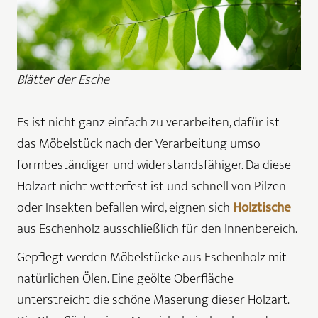
Blätter der Esche
Es ist nicht ganz einfach zu verarbeiten, dafür ist
das Möbelstück nach der Verarbeitung umso
formbeständiger und widerstandsfähiger. Da diese
Holzart nicht wetterfest ist und schnell von Pilzen
oder Insekten befallen wird, eignen sich
Holztische
aus Eschenholz ausschließlich für den Innenbereich.
Gepflegt werden Möbelstücke aus Eschenholz mit
natürlichen Ölen. Eine geölte Oberfläche
unterstreicht die schöne Maserung dieser Holzart.