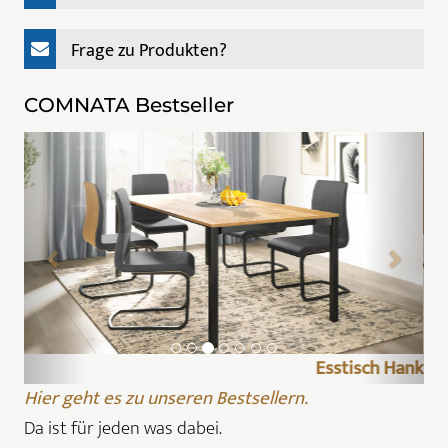
Frage zu Produkten?
COMNATA Bestseller
Esstisch Lindo
Hier geht es zu unseren Bestsellern.
Da ist für jeden was dabei.