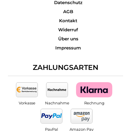
Datenschutz
AGB
Kontakt
Widerruf
Über uns
Impressum
ZAHLUNGSARTEN
Vorkasse
Nachnahme
Rechnung
PayPal
Amazon Pay