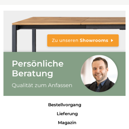
Bestellvorgang
Lieferung
Magazin