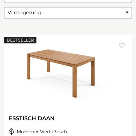
Verlängerung
BESTSELLER
ESSTISCH DAAN
Moderner Vierfußtisch