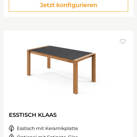
Jetzt konfigurieren
ESSTISCH KLAAS
Esstisch mit Keramikplatte