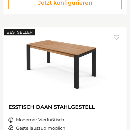
Jetzt konfigurieren
BESTSELLER
ESSTISCH DAAN STAHLGESTELL
Moderner Vierfußtisch
Gestellauszug möglich