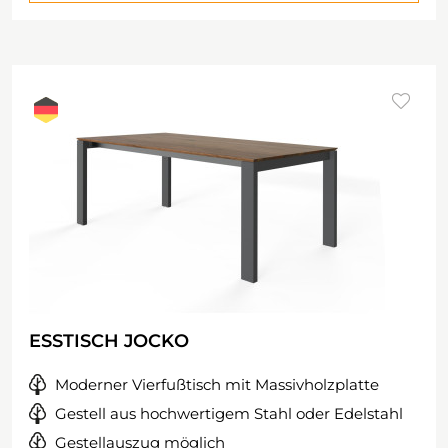
ESSTISCH JOCKO
Moderner Vierfußtisch mit Massivholzplatte
Gestell aus hochwertigem Stahl oder Edelstahl
Gestellauszug möglich