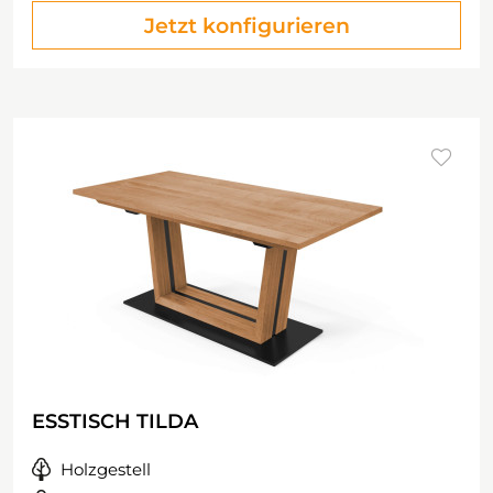
Jetzt konfigurieren
ESSTISCH TILDA
Holzgestell