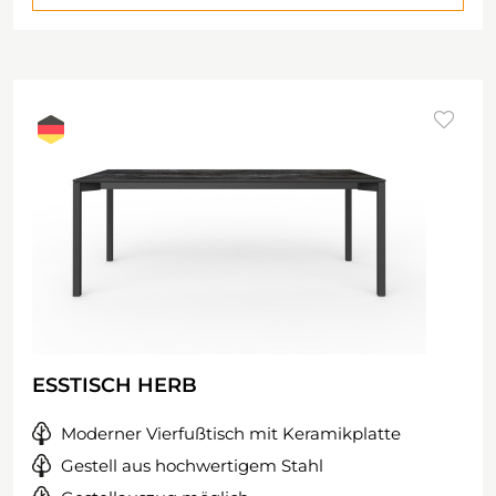
ESSTISCH HERB
Moderner Vierfußtisch mit Keramikplatte
Gestell aus hochwertigem Stahl