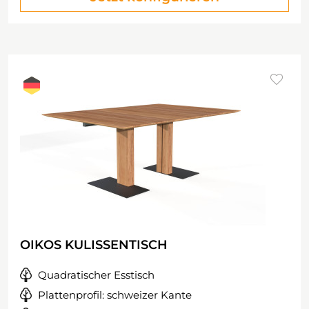
OIKOS KULISSENTISCH
Quadratischer Esstisch
Plattenprofil: schweizer Kante