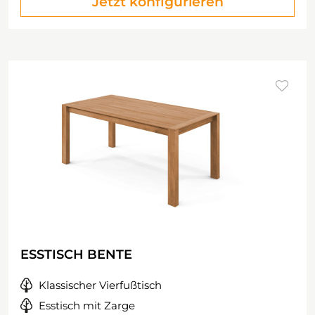
Jetzt konfigurieren
ESSTISCH BENTE
Klassischer Vierfußtisch
Esstisch mit Zarge