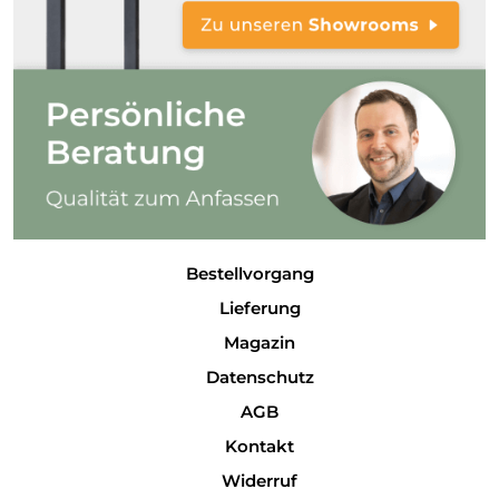
Bestellvorgang
Lieferung
Magazin
Datenschutz
AGB
Kontakt
Widerruf