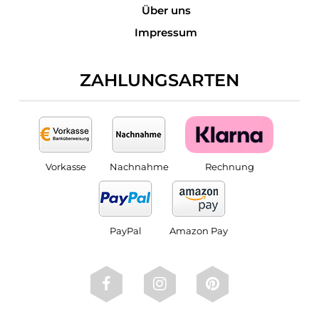
Über uns
Impressum
ZAHLUNGSARTEN
Vorkasse
Nachnahme
Rechnung
PayPal
Amazon Pay