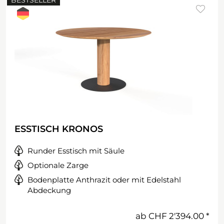
BESTSELLER
ESSTISCH KRONOS
Runder Esstisch mit Säule
Optionale Zarge
Bodenplatte Anthrazit oder mit Edelstahl
Abdeckung
ab
CHF 2'394.00