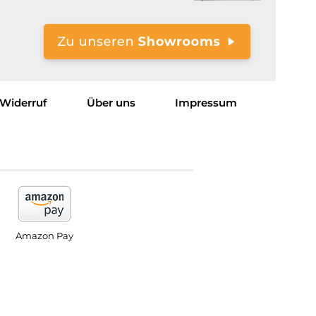
Widerruf
Über uns
Impressum
Amazon Pay