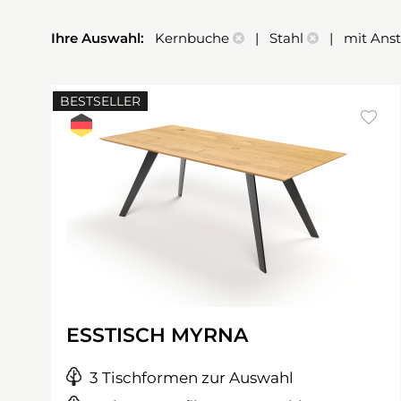
Ihre Auswahl:
Kernbuche
| Stahl
| mit Anst
BESTSELLER
ESSTISCH MYRNA
3 Tischformen zur Auswahl