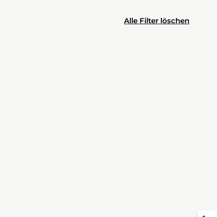
Alle Filter löschen