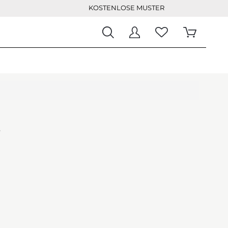
KOSTENLOSE MUSTER
n