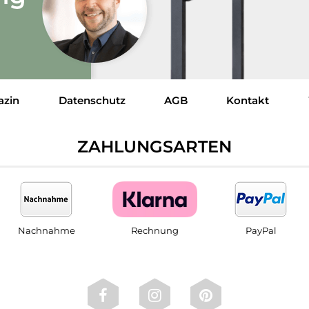
azin
Datenschutz
AGB
Kontakt
ZAHLUNGSARTEN
Nachnahme
Rechnung
PayPal