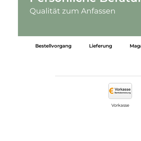
Bestellvorgang
Lieferung
Mag
Vorkasse