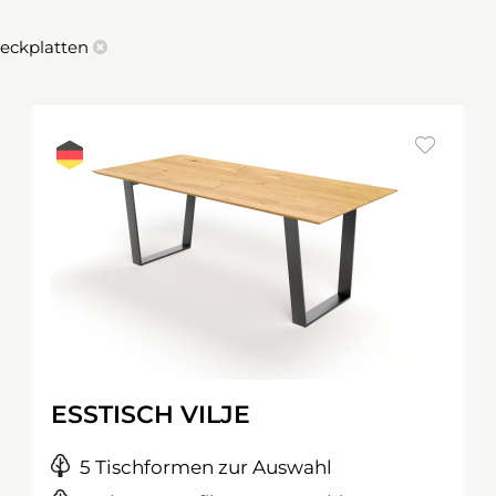
eckplatten
ESSTISCH VILJE
5 Tischformen zur Auswahl