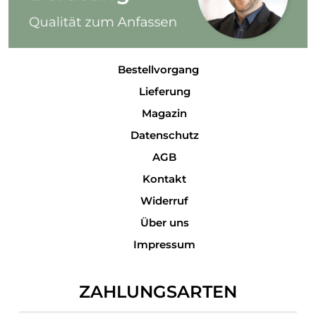
Bestellvorgang
Lieferung
Magazin
Datenschutz
AGB
Kontakt
Widerruf
Über uns
Impressum
ZAHLUNGSARTEN