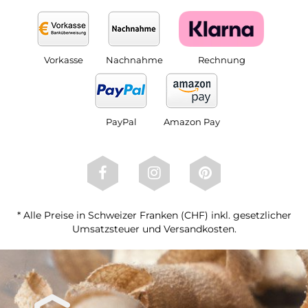
Vorkasse
Nachnahme
Rechnung
PayPal
Amazon Pay
* Alle Preise in Schweizer Franken (CHF) inkl. gesetzlicher
Umsatzsteuer und Versandkosten.