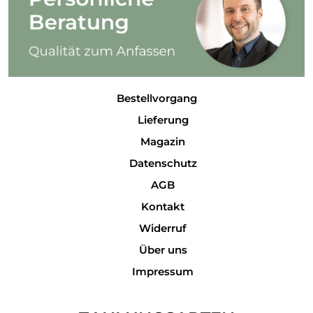
Bestellvorgang
Lieferung
Magazin
Datenschutz
AGB
Kontakt
Widerruf
Über uns
Impressum