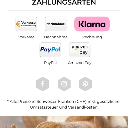
ZAHLUNGSARTEN
Vorkasse
Nachnahme
Rechnung
PayPal
Amazon Pay
* Alle Preise in Schweizer Franken (CHF) inkl. gesetzlicher
Umsatzsteuer und Versandkosten.