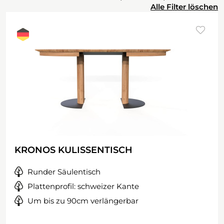
Alle Filter löschen
KRONOS KULISSENTISCH
Runder Säulentisch
Plattenprofil: schweizer Kante
Um bis zu 90cm verlängerbar