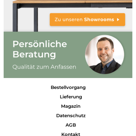
Bestellvorgang
Lieferung
Magazin
Datenschutz
AGB
Kontakt