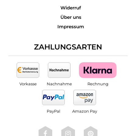
Widerruf
Über uns
Impressum
ZAHLUNGSARTEN
Vorkasse
Nachnahme
Rechnung
PayPal
Amazon Pay