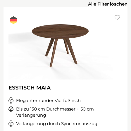
Alle Filter löschen
ESSTISCH MAIA
Eleganter runder Vierfußtisch
Bis zu 130 cm Durchmesser + 50 cm
Verlängerung
Verlängerung durch Synchronauszug