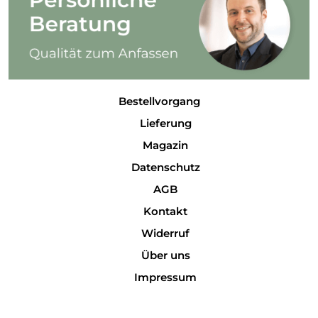
Bestellvorgang
Lieferung
Magazin
Datenschutz
AGB
Kontakt
Widerruf
Über uns
Impressum