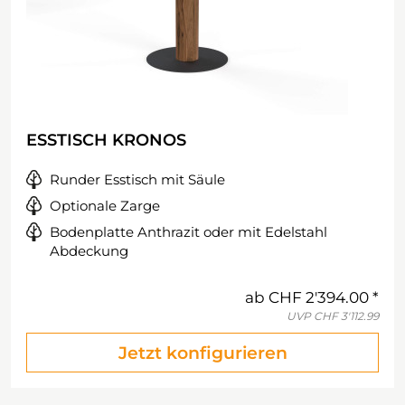
ESSTISCH KRONOS
Runder Esstisch mit Säule
Optionale Zarge
Bodenplatte Anthrazit oder mit Edelstahl
Abdeckung
ab
CHF 2'394.00
UVP
CHF 3'112.99
Jetzt konfigurieren