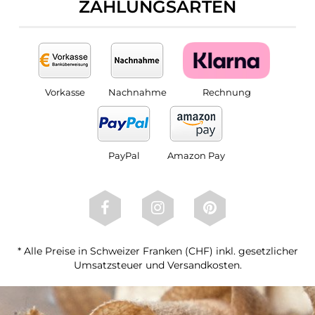
ZAHLUNGSARTEN
Vorkasse
Nachnahme
Rechnung
PayPal
Amazon Pay
* Alle Preise in Schweizer Franken (CHF) inkl. gesetzlicher
Umsatzsteuer und Versandkosten.