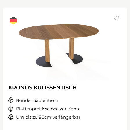
KRONOS KULISSENTISCH
Runder Säulentisch
Plattenprofil: schweizer Kante
Um bis zu 90cm verlängerbar