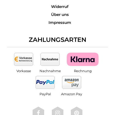
Widerruf
Über uns
Impressum
ZAHLUNGSARTEN
Vorkasse
Nachnahme
Rechnung
PayPal
Amazon Pay