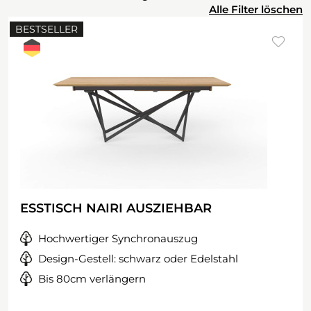
Alle Filter löschen
BESTSELLER
ESSTISCH NAIRI AUSZIEHBAR
Hochwertiger Synchronauszug
Design-Gestell: schwarz oder Edelstahl
Bis 80cm verlängern