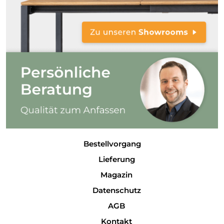
Bestellvorgang
Lieferung
Magazin
Datenschutz
AGB
Kontakt