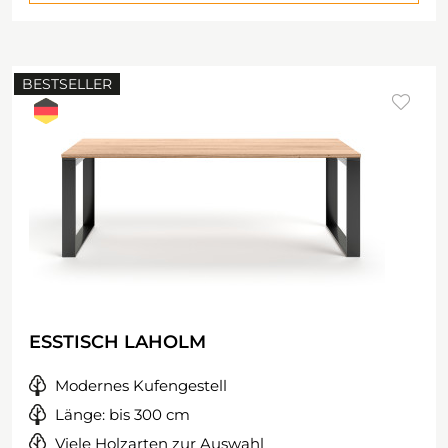
BESTSELLER
ESSTISCH LAHOLM
Modernes Kufengestell
Länge: bis 300 cm
Viele Holzarten zur Auswahl