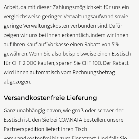
Arbeit, da mit dieser Zahlungsmöglichkeit für uns ein
vergleichsweise geringer Verwaltungsaufwand sowie
geringe Verwaltungskosten verbunden sind. Dafür
zeigen wir uns bei Ihnen erkenntlich, indem wir Ihnen
auf Ihren Kauf auf Vorkasse einen Rabatt von 5%
gewähren. Wenn Sie also beispielsweise einen Esstisch
für CHF 2'000 kaufen, sparen Sie CHF 100. Der Rabatt
wird Ihnen automatisch vom Rechnungsbetrag
abgezogen.
Versandkostenfreie Lieferung
Ganz unabhängig davon, wie groß oder schwer der
Esstisch ist, den Sie bei COMNATA bestellen, unsere
Partnerspedition liefert Ihren Tisch
verswandkostenfrei bis zum Einsatzort. Und falls Sie