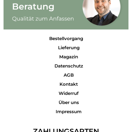
Bestellvorgang
Lieferung
Magazin
Datenschutz
AGB
Kontakt
Widerruf
Über uns
Impressum
ZAHLUNGSARTEN