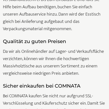
Hilfe beim Aufbau benötigen, buchen Sie einfach
unseren Aufbauservice hinzu. Dann wird der Esstisch
gleich bei Anlieferung aufgebaut und das
Verpackungsmaterial mitgenommen.
Qualität zu guten Preisen
Da wir als Onlinehändler auf Lager- und Verkaufsfläche
verzichten, können wir Ihnen die hochwertigen
Massivholztische aus unserem Sortiment zu einem
vergleichsweise niedrigen Preis anbieten.
Sicher einkaufen bei COMNATA
Bei COMNATA kaufen Sie nicht nur aufgrund SSL-
Verschlüsselung und Käuferschutz sicher ein. Damit Sie