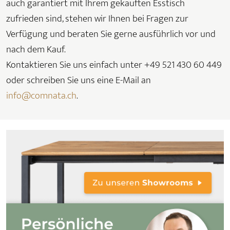
auch garantiert mit Ihrem gekauften Esstisch
zufrieden sind, stehen wir Ihnen bei Fragen zur
Verfügung und beraten Sie gerne ausführlich vor und
nach dem Kauf.
Kontaktieren Sie uns einfach unter +49 521 430 60 449
oder schreiben Sie uns eine E-Mail an
info@comnata.ch
.