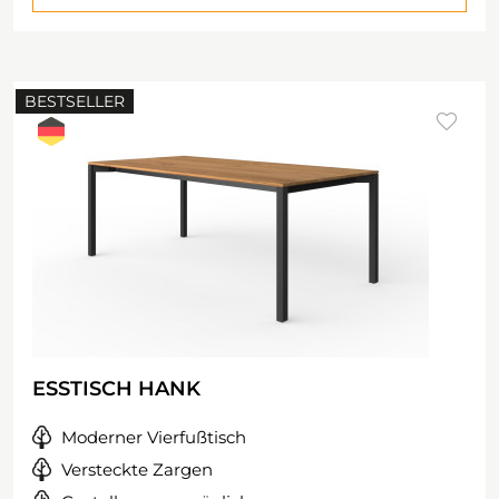
BESTSELLER
ESSTISCH HANK
Moderner Vierfußtisch
Versteckte Zargen