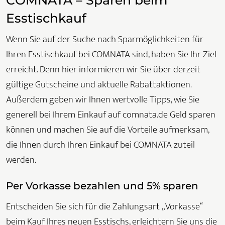
Esstischkauf
Wenn Sie auf der Suche nach Sparmöglichkeiten für
Ihren Esstischkauf bei COMNATA sind, haben Sie Ihr Ziel
erreicht. Denn hier informieren wir Sie über derzeit
gültige Gutscheine und aktuelle Rabattaktionen.
Außerdem geben wir Ihnen wertvolle Tipps, wie Sie
generell bei Ihrem Einkauf auf comnata.de Geld sparen
können und machen Sie auf die Vorteile aufmerksam,
die Ihnen durch Ihren Einkauf bei COMNATA zuteil
werden.
Per Vorkasse bezahlen und 5% sparen
Entscheiden Sie sich für die Zahlungsart „Vorkasse“
beim Kauf Ihres neuen Esstischs, erleichtern Sie uns die