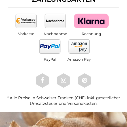
Vorkasse
Nachnahme
Rechnung
PayPal
Amazon Pay
* Alle Preise in Schweizer Franken (CHF) inkl. gesetzlicher
Umsatzsteuer und Versandkosten.