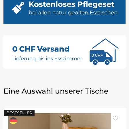
Eine Auswahl unserer Tische
BESTSELLER