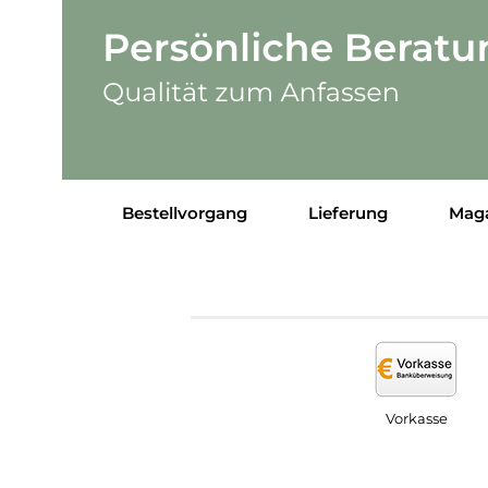
Bestellvorgang
Lieferung
Mag
Vorkasse