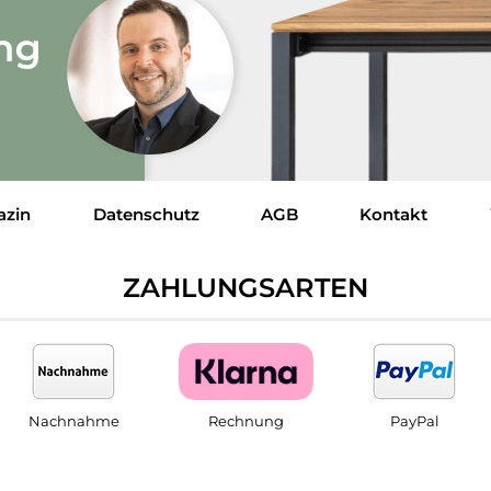
azin
Datenschutz
AGB
Kontakt
ZAHLUNGSARTEN
Nachnahme
Rechnung
PayPal