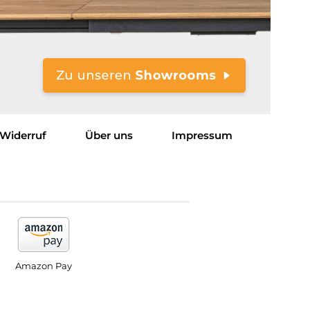
Widerruf
Über uns
Impressum
Amazon Pay