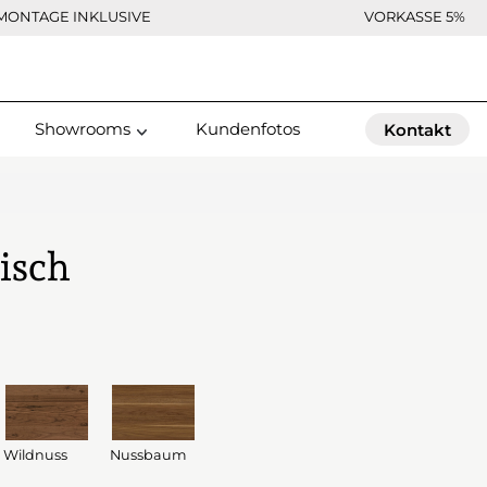
MONTAGE INKLUSIVE
VORKASSE 5%
Showrooms
Kundenfotos
Kontakt
isch
Wildnuss
Nussbaum