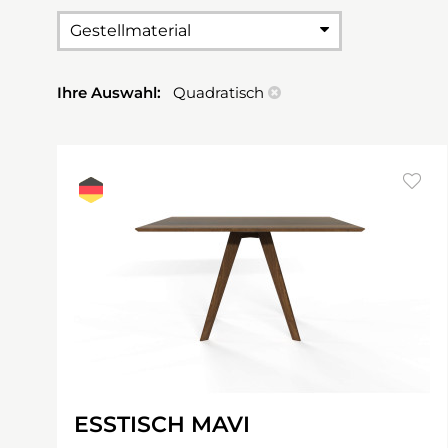
Gestellmaterial
Ihre Auswahl:
Quadratisch
ESSTISCH MAVI