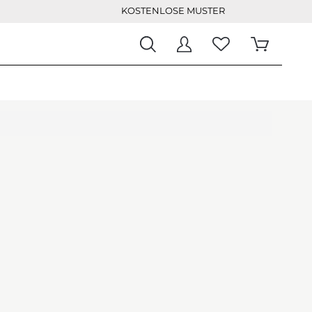
KOSTENLOSE MUSTER