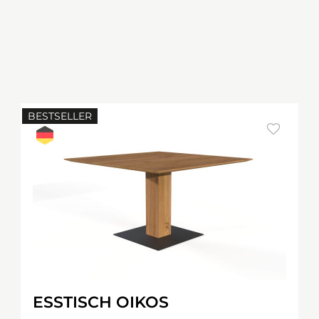
BESTSELLER
ESSTISCH OIKOS