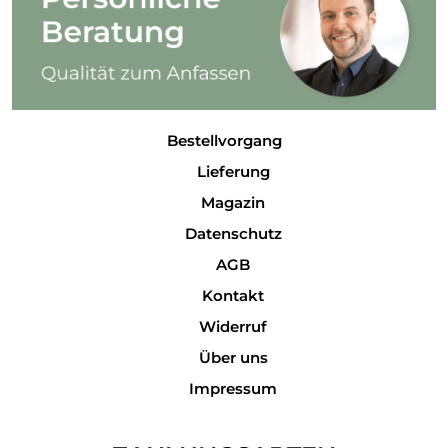
Bestellvorgang
Lieferung
Magazin
Datenschutz
AGB
Kontakt
Widerruf
Über uns
Impressum