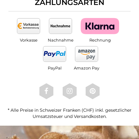
ZAHLUNGSARTEN
Vorkasse
Nachnahme
Rechnung
PayPal
Amazon Pay
* Alle Preise in Schweizer Franken (CHF) inkl. gesetzlicher
Umsatzsteuer und Versandkosten.