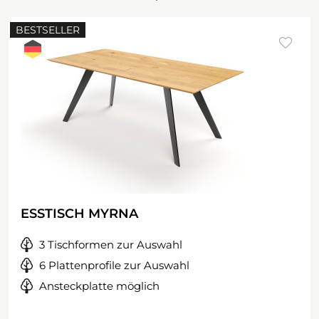
BESTSELLER
ESSTISCH MYRNA
3 Tischformen zur Auswahl
6 Plattenprofile zur Auswahl
Ansteckplatte möglich