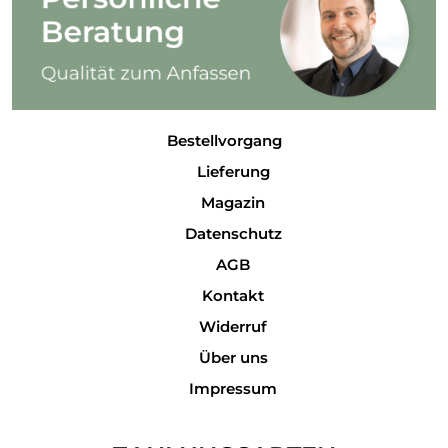
Bestellvorgang
Lieferung
Magazin
Datenschutz
AGB
Kontakt
Widerruf
Über uns
Impressum