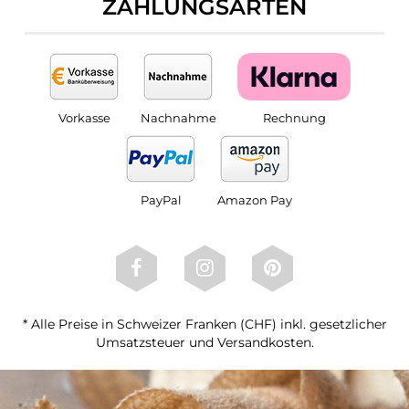
ZAHLUNGSARTEN
Vorkasse
Nachnahme
Rechnung
PayPal
Amazon Pay
* Alle Preise in Schweizer Franken (CHF) inkl. gesetzlicher
Umsatzsteuer und Versandkosten.