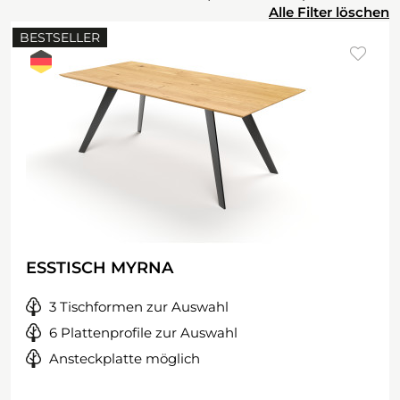
Alle Filter löschen
BESTSELLER
ESSTISCH MYRNA
3 Tischformen zur Auswahl
6 Plattenprofile zur Auswahl
Ansteckplatte möglich