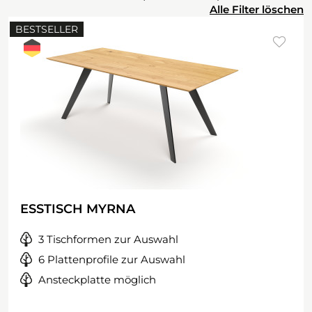
Alle Filter löschen
BESTSELLER
ESSTISCH MYRNA
3 Tischformen zur Auswahl
6 Plattenprofile zur Auswahl
Ansteckplatte möglich