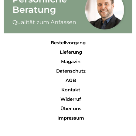
Bestellvorgang
Lieferung
Magazin
Datenschutz
AGB
Kontakt
Widerruf
Über uns
Impressum