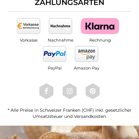
ZAHLUNGSARTEN
Vorkasse
Nachnahme
Rechnung
PayPal
Amazon Pay
* Alle Preise in Schweizer Franken (CHF) inkl. gesetzlicher
Umsatzsteuer und Versandkosten.