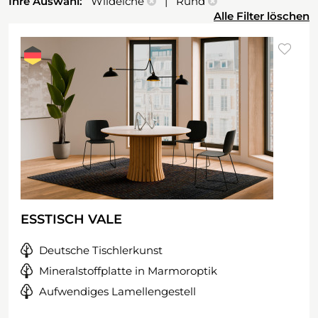
Ihre Auswahl:
Wildeiche
| Rund
Alle Filter löschen
ESSTISCH VALE
Deutsche Tischlerkunst
Mineralstoffplatte in Marmoroptik
Aufwendiges Lamellengestell