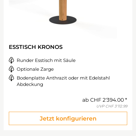
ESSTISCH KRONOS
Runder Esstisch mit Säule
Optionale Zarge
Bodenplatte Anthrazit oder mit Edelstahl
Abdeckung
ab
CHF 2'394.00
UVP
CHF 3'112.99
Jetzt konfigurieren