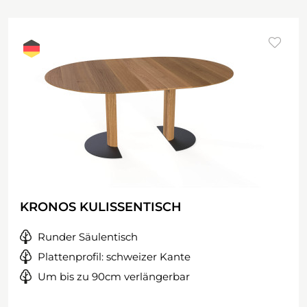
KRONOS KULISSENTISCH
Runder Säulentisch
Plattenprofil: schweizer Kante
Um bis zu 90cm verlängerbar