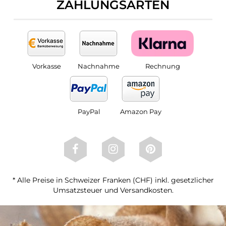
ZAHLUNGSARTEN
Vorkasse
Nachnahme
Rechnung
PayPal
Amazon Pay
* Alle Preise in Schweizer Franken (CHF) inkl. gesetzlicher
Umsatzsteuer und Versandkosten.