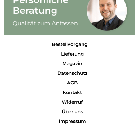
Bestellvorgang
Lieferung
Magazin
Datenschutz
AGB
Kontakt
Widerruf
Über uns
Impressum