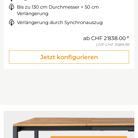
Bis zu 130 cm Durchmesser + 50 cm
Verlängerung
Verlängerung durch Synchronauszug
ab
CHF 2'838.00
UVP
CHF 3'689.99
Jetzt konfigurieren