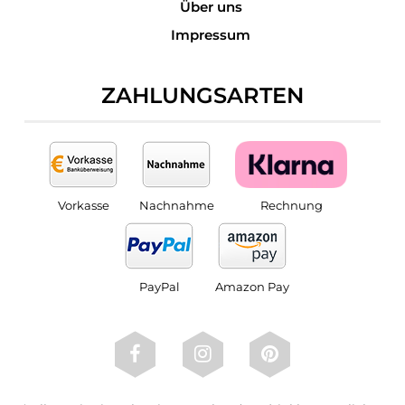
Über uns
Impressum
ZAHLUNGSARTEN
Vorkasse
Nachnahme
Rechnung
PayPal
Amazon Pay