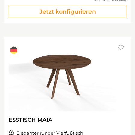
Jetzt konfigurieren
ESSTISCH MAIA
Eleganter runder Vierfußtisch