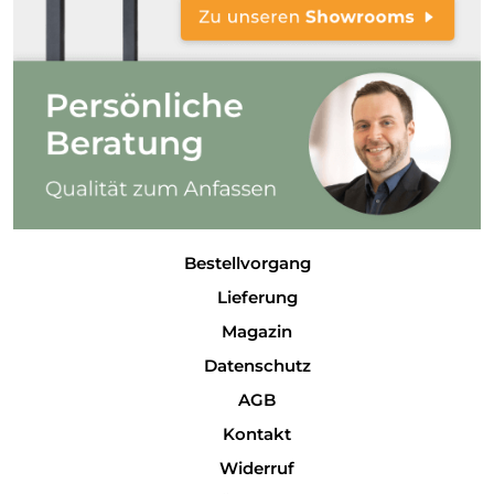
Bestellvorgang
Lieferung
Magazin
Datenschutz
AGB
Kontakt
Widerruf