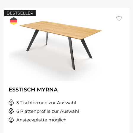
BESTSELLER
ESSTISCH MYRNA
3 Tischformen zur Auswahl
6 Plattenprofile zur Auswahl
Ansteckplatte möglich