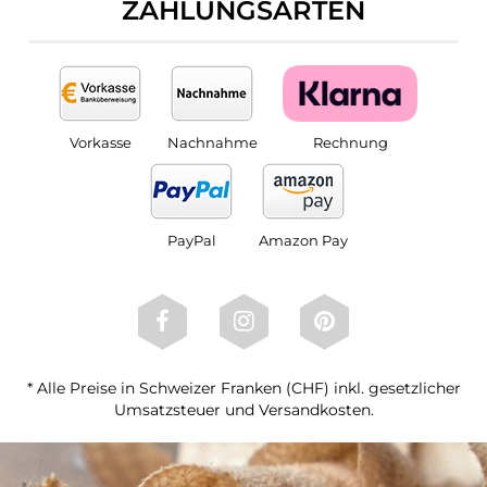
ZAHLUNGSARTEN
Vorkasse
Nachnahme
Rechnung
PayPal
Amazon Pay
* Alle Preise in Schweizer Franken (CHF) inkl. gesetzlicher
Umsatzsteuer und Versandkosten.