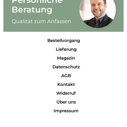
Bestellvorgang
Lieferung
Magazin
Datenschutz
AGB
Kontakt
Widerruf
Über uns
Impressum