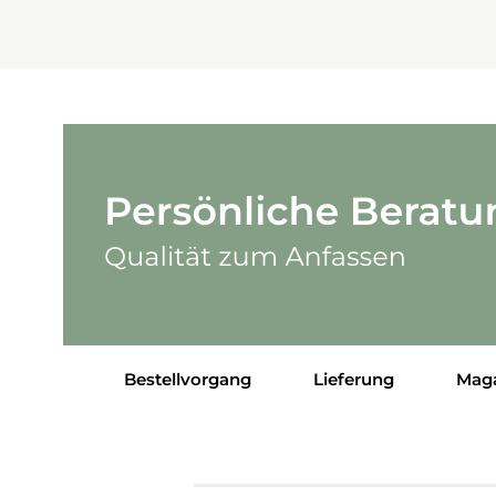
Bestellvorgang
Lieferung
Mag