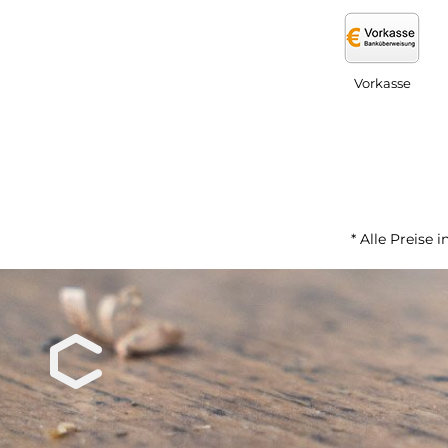
Vorkasse
* Alle Preise