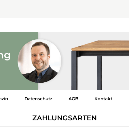
azin
Datenschutz
AGB
Kontakt
ZAHLUNGSARTEN