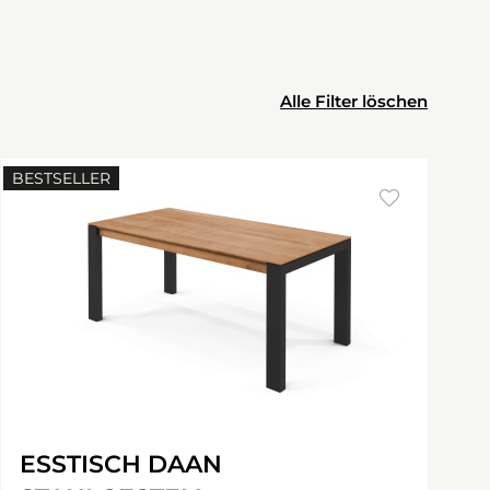
Alle Filter löschen
BESTSELLER
ESSTISCH DAAN