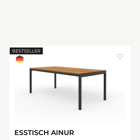
BESTSELLER
ESSTISCH AINUR