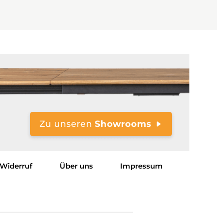
Widerruf
Über uns
Impressum