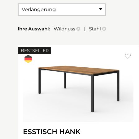
Verlängerung
Ihre Auswahl:
Wildnuss
| Stahl
BESTSELLER
ESSTISCH HANK