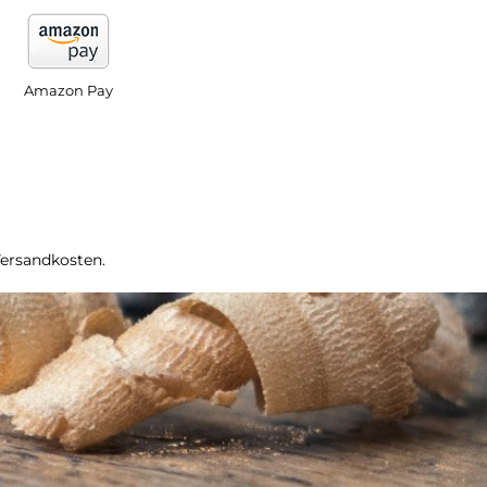
Amazon Pay
Versandkosten.