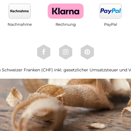
Nachnahme
Rechnung
PayPal
 in Schweizer Franken (CHF) inkl. gesetzlicher Umsatzsteuer und 