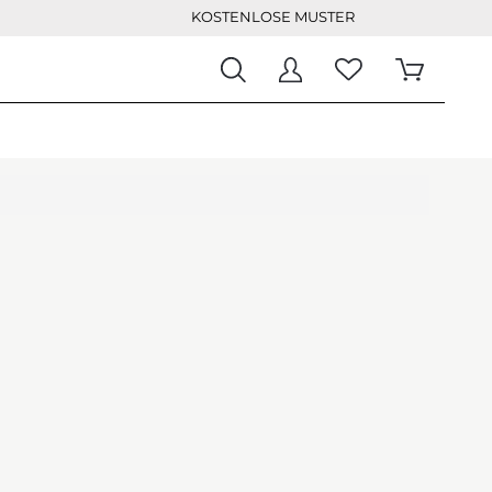
KOSTENLOSE MUSTER