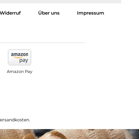
Widerruf
Über uns
Impressum
Amazon Pay
Versandkosten.