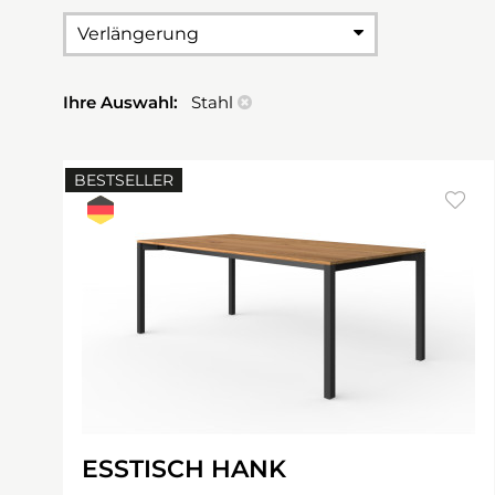
Verlängerung
Ihre Auswahl:
Stahl
BESTSELLER
ESSTISCH HANK