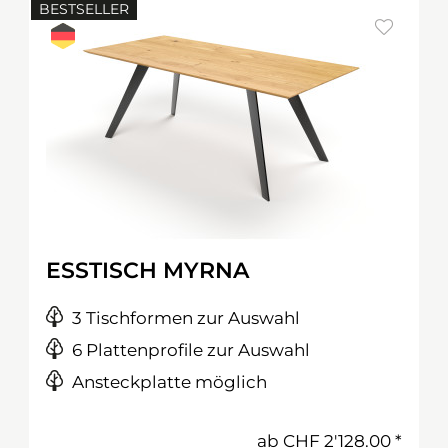
BESTSELLER
ESSTISCH MYRNA
3 Tischformen zur Auswahl
6 Plattenprofile zur Auswahl
Ansteckplatte möglich
ab
CHF 2'128.00