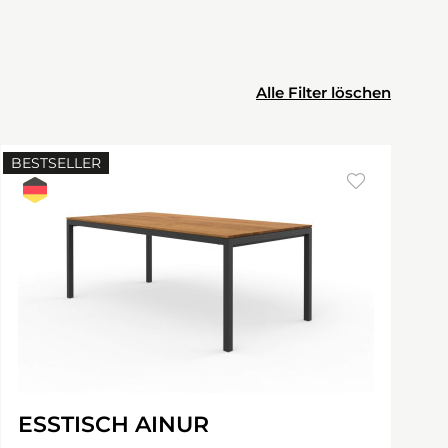
Alle Filter löschen
BESTSELLER
ESSTISCH AINUR