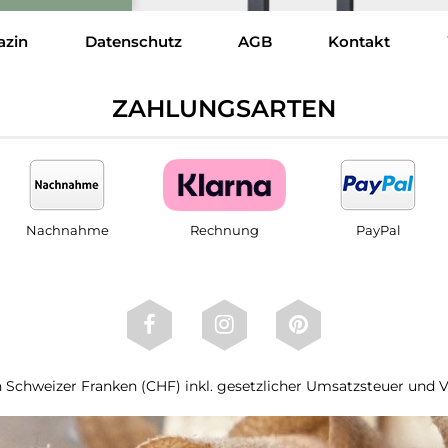
azin
Datenschutz
AGB
Kontakt
ZAHLUNGSARTEN
Nachnahme
Rechnung
PayPal
 in Schweizer Franken (CHF) inkl. gesetzlicher Umsatzsteuer und 