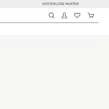
KOSTENLOSE MUSTER