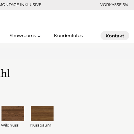
MONTAGE INKLUSIVE
VORKASSE 5%
Showrooms
Kundenfotos
Kontakt
ahl
Wildnuss
Nussbaum