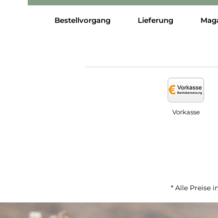
Bestellvorgang
Lieferung
Mag
Vorkasse
* Alle Preise