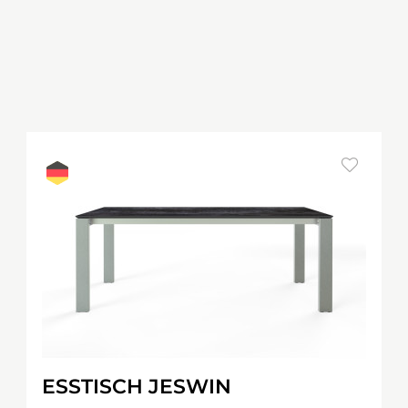
ESSTISCH JESWIN