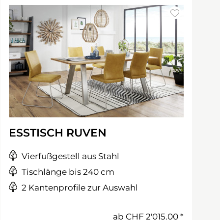
ESSTISCH RUVEN
Vierfußgestell aus Stahl
Tischlänge bis 240 cm
2 Kantenprofile zur Auswahl
ab
CHF 2'015.00