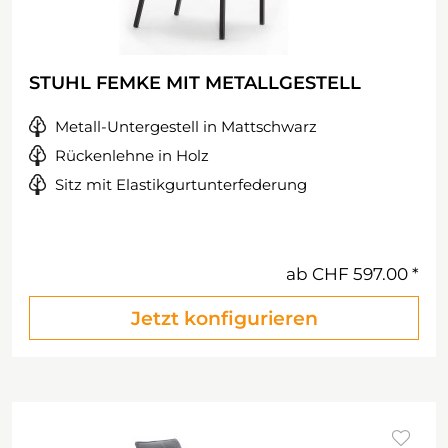
STUHL FEMKE MIT METALLGESTELL
Metall-Untergestell in Mattschwarz
Rückenlehne in Holz
Sitz mit Elastikgurtunterfederung
ab
CHF 597.00
Jetzt konfigurieren