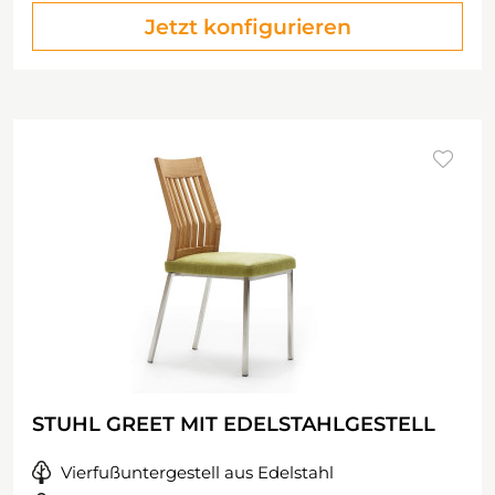
Jetzt konfigurieren
STUHL GREET MIT EDELSTAHLGESTELL
Vierfußuntergestell aus Edelstahl