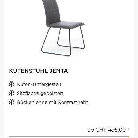
KUFENSTUHL JENTA
Kufen-Untergestell
Sitzfläche gepolstert
Rückenlehne mit Kontrastnaht
ab
CHF 495.00