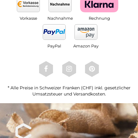
Vorkasse
Nachnahme
Rechnung
PayPal
Amazon Pay
* Alle Preise in Schweizer Franken (CHF) inkl. gesetzlicher
Umsatzsteuer und Versandkosten.