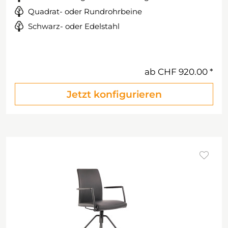
Quadrat- oder Rundrohrbeine
Schwarz- oder Edelstahl
ab
CHF 920.00
Jetzt konfigurieren