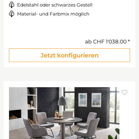
Edelstahl oder schwarzes Gestell
Material- und Farbmix möglich
ab
CHF 1'038.00
Jetzt konfigurieren