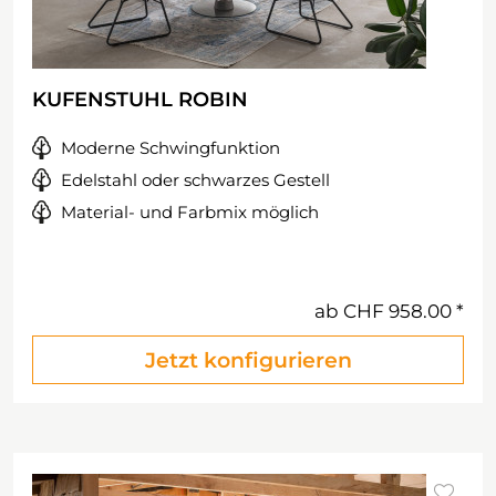
KUFENSTUHL ROBIN
Moderne Schwingfunktion
Edelstahl oder schwarzes Gestell
Material- und Farbmix möglich
ab
CHF 958.00
Jetzt konfigurieren