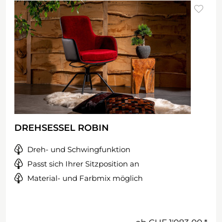
DREHSESSEL ROBIN
Dreh- und Schwingfunktion
Passt sich Ihrer Sitzposition an
Material- und Farbmix möglich