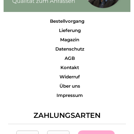
Bestellvorgang
Lieferung
Magazin
Datenschutz
AGB
Kontakt
Widerruf
Über uns
Impressum
ZAHLUNGSARTEN