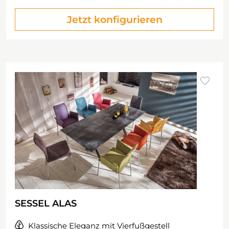
Jetzt konfigurieren
SESSEL ALAS
Klassische Eleganz mit Vierfußgestell