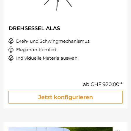
DREHSESSEL ALAS
Dreh- und Schwingmechanismus
Eleganter Komfort
Individuelle Materialauswahl
ab
CHF 920.00
Jetzt konfigurieren