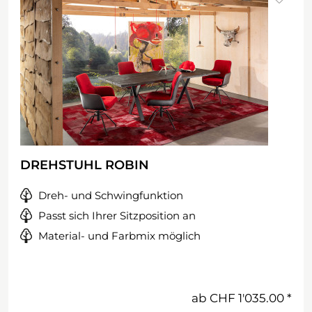
DREHSTUHL ROBIN
Dreh- und Schwingfunktion
Passt sich Ihrer Sitzposition an
Material- und Farbmix möglich
ab
CHF 1'035.00