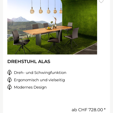
DREHSTUHL ALAS
Dreh- und Schwingfunktion
Ergonomisch und vielseitig
Modernes Design
ab
CHF 728.00