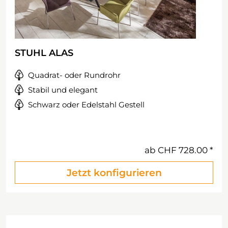
STUHL ALAS
Quadrat- oder Rundrohr
Stabil und elegant
Schwarz oder Edelstahl Gestell
ab
CHF 728.00
Jetzt konfigurieren