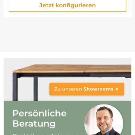
Jetzt konfigurieren