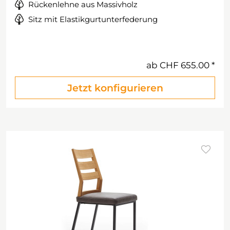
Rückenlehne aus Massivholz
Sitz mit Elastikgurtunterfederung
ab
CHF 655.00
Jetzt konfigurieren