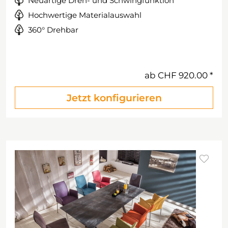
Neuartige Dreh- und Schwingfunktion
Hochwertige Materialauswahl
360° Drehbar
ab
CHF 920.00
Jetzt konfigurieren