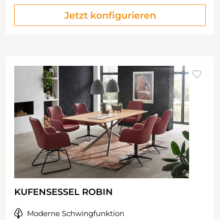
Jetzt konfigurieren
KUFENSESSEL ROBIN
Moderne Schwingfunktion