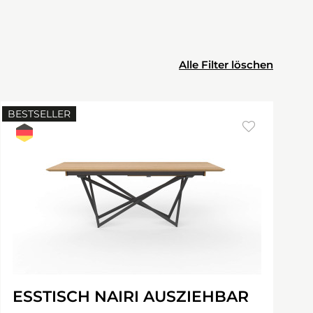
Alle Filter löschen
BESTSELLER
ESSTISCH NAIRI AUSZIEHBAR