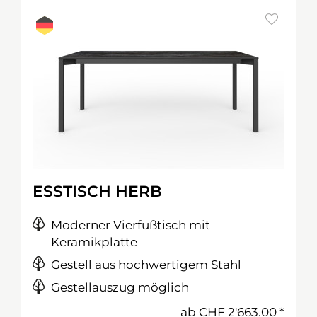
ESSTISCH HERB
Moderner Vierfußtisch mit
Keramikplatte
Gestell aus hochwertigem Stahl
Gestellauszug möglich
ab
CHF 2'663.00