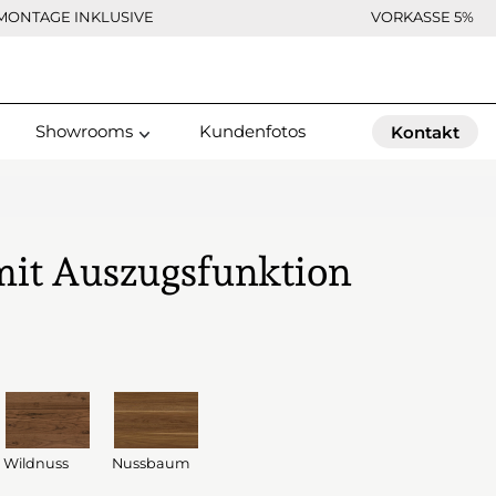
MONTAGE INKLUSIVE
VORKASSE 5%
Showrooms
Kundenfotos
Kontakt
 mit Auszugsfunktion
Wildnuss
Nussbaum