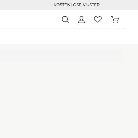
KOSTENLOSE MUSTER