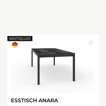
BESTSELLER
ESSTISCH ANARA