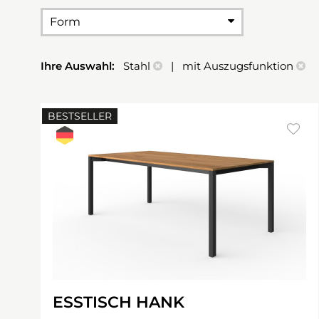
Form
Ihre Auswahl:
Stahl
| mit Auszugsfunktion
BESTSELLER
ESSTISCH HANK