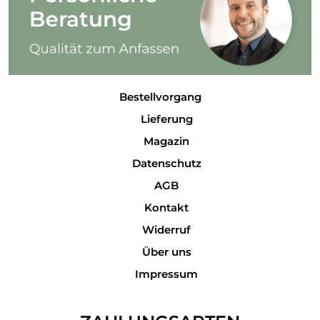
Bestellvorgang
Lieferung
Magazin
Datenschutz
AGB
Kontakt
Widerruf
Über uns
Impressum