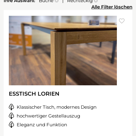
Ihre Auswahl:
Buche
| Rechteckig
Alle Filter löschen
ESSTISCH LORIEN
Klassischer Tisch, modernes Design
hochwertiger Gestellauszug
Eleganz und Funktion