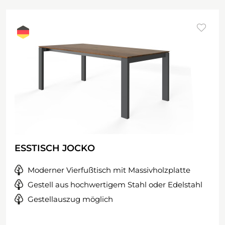
ESSTISCH JOCKO
Moderner Vierfußtisch mit Massivholzplatte
Gestell aus hochwertigem Stahl oder Edelstahl
Gestellauszug möglich