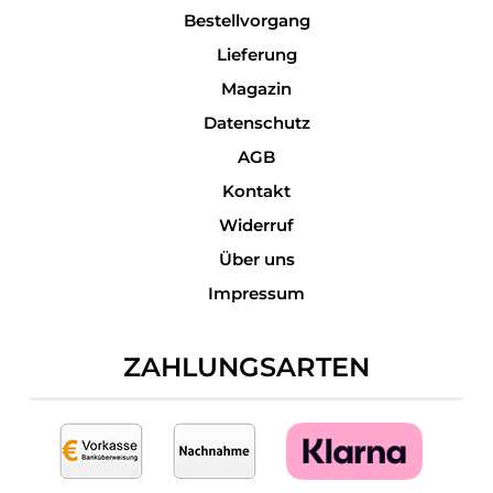
Bestellvorgang
Lieferung
Magazin
Datenschutz
AGB
Kontakt
Widerruf
Über uns
Impressum
ZAHLUNGSARTEN