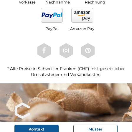
Vorkasse
Nachnahme
Rechnung
PayPal
Amazon Pay
* Alle Preise in Schweizer Franken (CHF) inkl. gesetzlicher
Umsatzsteuer und Versandkosten.
Kontakt
Muster