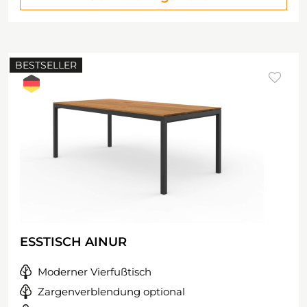
BESTSELLER
ESSTISCH AINUR
Moderner Vierfußtisch
Zargenverblendung optional