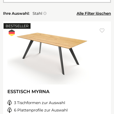
Ihre Auswahl:
Stahl
Alle Filter löschen
BESTSELLER
ESSTISCH MYRNA
3 Tischformen zur Auswahl
6 Plattenprofile zur Auswahl