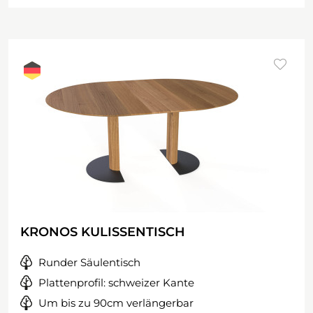
KRONOS KULISSENTISCH
Runder Säulentisch
Plattenprofil: schweizer Kante
Um bis zu 90cm verlängerbar