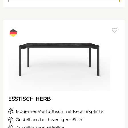
ESSTISCH HERB
Moderner Vierfußtisch mit Keramikplatte
Gestell aus hochwertigem Stahl
Gestellauszug möglich