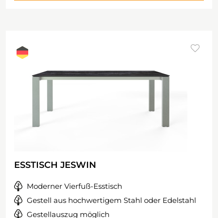
ESSTISCH JESWIN
Moderner Vierfuß-Esstisch
Gestell aus hochwertigem Stahl oder Edelstahl
Gestellauszug möglich