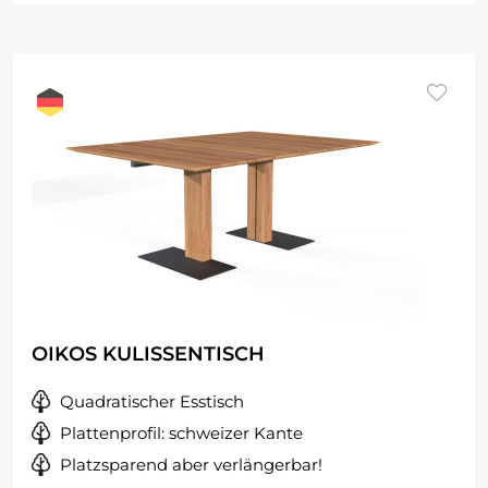
OIKOS KULISSENTISCH
Quadratischer Esstisch
Plattenprofil: schweizer Kante
Platzsparend aber verlängerbar!