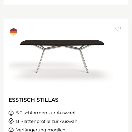
ESSTISCH STILLAS
5 Tischformen zur Auswahl
8 Plattenprofile zur Auswahl
Verlängerung möglich