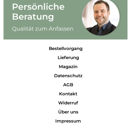
Bestellvorgang
Lieferung
Magazin
Datenschutz
AGB
Kontakt
Widerruf
Über uns
Impressum