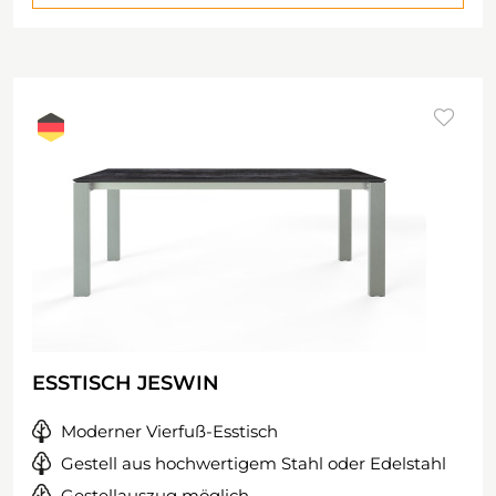
ESSTISCH JESWIN
Moderner Vierfuß-Esstisch
Gestell aus hochwertigem Stahl oder Edelstahl
Gestellauszug möglich