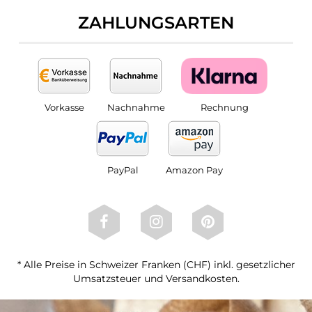
ZAHLUNGSARTEN
Vorkasse
Nachnahme
Rechnung
PayPal
Amazon Pay
* Alle Preise in Schweizer Franken (CHF) inkl. gesetzlicher
Umsatzsteuer und Versandkosten.