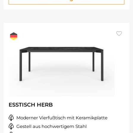
ESSTISCH HERB
Moderner Vierfußtisch mit Keramikplatte
Gestell aus hochwertigem Stahl