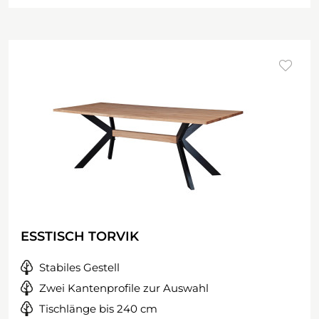
ESSTISCH TORVIK
Stabiles Gestell
Zwei Kantenprofile zur Auswahl
Tischlänge bis 240 cm