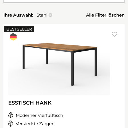
Ihre Auswahl:
Stahl
Alle Filter löschen
BESTSELLER
ESSTISCH HANK
Moderner Vierfußtisch
Versteckte Zargen