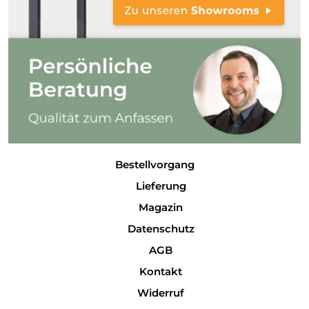
Bestellvorgang
Lieferung
Magazin
Datenschutz
AGB
Kontakt
Widerruf