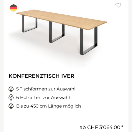
KONFERENZTISCH IVER
5 Tischformen zur Auswahl
6 Holzarten zur Auswahl
Bis zu 450 cm Länge möglich
ab
CHF 3'064.00