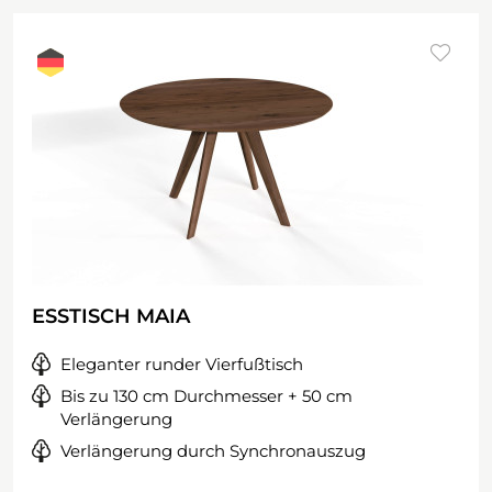
ESSTISCH MAIA
Eleganter runder Vierfußtisch
Bis zu 130 cm Durchmesser + 50 cm
Verlängerung
Verlängerung durch Synchronauszug