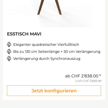
ESSTISCH MAVI
Eleganter quadratischer Vierfußtisch
Bis zu 130 cm Seitenlänge + 50 cm Verlängerung
Verlängerung durch Synchronauszug
ab
CHF 2'838.00
UVP
CHF 3'689.99
Jetzt konfigurieren