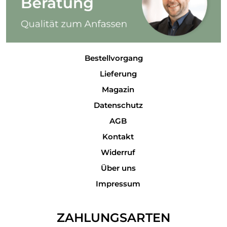
Bestellvorgang
Lieferung
Magazin
Datenschutz
AGB
Kontakt
Widerruf
Über uns
Impressum
ZAHLUNGSARTEN