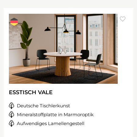
ESSTISCH VALE
Deutsche Tischlerkunst
Mineralstoffplatte in Marmoroptik
Aufwendiges Lamellengestell