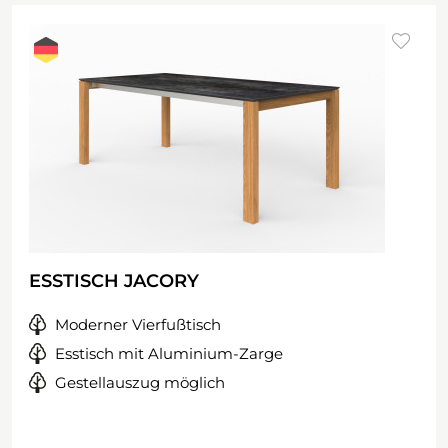
ESSTISCH JACORY
Moderner Vierfußtisch
Esstisch mit Aluminium-Zarge
Gestellauszug möglich