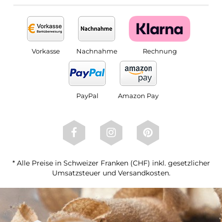
Vorkasse
Nachnahme
Rechnung
PayPal
Amazon Pay
* Alle Preise in Schweizer Franken (CHF) inkl. gesetzlicher
Umsatzsteuer und Versandkosten.