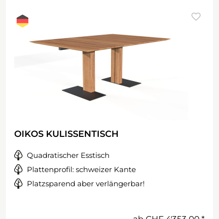
OIKOS KULISSENTISCH
Quadratischer Esstisch
Plattenprofil: schweizer Kante
Platzsparend aber verlängerbar!