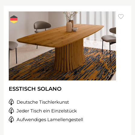
ESSTISCH SOLANO
Deutsche Tischlerkunst
Jeder Tisch ein Einzelstück
Aufwendiges Lamellengestell