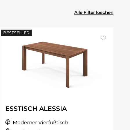
Alle Filter löschen
BESTSELLER
ESSTISCH ALESSIA
Moderner Vierfußtisch