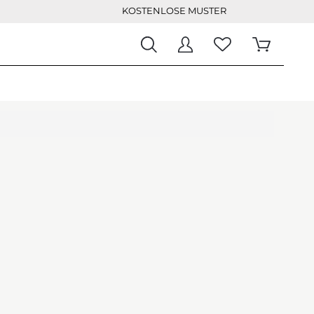
KOSTENLOSE MUSTER