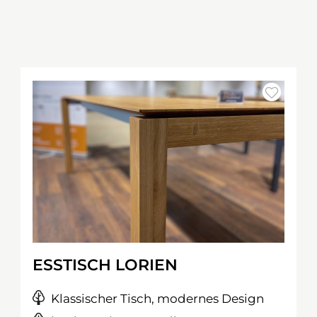
ESSTISCH LORIEN
Klassischer Tisch, modernes Design