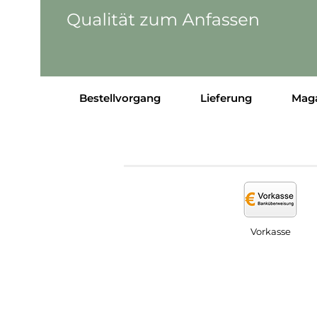
Bestellvorgang
Lieferung
Mag
Vorkasse