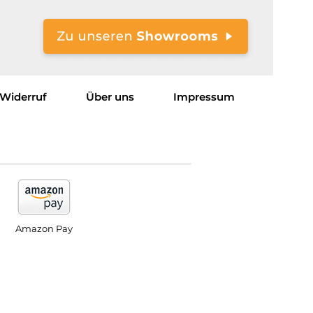
Widerruf
Über uns
Impressum
Amazon Pay