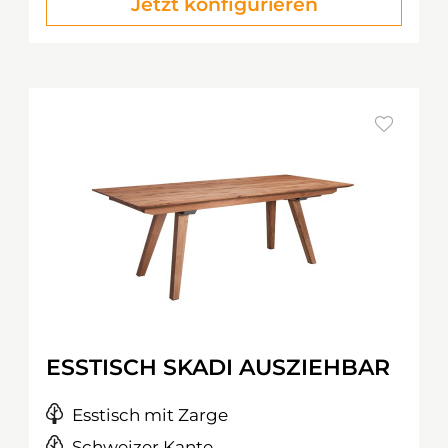
Jetzt konfigurieren
ESSTISCH SKADI AUSZIEHBAR
Esstisch mit Zarge
Schweizer Kante