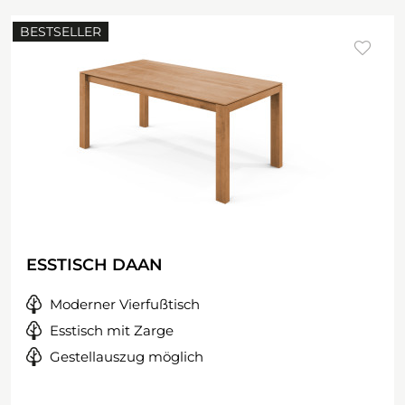
BESTSELLER
ESSTISCH DAAN
Moderner Vierfußtisch
Esstisch mit Zarge
Gestellauszug möglich