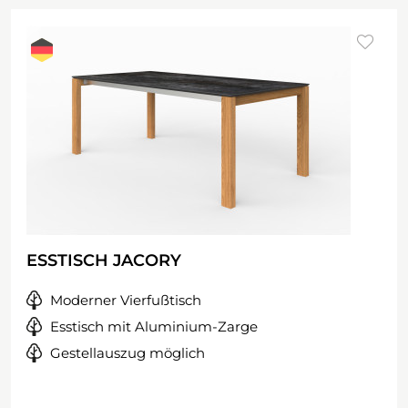
ESSTISCH JACORY
Moderner Vierfußtisch
Esstisch mit Aluminium-Zarge
Gestellauszug möglich