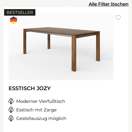
Alle Filter löschen
BESTSELLER
ESSTISCH JOZY
Moderner Vierfußtisch
Esstisch mit Zarge
Gestellauszug möglich