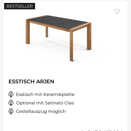
BESTSELLER
ESSTISCH ARJEN
Esstisch mit Keramikplatte
Optional mit Satinato Glas
Gestellauszug möglich