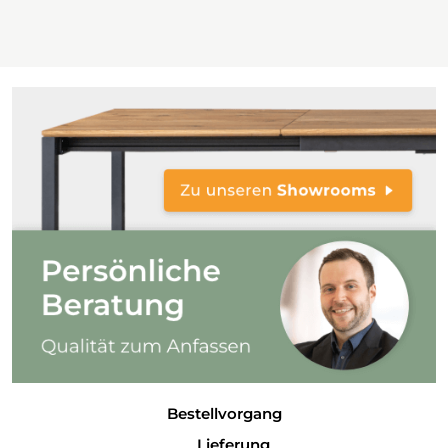
Bestellvorgang
Lieferung