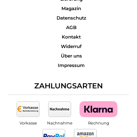
Magazin
Datenschutz
AGB
Kontakt
Widerruf
Über uns
Impressum
ZAHLUNGSARTEN
Vorkasse
Nachnahme
Rechnung