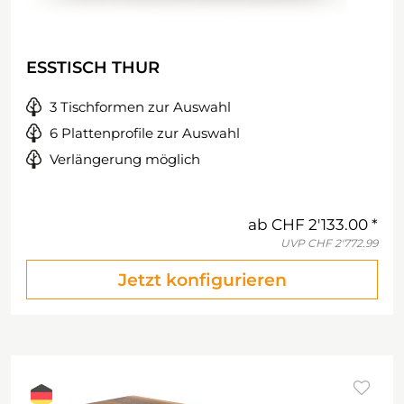
ESSTISCH THUR
3 Tischformen zur Auswahl
6 Plattenprofile zur Auswahl
Verlängerung möglich
ab
CHF 2'133.00
UVP
CHF 2'772.99
Jetzt konfigurieren