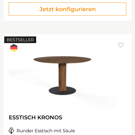
Jetzt konfigurieren
BESTSELLER
ESSTISCH KRONOS
Runder Esstisch mit Säule