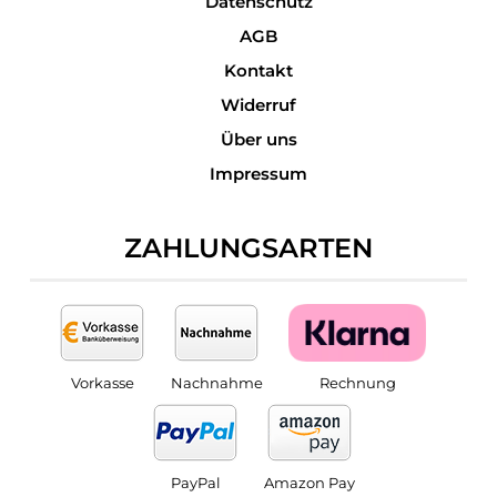
Datenschutz
AGB
Kontakt
Widerruf
Über uns
Impressum
ZAHLUNGSARTEN
Vorkasse
Nachnahme
Rechnung
PayPal
Amazon Pay