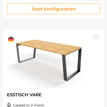
Jetzt konfigurieren
ESSTISCH VARE
Gestell in V-Form