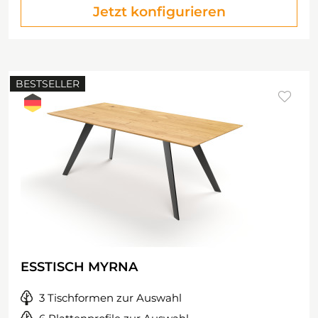
Jetzt konfigurieren
BESTSELLER
ESSTISCH MYRNA
3 Tischformen zur Auswahl