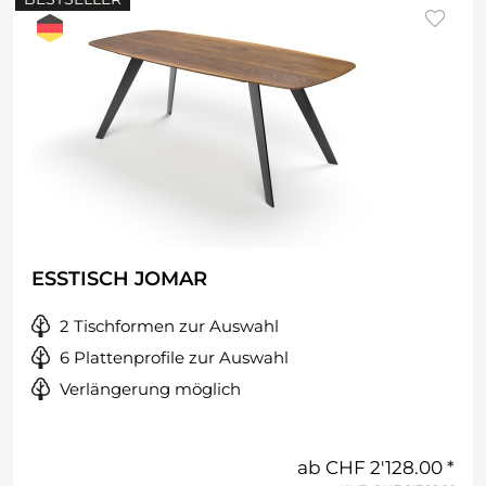
ESSTISCH JOMAR
2 Tischformen zur Auswahl
6 Plattenprofile zur Auswahl
Verlängerung möglich
ab
CHF 2'128.00