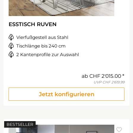
ESSTISCH RUVEN
Vierfußgestell aus Stahl
Tischlänge bis 240 cm
2 Kantenprofile zur Auswahl
ab
CHF 2'015.00
UVP
CHF 2'619.99
Jetzt konfigurieren
BESTSELLER