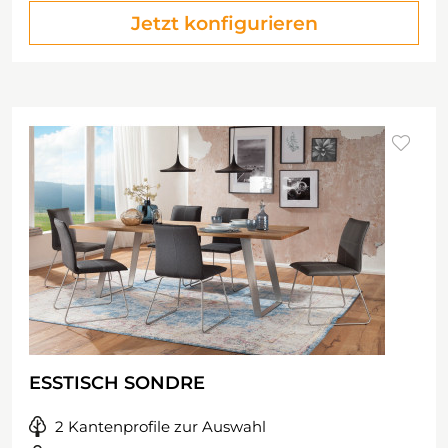
Jetzt konfigurieren
ESSTISCH SONDRE
2 Kantenprofile zur Auswahl