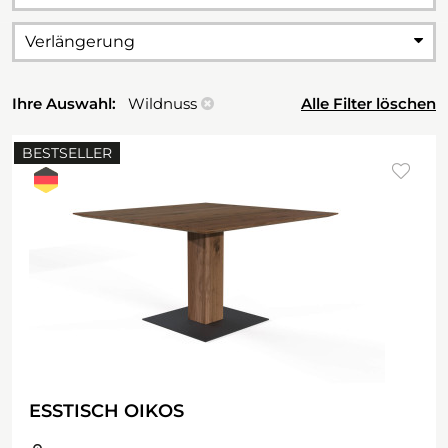
Verlängerung
Ihre Auswahl:
Wildnuss
Alle Filter löschen
BESTSELLER
ESSTISCH OIKOS