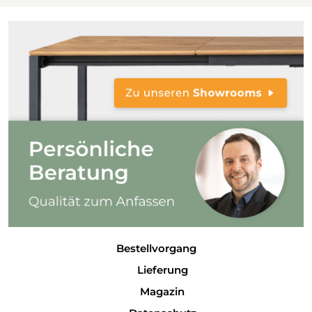
Bestellvorgang
Lieferung
Magazin