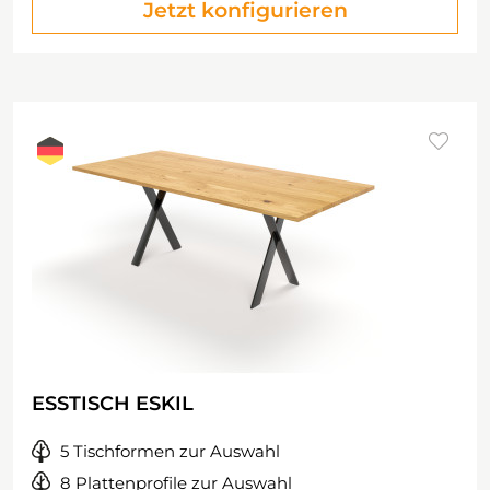
Jetzt konfigurieren
ESSTISCH ESKIL
5 Tischformen zur Auswahl
8 Plattenprofile zur Auswahl