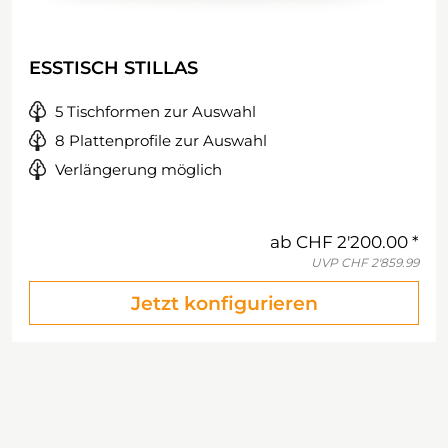
ESSTISCH STILLAS
5 Tischformen zur Auswahl
8 Plattenprofile zur Auswahl
Verlängerung möglich
ab
CHF 2'200.00
UVP
CHF 2'859.99
Jetzt konfigurieren