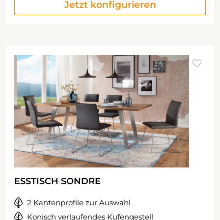
Jetzt konfigurieren
ESSTISCH SONDRE
2 Kantenprofile zur Auswahl
Konisch verlaufendes Kufengestell