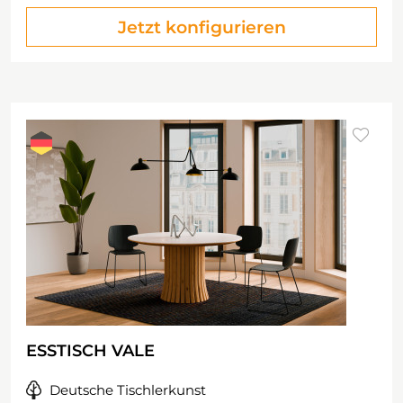
Jetzt konfigurieren
ESSTISCH VALE
Deutsche Tischlerkunst