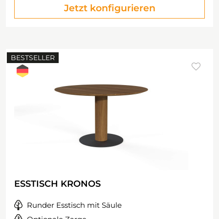
Jetzt konfigurieren
BESTSELLER
ESSTISCH KRONOS
Runder Esstisch mit Säule