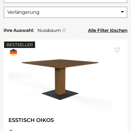
Verlängerung
Ihre Auswahl:
Nussbaum
Alle Filter löschen
BESTSELLER
ESSTISCH OIKOS