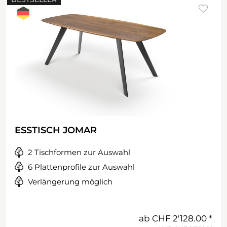
ESSTISCH JOMAR
2 Tischformen zur Auswahl
6 Plattenprofile zur Auswahl
Verlängerung möglich
ab
CHF 2'128.00