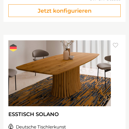
Jetzt konfigurieren
ESSTISCH SOLANO
Deutsche Tischlerkunst