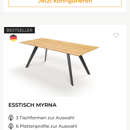
Jetzt konfigurieren
BESTSELLER
ESSTISCH MYRNA
3 Tischformen zur Auswahl
6 Plattenprofile zur Auswahl