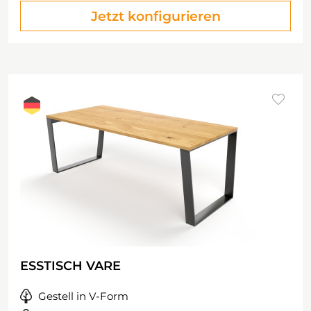
Jetzt konfigurieren
ESSTISCH VARE
Gestell in V-Form