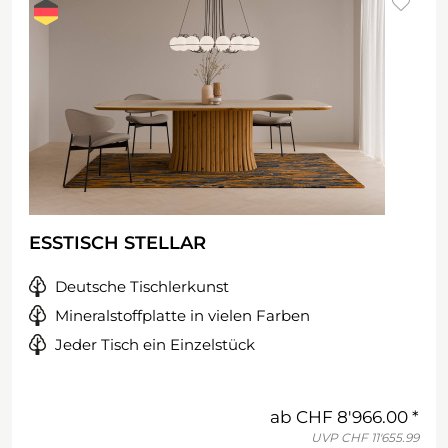
ESSTISCH STELLAR
Deutsche Tischlerkunst
Mineralstoffplatte in vielen Farben
Jeder Tisch ein Einzelstück
ab
CHF 8'966.00
UVP
CHF 11'655.99