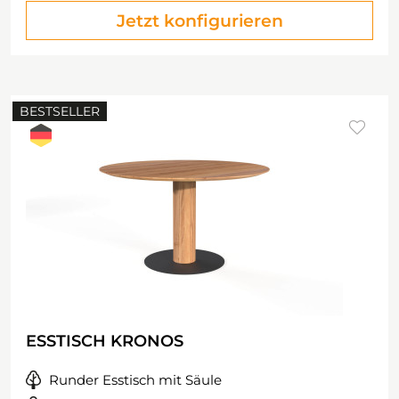
Jetzt konfigurieren
BESTSELLER
ESSTISCH KRONOS
Runder Esstisch mit Säule