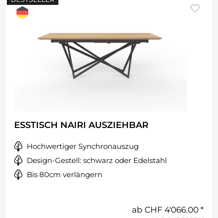
ESSTISCH NAIRI AUSZIEHBAR
Hochwertiger Synchronauszug
Design-Gestell: schwarz oder Edelstahl
Bis 80cm verlängern
ab
CHF 4'066.00