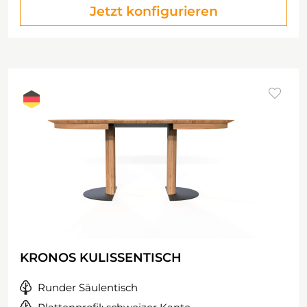
Jetzt konfigurieren
KRONOS KULISSENTISCH
Runder Säulentisch