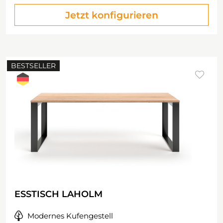
Jetzt konfigurieren
BESTSELLER
ESSTISCH LAHOLM
Modernes Kufengestell