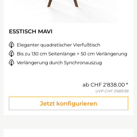
ESSTISCH MAVI
Eleganter quadratischer Vierfußtisch
Bis zu 130 cm Seitenlänge + 50 cm Verlängerung
Verlängerung durch Synchronauszug
ab
CHF 2'838.00
UVP
CHF 3'689.99
Jetzt konfigurieren