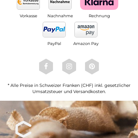
Vorkasse
Nachnahme
Rechnung
PayPal
Amazon Pay
* Alle Preise in Schweizer Franken (CHF) inkl. gesetzlicher
Umsatzsteuer und Versandkosten.