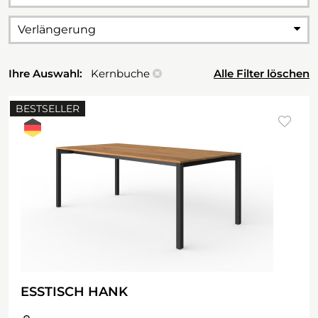
Verlängerung
Ihre Auswahl:
Kernbuche
Alle Filter löschen
BESTSELLER
ESSTISCH HANK