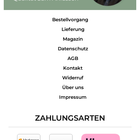
Bestellvorgang
Lieferung
Magazin
Datenschutz
AGB
Kontakt
Widerruf
Über uns
Impressum
ZAHLUNGSARTEN