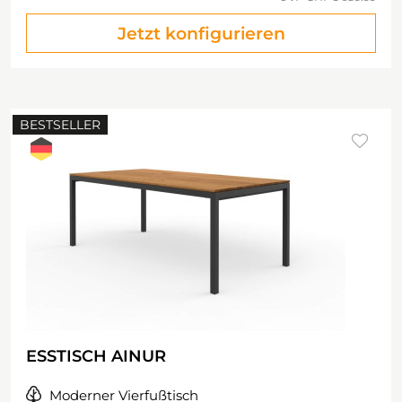
Jetzt konfigurieren
BESTSELLER
ESSTISCH AINUR
Moderner Vierfußtisch