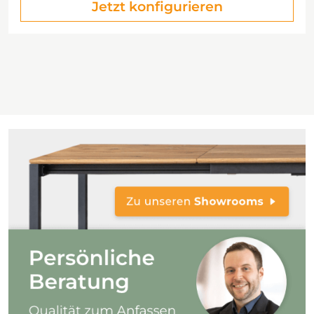
Jetzt konfigurieren